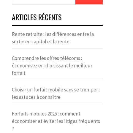
ARTICLES RÉCENTS
Rente retraite : les différences entre la
sortie en capital et la rente
Comprendre les offres télécoms :
économisez en choisissant le meilleur
forfait
Choisir un forfait mobile sans se tromper :
les astuces à connaître
Forfaits mobiles 2025 : comment
économiser et éviter les litiges fréquents
?