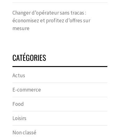
Changer d’opérateur sans tracas :
économisez et profitez d’offres sur
mesure
CATÉGORIES
Actus
E-commerce
Food
Loisirs
Non classé