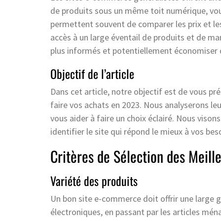
de produits sous un même toit numérique, vous
permettent souvent de comparer les prix et les
accès à un large éventail de produits et de m
plus informés et potentiellement économiser d
Objectif de l’article
Dans cet article, notre objectif est de vous p
faire vos achats en 2023. Nous analyserons leur
vous aider à faire un choix éclairé. Nous viso
identifier le site qui répond le mieux à vos bes
Critères de Sélection des Meil
Variété des produits
Un bon site e-commerce doit offrir une large
électroniques, en passant par les articles ména