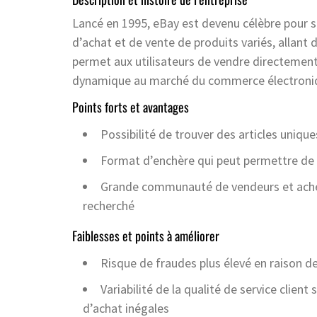
Lancé en 1995, eBay est devenu célèbre pour se
d’achat et de vente de produits variés, allant 
permet aux utilisateurs de vendre directemen
dynamique au marché du commerce électroni
Points forts et avantages
Possibilité de trouver des articles uniques
Format d’enchère qui peut permettre de d
Grande communauté de vendeurs et achete
recherché
Faiblesses et points à améliorer
Risque de fraudes plus élevé en raison d
Variabilité de la qualité de service clien
d’achat inégales