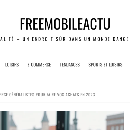
FREEMOBILEACTU
UALITÉ – UN ENDROIT SÛR DANS UN MONDE DANGE
LOISIRS
E-COMMERCE
TENDANCES
SPORTS ET LOISIRS
ERCE GÉNÉRALISTES POUR FAIRE VOS ACHATS EN 2023