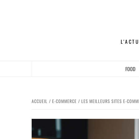
L'ACT
FOOD
ACCUEIL
E-COMMERCE
LES MEILLEURS SITES E-COMM