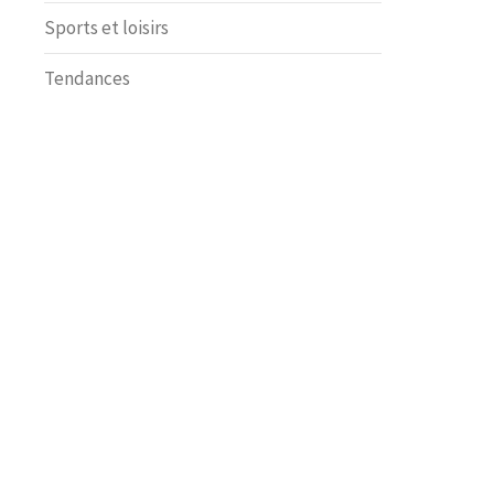
Sports et loisirs
Tendances