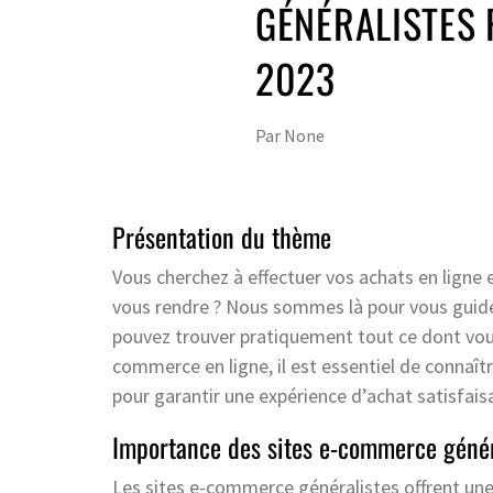
GÉNÉRALISTES 
2023
Par
None
Présentation du thème
Vous cherchez à effectuer vos achats en ligne
vous rendre ? Nous sommes là pour vous guider 
pouvez trouver pratiquement tout ce dont vou
commerce en ligne, il est essentiel de connaître
pour garantir une expérience d’achat satisfais
Importance des sites e-commerce génér
Les sites e-commerce généralistes offrent un