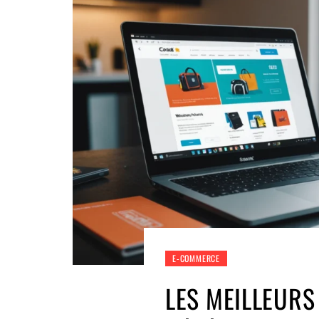
E-COMMERCE
LES MEILLEURS