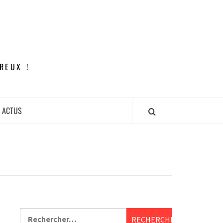
REUX !
ACTUS