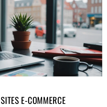
 SITES E-COMMERCE