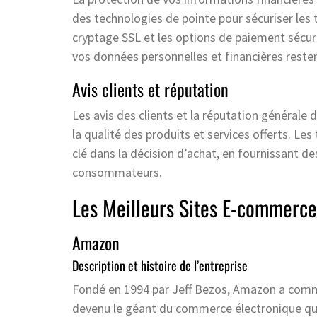
des technologies de pointe pour sécuriser les
cryptage SSL et les options de paiement sécur
vos données personnelles et financières rest
Avis clients et réputation
Les avis des clients et la réputation générale 
la qualité des produits et services offerts. Le
clé dans la décision d’achat, en fournissant d
consommateurs.
Les Meilleurs Sites E-commerce
Amazon
Description et histoire de l’entreprise
Fondé en 1994 par Jeff Bezos, Amazon a comm
devenu le géant du commerce électronique que