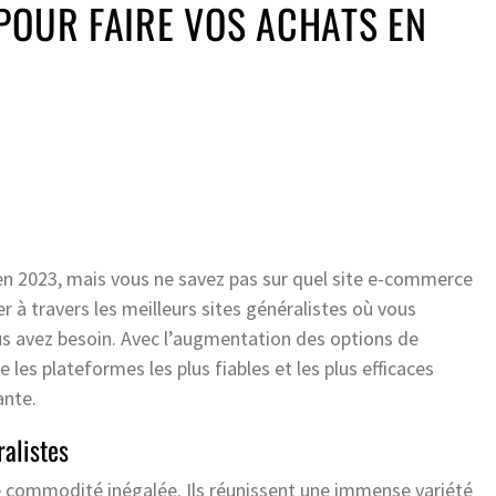
POUR FAIRE VOS ACHATS EN
 en 2023, mais vous ne savez pas sur quel site e-commerce
à travers les meilleurs sites généralistes où vous
s avez besoin. Avec l’augmentation des options de
 les plateformes les plus fiables et les plus efficaces
ante.
alistes
e commodité inégalée. Ils réunissent une immense variété