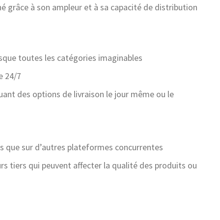
 grâce à son ampleur et à sa capacité de distribution
sque toutes les catégories imaginables
e 24/7
uant des options de livraison le jour même ou le
rs que sur d’autres plateformes concurrentes
 tiers qui peuvent affecter la qualité des produits ou