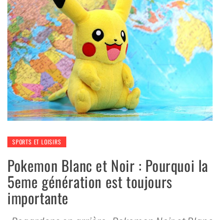
SPORTS ET LOISIRS
Pokemon Blanc et Noir : Pourquoi la
5eme génération est toujours
importante