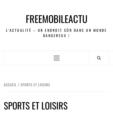
FREEMOBILEACTU
L'ACTUALITÉ – UN ENDROIT SÛR DANS UN MONDE
DANGEREUX !
ACCUEIL
SPORTS ET LOISIRS
SPORTS ET LOISIRS