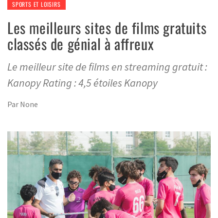
SPORTS ET LOISIRS
Les meilleurs sites de films gratuits
classés de génial à affreux
Le meilleur site de films en streaming gratuit :
Kanopy Rating : 4,5 étoiles Kanopy
Par
None