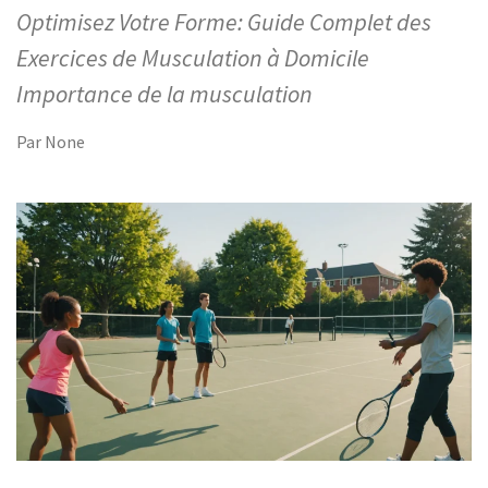
Optimisez Votre Forme: Guide Complet des
Exercices de Musculation à Domicile
Importance de la musculation
Par
None