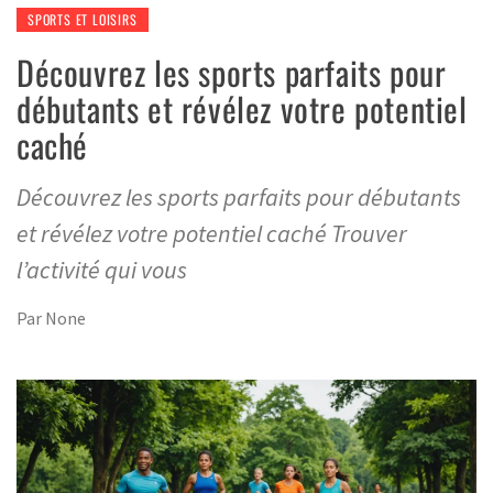
SPORTS ET LOISIRS
Découvrez les sports parfaits pour
débutants et révélez votre potentiel
caché
Découvrez les sports parfaits pour débutants
et révélez votre potentiel caché Trouver
l’activité qui vous
Par
None