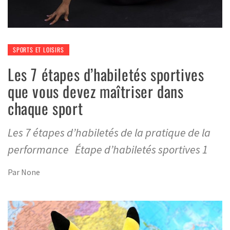
SPORTS ET LOISIRS
Les 7 étapes d’habiletés sportives
que vous devez maîtriser dans
chaque sport
Les 7 étapes d’habiletés de la pratique de la
performance Étape d’habiletés sportives 1
Par
None