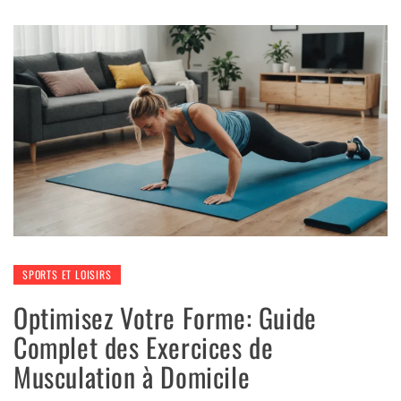
SPORTS ET LOISIRS
Optimisez Votre Forme: Guide
Complet des Exercices de
Musculation à Domicile