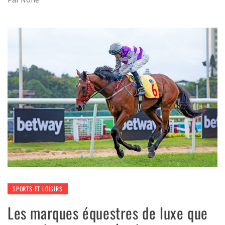
SPORTS ET LOISIRS
Les marques équestres de luxe que