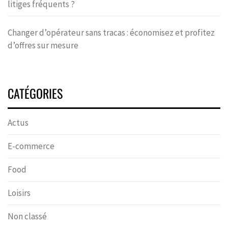
litiges fréquents ?
Changer d’opérateur sans tracas : économisez et profitez
d’offres sur mesure
CATÉGORIES
Actus
E-commerce
Food
Loisirs
Non classé