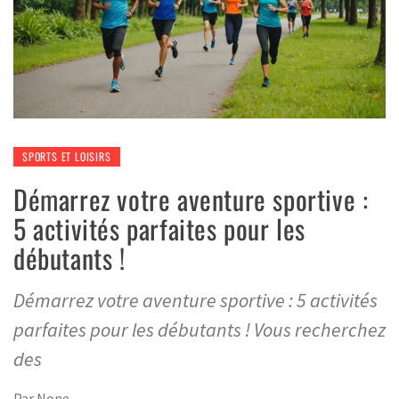
SPORTS ET LOISIRS
Démarrez votre aventure sportive :
5 activités parfaites pour les
débutants !
Démarrez votre aventure sportive : 5 activités
parfaites pour les débutants ! Vous recherchez
des
Par
None