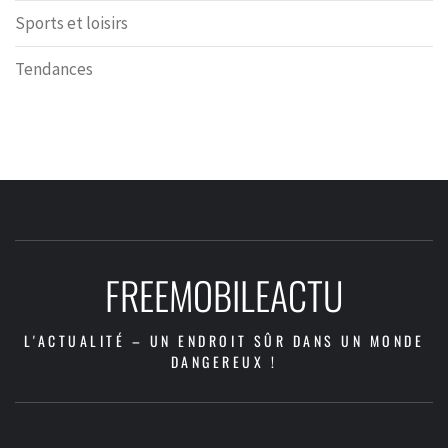
Sports et loisirs
Tendances
FREEMOBILEACTU
L'ACTUALITÉ – UN ENDROIT SÛR DANS UN MONDE
DANGEREUX !