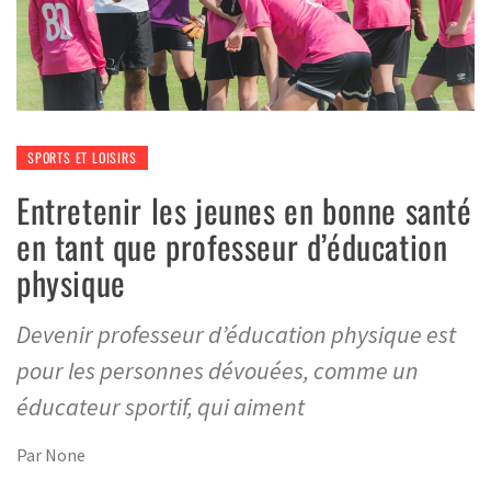
SPORTS ET LOISIRS
Entretenir les jeunes en bonne santé
en tant que professeur d’éducation
physique
Devenir professeur d’éducation physique est
pour les personnes dévouées, comme un
éducateur sportif, qui aiment
Par
None