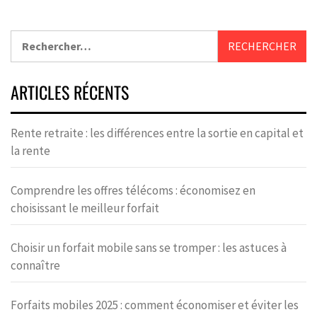
ARTICLES RÉCENTS
Rente retraite : les différences entre la sortie en capital et
la rente
Comprendre les offres télécoms : économisez en
choisissant le meilleur forfait
Choisir un forfait mobile sans se tromper : les astuces à
connaître
Forfaits mobiles 2025 : comment économiser et éviter les