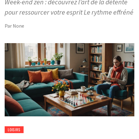
Week-end zen : découvrez l’art de la détente
pour ressourcer votre esprit Le rythme effréné
Par
None
LOISIRS