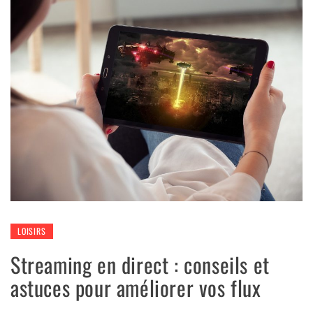
LOISIRS
Streaming en direct : conseils et
astuces pour améliorer vos flux