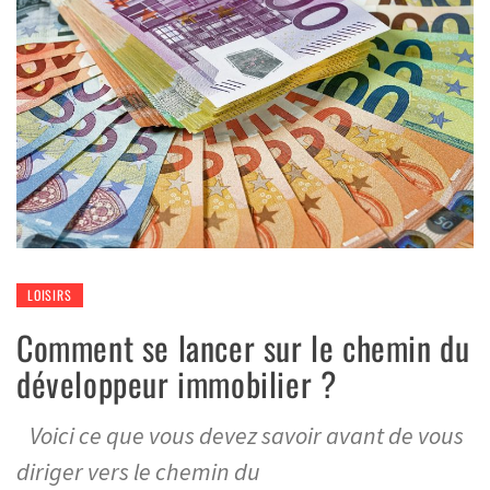
LOISIRS
Comment se lancer sur le chemin du
développeur immobilier ?
Voici ce que vous devez savoir avant de vous
diriger vers le chemin du