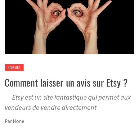
LOISIRS
Comment laisser un avis sur Etsy ?
Etsy est un site fantastique qui permet aux
vendeurs de vendre directement
Par
None