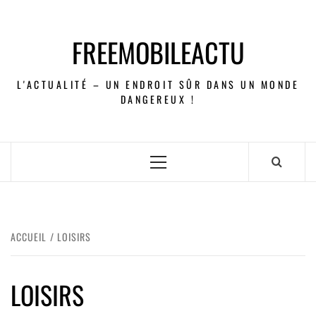
FREEMOBILEACTU
L'ACTUALITÉ – UN ENDROIT SÛR DANS UN MONDE
DANGEREUX !
ACCUEIL
LOISIRS
LOISIRS