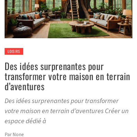
LOISIRS
Des idées surprenantes pour
transformer votre maison en terrain
d’aventures
Des idées surprenantes pour transformer
votre maison en terrain d’aventures Créer un
espace dédié à
Par
None