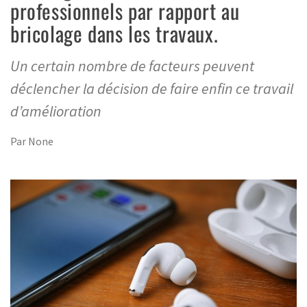
professionnels par rapport au
bricolage dans les travaux.
Un certain nombre de facteurs peuvent
déclencher la décision de faire enfin ce travail
d’amélioration
Par
None