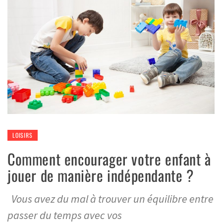
LOISIRS
Comment encourager votre enfant à
jouer de manière indépendante ?
Vous avez du mal à trouver un équilibre entre
passer du temps avec vos