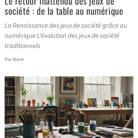
Le retour inattendu des jeux de
société : de la table au numérique
La Renaissance des jeux de société grâce au
numérique L’évolution des jeux de société
traditionnels
Par
None