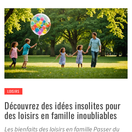
LOISIRS
Découvrez des idées insolites pour
des loisirs en famille inoubliables
Les bienfaits des loisirs en famille Passer du