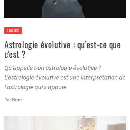
LOISIRS
Astrologie évolutive : qu’est-ce que
c’est ?
Qu’appelle t-on astrologie évolutive ?
L’astrologie évolutive est une interprétation de
l’astrologie qui s’appuie
Par
None