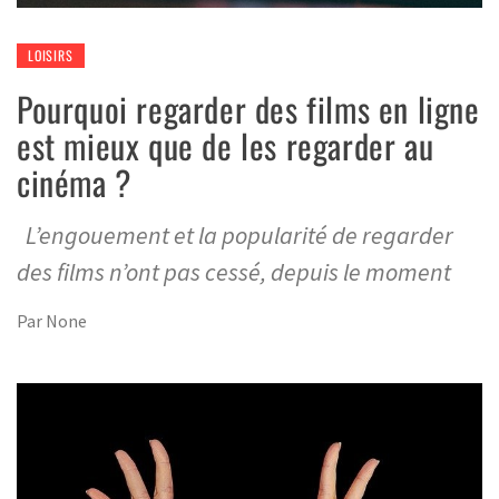
LOISIRS
Pourquoi regarder des films en ligne
est mieux que de les regarder au
cinéma ?
L’engouement et la popularité de regarder
des films n’ont pas cessé, depuis le moment
Par
None