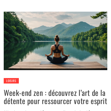
LOISIRS
Week-end zen : découvrez l’art de la
détente pour ressourcer votre esprit