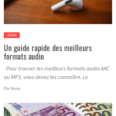
LOISIRS
Un guide rapide des meilleurs
formats audio
Pour trouver les meilleurs formats audio AAC
ou MP3, vous devez les connaître. Le
Par
None