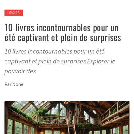
LOISIRS
10 livres incontournables pour un
été captivant et plein de surprises
10 livres incontournables pour un été
captivant et plein de surprises Explorer le
pouvoir des
Par
None