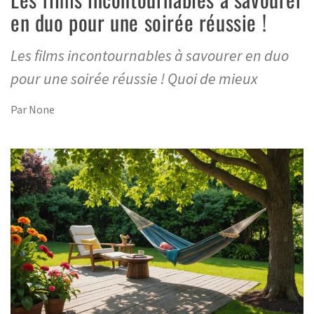
en duo pour une soirée réussie !
Les films incontournables à savourer en duo
pour une soirée réussie ! Quoi de mieux
Par
None