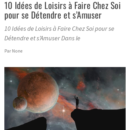
10 Idées de Loisirs à Faire Chez Soi
pour se Détendre et s’Amuser
10 Idées de Loisirs à Faire Chez Soi pour se
Détendre et s’Amuser Dans le
Par
None