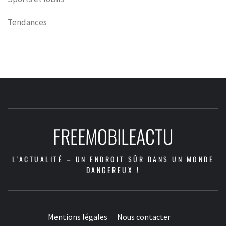
Tendances
FREEMOBILEACTU
L'ACTUALITÉ – UN ENDROIT SÛR DANS UN MONDE
DANGEREUX !
Mentions légales
Nous contacter