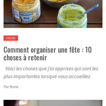
LOISIRS
Comment organiser une fête : 10
choses à retenir
Voici les choses que j’ai apprises qui sont les
plus importantes lorsque vous accueillez
Par
None