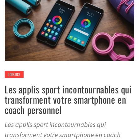
LOISIRS
Les applis sport incontournables qui
transforment votre smartphone en
coach personnel
Les applis sport incontournables qui
transforment votre smartphone en coach