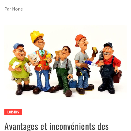
Par
None
LOISIRS
Avantages et inconvénients des