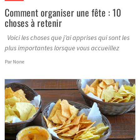
Comment organiser une fête : 10
choses à retenir
Voici les choses que j’ai apprises qui sont les
plus importantes lorsque vous accueillez
Par
None