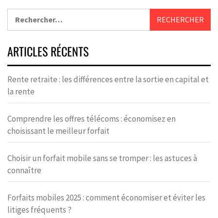
ARTICLES RÉCENTS
Rente retraite : les différences entre la sortie en capital et
la rente
Comprendre les offres télécoms : économisez en
choisissant le meilleur forfait
Choisir un forfait mobile sans se tromper : les astuces à
connaître
Forfaits mobiles 2025 : comment économiser et éviter les
litiges fréquents ?