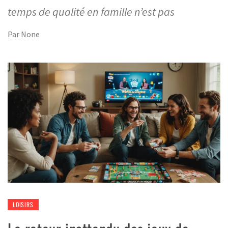
temps de qualité en famille n’est pas
Par
None
LOISIRS