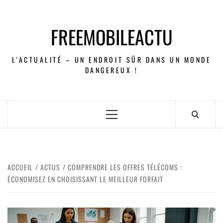
FREEMOBILEACTU
L'ACTUALITÉ – UN ENDROIT SÛR DANS UN MONDE
DANGEREUX !
ACCUEIL
ACTUS
COMPRENDRE LES OFFRES TÉLÉCOMS :
ÉCONOMISEZ EN CHOISISSANT LE MEILLEUR FORFAIT