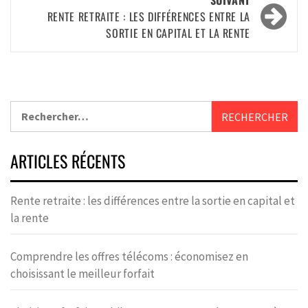
SUIVANT
RENTE RETRAITE : LES DIFFÉRENCES ENTRE LA
SORTIE EN CAPITAL ET LA RENTE
ARTICLES RÉCENTS
Rente retraite : les différences entre la sortie en capital et
la rente
Comprendre les offres télécoms : économisez en
choisissant le meilleur forfait