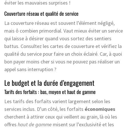
éviter les mauvaises surprises !
Couverture réseau et qualité de service
La couverture réseau est souvent l’élément négligé,
mais ô combien primordial. Vaut mieux éviter un service
qui laisse à désirer quand vous sortez des sentiers
battus. Consultez les cartes de couverture et vérifiez la
qualité du service pour faire un choix éclairé. Car, à quoi
bon payer moins cher si vous ne pouvez pas réaliser un
appel sans interruption ?
Le budget et la durée d’engagement
Tarifs des forfaits : bas, moyen et haut de gamme
Les tarifs des forfaits varient largement selon les
services inclus. D’un côté, les forfaits
économiques
cherchent à attirer ceux qui veillent au grain, là où les
offres
haut de gamme
misent sur l’exclusivité et les