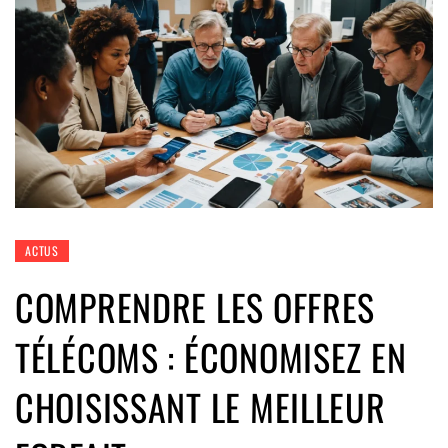
ACTUS
COMPRENDRE LES OFFRES
TÉLÉCOMS : ÉCONOMISEZ EN
CHOISISSANT LE MEILLEUR