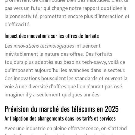
pas vers un futur qui change notre rapport quotidien à
la connectivité, promettant encore plus d’interaction et
d’efficacité.
Impact des innovations sur les offres de forfaits
Les
innovations technologiques
influencent
inévitablement la nature des offres. Des forfaits
toujours plus adaptés aux besoins tech-savvy, voilà ce
qu’imposent aujourd’hui les avancées dans le secteur.
Ces innovations bousculent les standards et ouvrent la
voie à une diversité d’offres que l’on n’aurait pas osé
imaginer il y a seulement quelques années.
Prévision du marché des télécoms en 2025
Anticipation des changements dans les tarifs et services
Avec une industrie en pleine effervescence, on s’attend