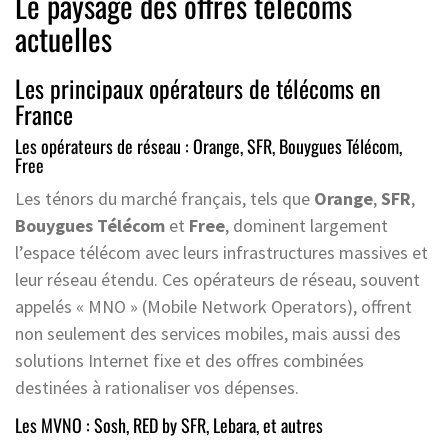
Le paysage des offres télécoms
actuelles
Les principaux opérateurs de télécoms en
France
Les opérateurs de réseau : Orange, SFR, Bouygues Télécom,
Free
Les ténors du marché français, tels que
Orange
,
SFR
,
Bouygues Télécom
et
Free
, dominent largement
l’espace télécom avec leurs infrastructures massives et
leur réseau étendu. Ces opérateurs de réseau, souvent
appelés « MNO » (Mobile Network Operators), offrent
non seulement des services mobiles, mais aussi des
solutions Internet fixe et des offres combinées
destinées à rationaliser vos dépenses.
Les MVNO : Sosh, RED by SFR, Lebara, et autres