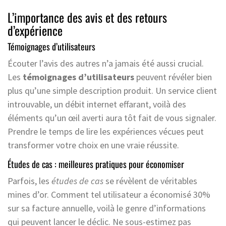
L’importance des avis et des retours
d’expérience
Témoignages d’utilisateurs
Écouter l’avis des autres n’a jamais été aussi crucial.
Les
témoignages d’utilisateurs
peuvent révéler bien
plus qu’une simple description produit. Un service client
introuvable, un débit internet effarant, voilà des
éléments qu’un œil averti aura tôt fait de vous signaler.
Prendre le temps de lire les expériences vécues peut
transformer votre choix en une vraie réussite.
Études de cas : meilleures pratiques pour économiser
Parfois, les
études de cas
se révèlent de véritables
mines d’or. Comment tel utilisateur a économisé 30%
sur sa facture annuelle, voilà le genre d’informations
qui peuvent lancer le déclic. Ne sous-estimez pas