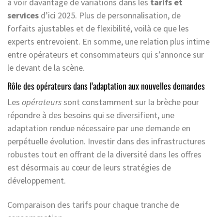
à voir davantage de variations dans les
tarifs et
services
d’ici 2025. Plus de personnalisation, de
forfaits ajustables et de flexibilité, voilà ce que les
experts entrevoient. En somme, une relation plus intime
entre opérateurs et consommateurs qui s’annonce sur
le devant de la scène.
Rôle des opérateurs dans l’adaptation aux nouvelles demandes
Les
opérateurs
sont constamment sur la brèche pour
répondre à des besoins qui se diversifient, une
adaptation rendue nécessaire par une demande en
perpétuelle évolution. Investir dans des infrastructures
robustes tout en offrant de la diversité dans les offres
est désormais au cœur de leurs stratégies de
développement.
Comparaison des tarifs pour chaque tranche de