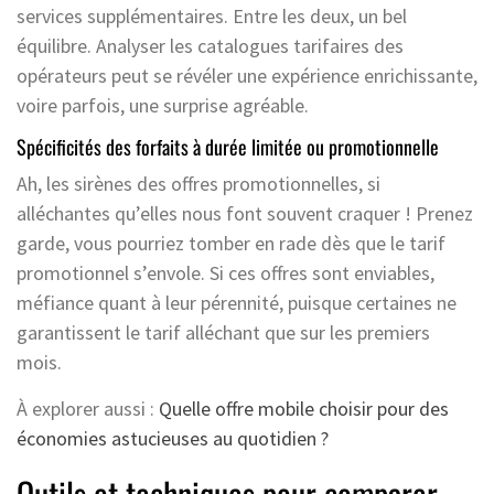
services supplémentaires. Entre les deux, un bel
équilibre. Analyser les catalogues tarifaires des
opérateurs peut se révéler une expérience enrichissante,
voire parfois, une surprise agréable.
Spécificités des forfaits à durée limitée ou promotionnelle
Ah, les sirènes des offres promotionnelles, si
alléchantes qu’elles nous font souvent craquer ! Prenez
garde, vous pourriez tomber en rade dès que le tarif
promotionnel s’envole. Si ces offres sont enviables,
méfiance quant à leur pérennité, puisque certaines ne
garantissent le tarif alléchant que sur les premiers
mois.
À explorer aussi :
Quelle offre mobile choisir pour des
économies astucieuses au quotidien ?
Outils et techniques pour comparer