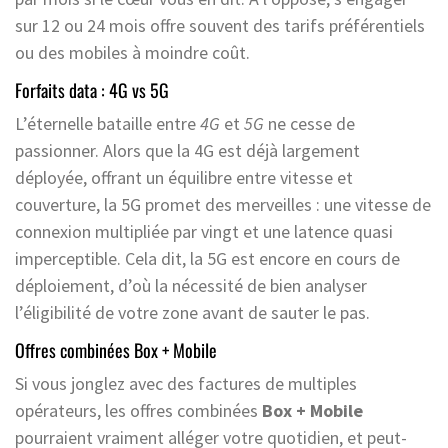
sur 12 ou 24 mois offre souvent des tarifs préférentiels
ou des mobiles à moindre coût.
Forfaits data : 4G vs 5G
L’éternelle bataille entre
4G
et
5G
ne cesse de
passionner. Alors que la 4G est déjà largement
déployée, offrant un équilibre entre vitesse et
couverture, la 5G promet des merveilles : une vitesse de
connexion multipliée par vingt et une latence quasi
imperceptible. Cela dit, la 5G est encore en cours de
déploiement, d’où la nécessité de bien analyser
l’éligibilité de votre zone avant de sauter le pas.
Offres combinées Box + Mobile
Si vous jonglez avec des factures de multiples
opérateurs, les offres combinées
Box + Mobile
pourraient vraiment alléger votre quotidien, et peut-