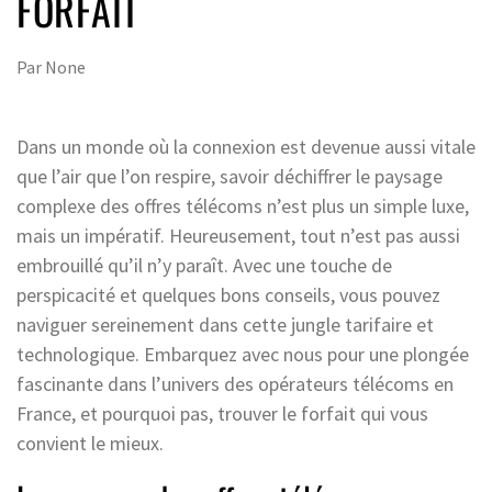
FORFAIT
Par
None
Dans un monde où la connexion est devenue aussi vitale
que l’air que l’on respire, savoir déchiffrer le paysage
complexe des offres télécoms n’est plus un simple luxe,
mais un impératif. Heureusement, tout n’est pas aussi
embrouillé qu’il n’y paraît. Avec une touche de
perspicacité et quelques bons conseils, vous pouvez
naviguer sereinement dans cette jungle tarifaire et
technologique. Embarquez avec nous pour une plongée
fascinante dans l’univers des opérateurs télécoms en
France, et pourquoi pas, trouver le forfait qui vous
convient le mieux.