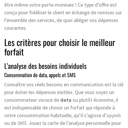
être même votre porte-monnaie ! Ce type d’offre est
conçu pour fidéliser le client en échange de remises sur
l’ensemble des services, de quoi alléger vos dépenses
courantes.
Les critères pour choisir le meilleur
forfait
L’analyse des besoins individuels
Consommation de data, appels et SMS
Connaître vos réels besoins en communication est la clé
pour éviter les dépenses inutiles. Que vous soyez un
consommateur vorace de
data
ou plutôt économe, il
est indispensable de choisir un forfait qui réponde à
votre consommation habituelle, qu’il s’agisse d’
appels
ou de
SMS
. Jouez la carte de l’analyse personnelle pour