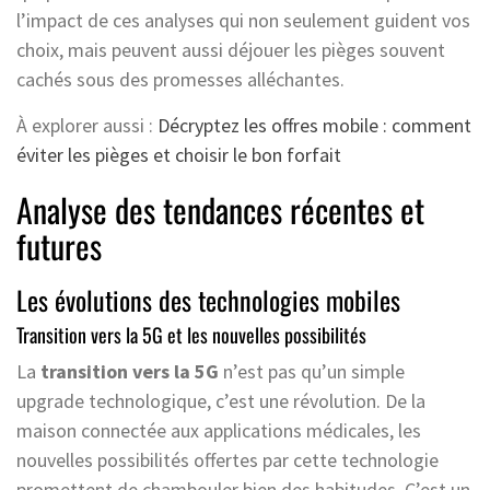
l’impact de ces analyses qui non seulement guident vos
choix, mais peuvent aussi déjouer les pièges souvent
cachés sous des promesses alléchantes.
À explorer aussi :
Décryptez les offres mobile : comment
éviter les pièges et choisir le bon forfait
Analyse des tendances récentes et
futures
Les évolutions des technologies mobiles
Transition vers la 5G et les nouvelles possibilités
La
transition vers la 5G
n’est pas qu’un simple
upgrade technologique, c’est une révolution. De la
maison connectée aux applications médicales, les
nouvelles possibilités offertes par cette technologie
promettent de chambouler bien des habitudes. C’est un