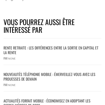
VOUS POURREZ AUSSI ÊTRE
INTÉRESSÉ PAR
RENTE RETRAITE : LES DIFFÉRENCES ENTRE LA SORTIE EN CAPITAL ET
LA RENTE
PAR
NONE
NOUVEAUTÉS TÉLÉPHONIE MOBILE : ÉMERVEILLEZ-VOUS AVEC LES
PROUESSES DE DEMAIN
PAR
NONE
ACTUALITÉS FORFAIT MOBILE : ÉCONOMISEZ EN ADOPTANT LES