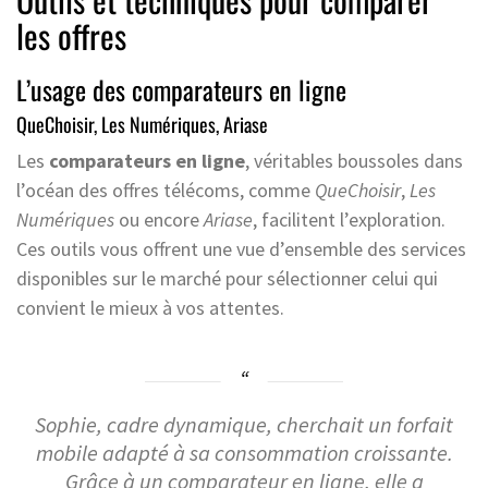
les offres
L’usage des comparateurs en ligne
QueChoisir, Les Numériques, Ariase
Les
comparateurs en ligne
, véritables boussoles dans
l’océan des offres télécoms, comme
QueChoisir
,
Les
Numériques
ou encore
Ariase
, facilitent l’exploration.
Ces outils vous offrent une vue d’ensemble des services
disponibles sur le marché pour sélectionner celui qui
convient le mieux à vos attentes.
Sophie, cadre dynamique, cherchait un forfait
mobile adapté à sa consommation croissante.
Grâce à un comparateur en ligne, elle a