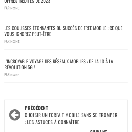
OFFRES INÉDITES DE 2023
PAR
NONE
LES COULISSES ÉTONNANTES DU SUCCÈS DE FREE MOBILE : CE QUE
VOUS IGNOREZ PEUT-ÊTRE
PAR
NONE
L’INCROYABLE VOYAGE DES RÉSEAUX MOBILES : DE LA 1G À LA
RÉVOLUTION 5G !
PAR
NONE
PRÉCÉDENT
CHOISIR UN FORFAIT MOBILE SANS SE TROMPER
: LES ASTUCES À CONNAÎTRE