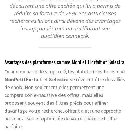
découvert une offre cachée qui lui a permis de
réduire sa facture de 25%. Ses astucieuses
recherches lui ont ainsi dévoilé des avantages
insoupçonnés tout en améliorant son
quotidien connecté.
Avantages des plateformes comme MonPetitForfait et Selectra
Quand on parle de simplicité, les plateformes telles que
MonPetitForfait
et
Selectra
se révèlent être des alliés
de choix. Non seulement elles permettent une
comparaison exhaustive des offres, mais elles
proposent souvent des filtres précis pour affiner
davantage votre recherche, offrant ainsi une approche
personnalisée et optimisée de votre quête de l’offre
parfaite.