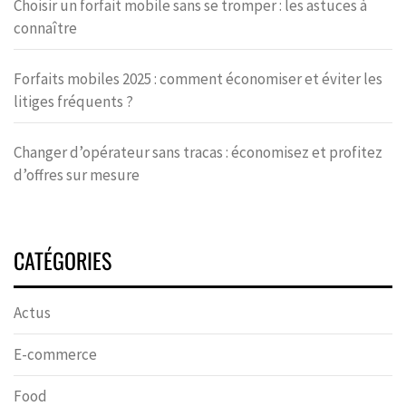
Choisir un forfait mobile sans se tromper : les astuces à
connaître
Forfaits mobiles 2025 : comment économiser et éviter les
litiges fréquents ?
Changer d’opérateur sans tracas : économisez et profitez
d’offres sur mesure
CATÉGORIES
Actus
E-commerce
Food