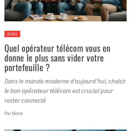
ACTUS
Quel opérateur télécom vous en
donne le plus sans vider votre
portefeuille ?
Dans le monde moderne d’aujourd’hui, choisir
le bon opérateur télécom est crucial pour
rester connecté
Par
None