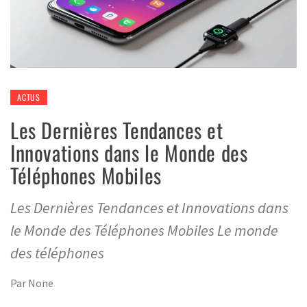
ACTUS
Les Dernières Tendances et
Innovations dans le Monde des
Téléphones Mobiles
Les Dernières Tendances et Innovations dans
le Monde des Téléphones Mobiles Le monde
des téléphones
Par
None