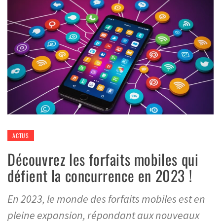
ACTUS
Découvrez les forfaits mobiles qui
défient la concurrence en 2023 !
En 2023, le monde des forfaits mobiles est en
pleine expansion, répondant aux nouveaux