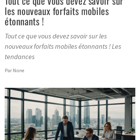
Tout ce que vous devez savoir sur
les nouveaux forfaits mobiles
étonnants !
Tout ce que vous devez savoir sur les
nouveaux forfaits mobiles étonnants ! Les
tendances
Par
None