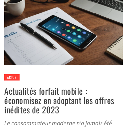
ACTUS
Actualités forfait mobile :
économisez en adoptant les offres
inédites de 2023
Le consommateur moderne n’a jamais été