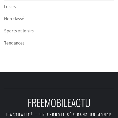
Loisirs
Non classé
Sports et loisirs
Tendances
FREEMOBILEACTU
L'ACTUALITÉ – UN ENDROIT SÛR DANS UN MONDE