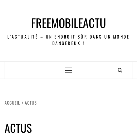
FREEMOBILEACTU
L'ACTUALITÉ – UN ENDROIT SÛR DANS UN MONDE
DANGEREUX !
ACCUEIL
ACTUS
ACTUS