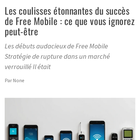
Les coulisses étonnantes du succès
de Free Mobile : ce que vous ignorez
peut-être
Les débuts audacieux de Free Mobile
Stratégie de rupture dans un marché
verrouillé Il était
Par
None