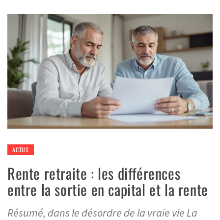
ACTUS
Rente retraite : les différences
entre la sortie en capital et la rente
Résumé, dans le désordre de la vraie vie La