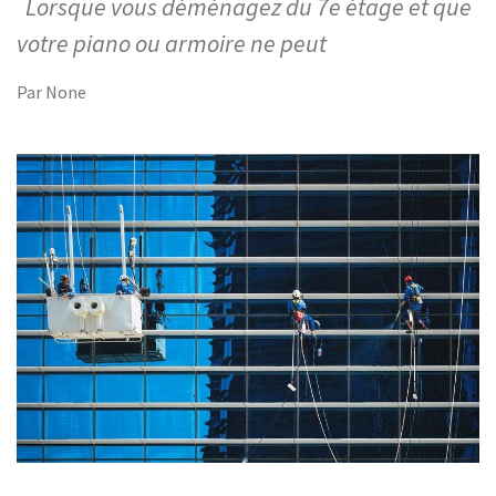
Lorsque vous déménagez du 7e étage et que
votre piano ou armoire ne peut
Par
None