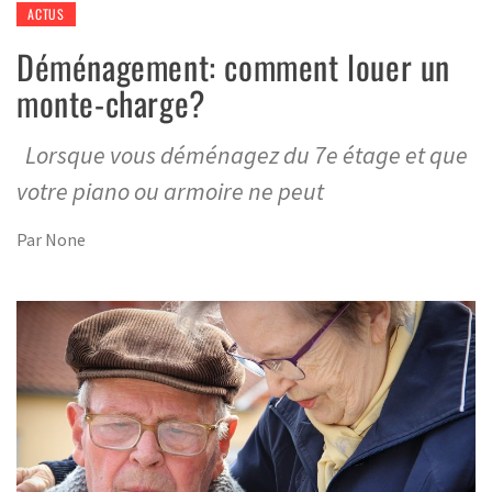
ACTUS
Déménagement: comment louer un
monte-charge?
Lorsque vous déménagez du 7e étage et que
votre piano ou armoire ne peut
Par
None