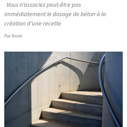
Vous n’associez peut-être pas
immédiatement le dosage de béton à la
création d’une recette
Par
None