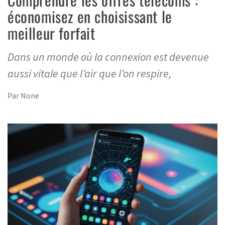
économisez en choisissant le
meilleur forfait
Dans un monde où la connexion est devenue
aussi vitale que l’air que l’on respire,
Par
None