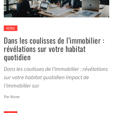
ACTUS
Dans les coulisses de l’immobilier :
révélations sur votre habitat
quotidien
Dans les coulisses de l’immobilier : révélations
sur votre habitat quotidien Impact de
l’immobilier sur
Par
None