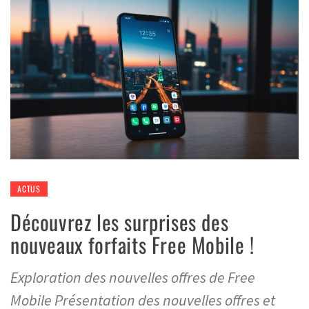
ACTUS
Découvrez les surprises des
nouveaux forfaits Free Mobile !
Exploration des nouvelles offres de Free
Mobile Présentation des nouvelles offres et