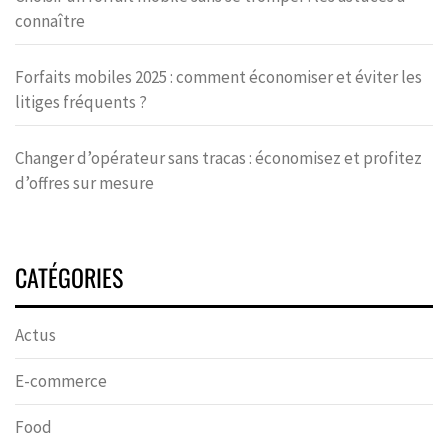
connaître
Forfaits mobiles 2025 : comment économiser et éviter les
litiges fréquents ?
Changer d’opérateur sans tracas : économisez et profitez
d’offres sur mesure
CATÉGORIES
Actus
E-commerce
Food