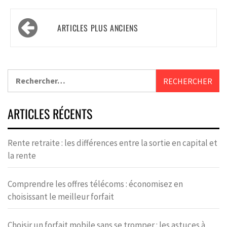
ARTICLES PLUS ANCIENS
ARTICLES RÉCENTS
Rente retraite : les différences entre la sortie en capital et
la rente
Comprendre les offres télécoms : économisez en
choisissant le meilleur forfait
Choisir un forfait mobile sans se tromper : les astuces à