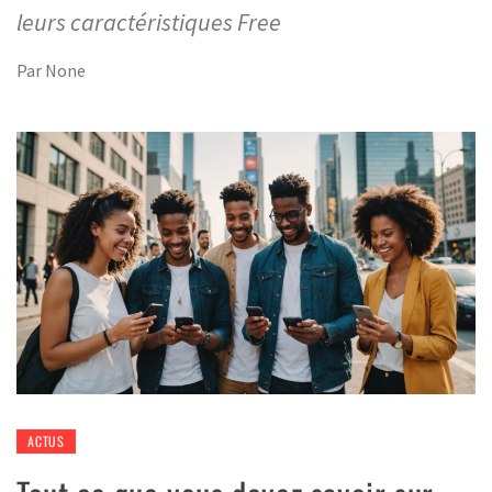
leurs caractéristiques Free
Par
None
ACTUS