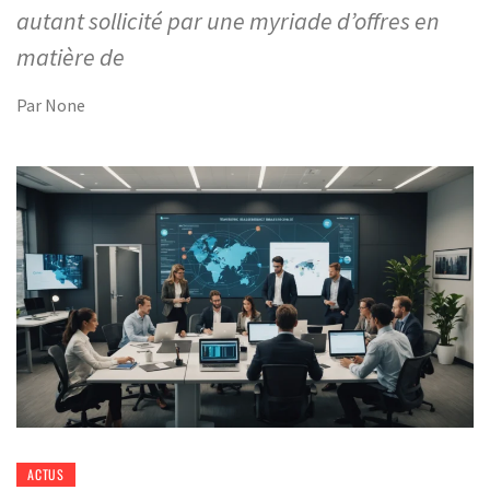
autant sollicité par une myriade d’offres en
matière de
Par
None
ACTUS