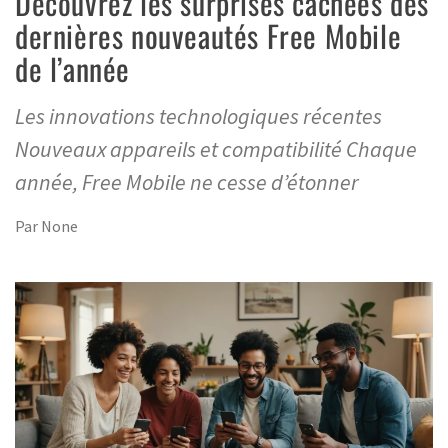
Découvrez les surprises cachées des
dernières nouveautés Free Mobile
de l’année
Les innovations technologiques récentes
Nouveaux appareils et compatibilité Chaque
année, Free Mobile ne cesse d’étonner
Par
None