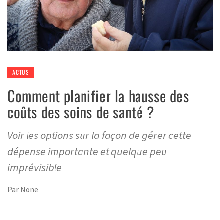
ACTUS
Comment planifier la hausse des
coûts des soins de santé ?
Voir les options sur la façon de gérer cette
dépense importante et quelque peu
imprévisible
Par
None