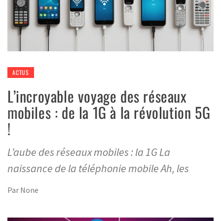
ACTUS
L’incroyable voyage des réseaux
mobiles : de la 1G à la révolution 5G
!
L’aube des réseaux mobiles : la 1G La
naissance de la téléphonie mobile Ah, les
Par
None