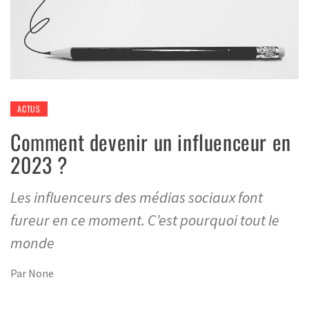
ACTUS
Comment devenir un influenceur en
2023 ?
Les influenceurs des médias sociaux font
fureur en ce moment. C’est pourquoi tout le
monde
Par
None