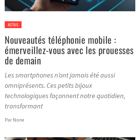
ACTUS
Nouveautés téléphonie mobile :
émerveillez-vous avec les prouesses
de demain
Les smartphones n’ont jamais été aussi
omniprésents. Ces petits bijoux
technologiques façonnent notre quotidien,
transformant
Par
None