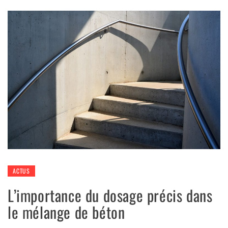
ACTUS
L’importance du dosage précis dans
le mélange de béton