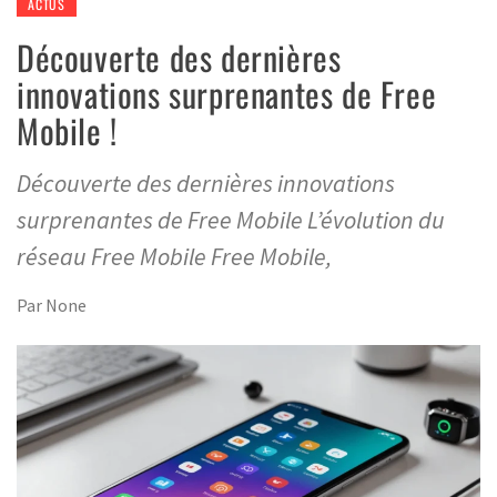
ACTUS
Découverte des dernières
innovations surprenantes de Free
Mobile !
Découverte des dernières innovations
surprenantes de Free Mobile L’évolution du
réseau Free Mobile Free Mobile,
Par
None