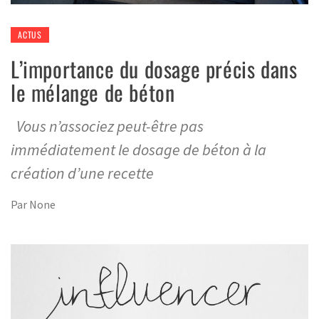
ACTUS
L’importance du dosage précis dans
le mélange de béton
Vous n’associez peut-être pas
immédiatement le dosage de béton à la
création d’une recette
Par
None