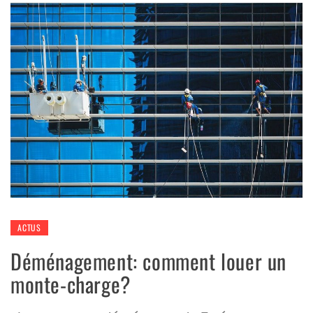
ACTUS
Déménagement: comment louer un
monte-charge?