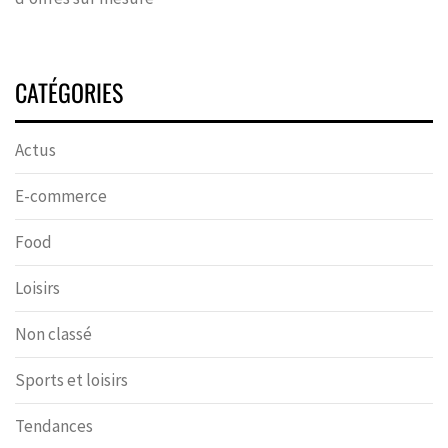
CATÉGORIES
Actus
E-commerce
Food
Loisirs
Non classé
Sports et loisirs
Tendances