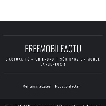
FREEMOBILEACTU
L'ACTUALITÉ – UN ENDROIT SÛR DANS UN MONDE
DANGEREUX !
Mentions légales
Nous contacter