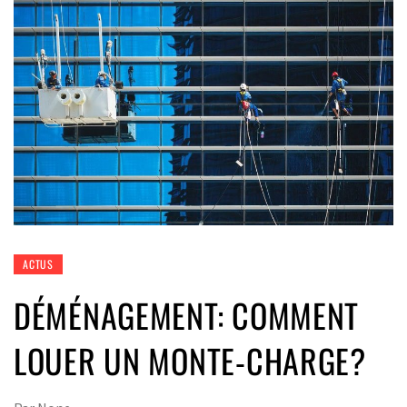
ACTUS
DÉMÉNAGEMENT: COMMENT
LOUER UN MONTE-CHARGE?