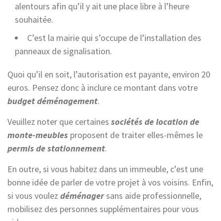
alentours afin qu’il y ait une place libre à l’heure
souhaitée.
C’est la mairie qui s’occupe de l’installation des
panneaux de signalisation.
Quoi qu’il en soit, l’autorisation est payante, environ 20
euros. Pensez donc à inclure ce montant dans votre
budget déménagement
.
Veuillez noter que certaines
sociétés de location de
monte-meubles
proposent de traiter elles-mêmes le
permis de stationnement
.
En outre, si vous habitez dans un immeuble, c’est une
bonne idée de parler de votre projet à vos voisins. Enfin,
si vous voulez
déménager
sans aide professionnelle,
mobilisez des personnes supplémentaires pour vous