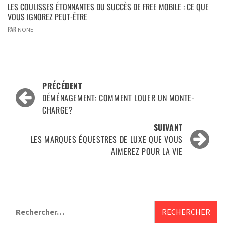
LES COULISSES ÉTONNANTES DU SUCCÈS DE FREE MOBILE : CE QUE
VOUS IGNOREZ PEUT-ÊTRE
PAR
NONE
PRÉCÉDENT
DÉMÉNAGEMENT: COMMENT LOUER UN MONTE-
CHARGE?
SUIVANT
LES MARQUES ÉQUESTRES DE LUXE QUE VOUS
AIMEREZ POUR LA VIE