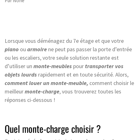
Par
None
Lorsque vous déménagez du 7e étage et que votre
piano
ou
armoire
ne peut pas passer la porte d’entrée
ou les escaliers, votre seule solution restante est
d’utiliser un
monte-meubles
pour
transporter vos
objets lourds
rapidement et en toute sécurité. Alors,
comment louer un monte-meuble,
comment choisir le
meilleur
monte-charge
, vous trouverez toutes les
réponses ci-dessous !
Quel monte-charge choisir ?