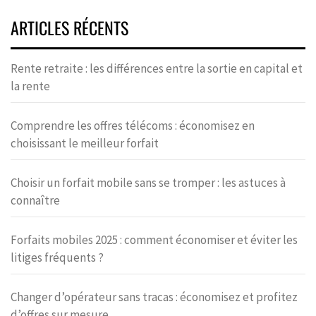
ARTICLES RÉCENTS
Rente retraite : les différences entre la sortie en capital et
la rente
Comprendre les offres télécoms : économisez en
choisissant le meilleur forfait
Choisir un forfait mobile sans se tromper : les astuces à
connaître
Forfaits mobiles 2025 : comment économiser et éviter les
litiges fréquents ?
Changer d’opérateur sans tracas : économisez et profitez
d’offres sur mesure