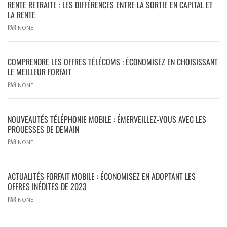
RENTE RETRAITE : LES DIFFÉRENCES ENTRE LA SORTIE EN CAPITAL ET
LA RENTE
PAR
NONE
COMPRENDRE LES OFFRES TÉLÉCOMS : ÉCONOMISEZ EN CHOISISSANT
LE MEILLEUR FORFAIT
PAR
NONE
NOUVEAUTÉS TÉLÉPHONIE MOBILE : ÉMERVEILLEZ-VOUS AVEC LES
PROUESSES DE DEMAIN
PAR
NONE
ACTUALITÉS FORFAIT MOBILE : ÉCONOMISEZ EN ADOPTANT LES
OFFRES INÉDITES DE 2023
PAR
NONE