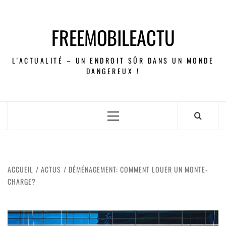
FREEMOBILEACTU
L'ACTUALITÉ – UN ENDROIT SÛR DANS UN MONDE
DANGEREUX !
ACCUEIL
ACTUS
DÉMÉNAGEMENT: COMMENT LOUER UN MONTE-
CHARGE?