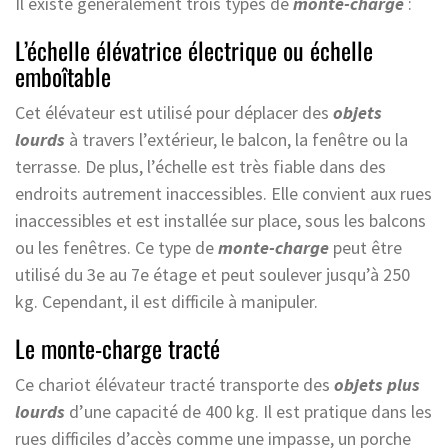
Il existe généralement trois types de
monte-charge
:
L’échelle élévatrice électrique ou échelle
emboîtable
Cet élévateur est utilisé pour déplacer des
objets
lourds
à travers l’extérieur, le balcon, la fenêtre ou la
terrasse. De plus, l’échelle est très fiable dans des
endroits autrement inaccessibles. Elle convient aux rues
inaccessibles et est installée sur place, sous les balcons
ou les fenêtres. Ce type de
monte-charge
peut être
utilisé du 3e au 7e étage et peut soulever jusqu’à 250
kg. Cependant, il est difficile à manipuler.
Le monte-charge tracté
Ce chariot élévateur tracté transporte des
objets plus
lourds
d’une capacité de 400 kg. Il est pratique dans les
rues difficiles d’accès comme une impasse, un porche