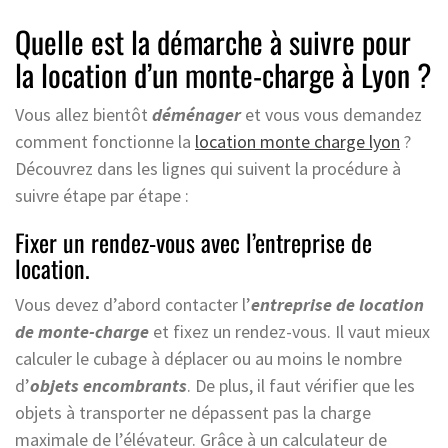
Quelle est la démarche à suivre pour
la location d’un monte-charge à Lyon ?
Vous allez bientôt
déménager
et vous vous demandez
comment fonctionne la
location monte charge lyon
?
Découvrez dans les lignes qui suivent la procédure à
suivre étape par étape :
Fixer un rendez-vous avec l’entreprise de
location.
Vous devez d’abord contacter l’
entreprise de location
de monte-charge
et fixez un rendez-vous. Il vaut mieux
calculer le cubage à déplacer ou au moins le nombre
d’
objets encombrants
. De plus, il faut vérifier que les
objets à transporter ne dépassent pas la charge
maximale de l’élévateur. Grâce à un calculateur de