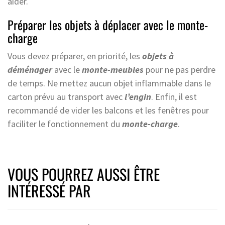
aider.
Préparer les objets à déplacer avec le monte-
charge
Vous devez préparer, en priorité, les
objets
à
déménager
avec le
monte-meubles
pour ne pas perdre
de temps. Ne mettez aucun objet inflammable dans le
carton prévu au transport avec
l’engin
. Enfin, il est
recommandé de vider les balcons et les fenêtres pour
faciliter le fonctionnement du
monte-charge
.
VOUS POURREZ AUSSI ÊTRE
INTÉRESSÉ PAR