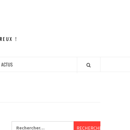
REUX !
ACTUS