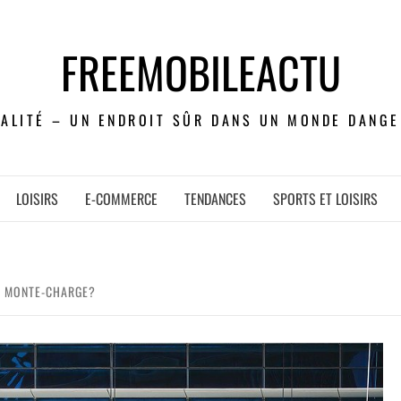
FREEMOBILEACTU
UALITÉ – UN ENDROIT SÛR DANS UN MONDE DANGE
LOISIRS
E-COMMERCE
TENDANCES
SPORTS ET LOISIRS
N MONTE-CHARGE?