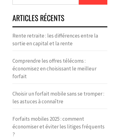
ARTICLES RÉCENTS
Rente retraite : les différences entre la
sortie en capital et la rente
Comprendre les offres télécoms :
économisez en choisissant le meilleur
forfait
Choisir un forfait mobile sans se tromper :
les astuces à connaître
Forfaits mobiles 2025 : comment
économiser et éviter les litiges fréquents
?