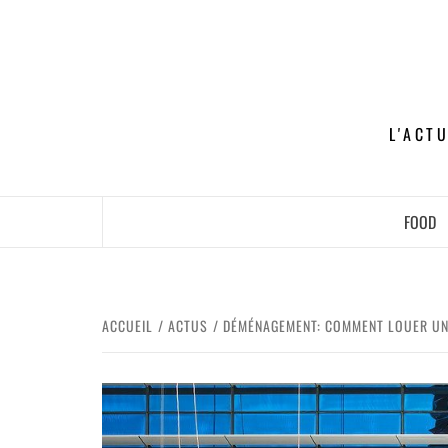
L'ACT
FOOD
ACCUEIL
ACTUS
DÉMÉNAGEMENT: COMMENT LOUER U