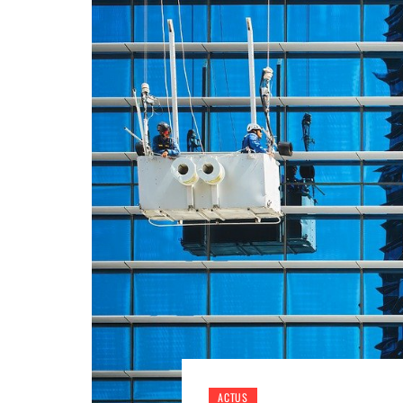
ACTUS