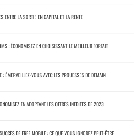
ES ENTRE LA SORTIE EN CAPITAL ET LA RENTE
MS : ÉCONOMISEZ EN CHOISISSANT LE MEILLEUR FORFAIT
 : ÉMERVEILLEZ-VOUS AVEC LES PROUESSES DE DEMAIN
CONOMISEZ EN ADOPTANT LES OFFRES INÉDITES DE 2023
SUCCÈS DE FREE MOBILE : CE QUE VOUS IGNOREZ PEUT-ÊTRE