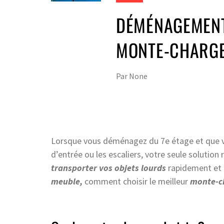
DÉMÉNAGEMENT
MONTE-CHARG
Par
None
Lorsque vous déménagez du 7e étage et que 
d’entrée ou les escaliers, votre seule solution 
transporter vos objets lourds
rapidement et e
meuble,
comment choisir le meilleur
monte-c