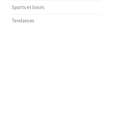
Sports et loisirs
Tendances