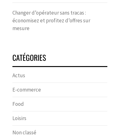
Changer d’opérateur sans tracas :
économisez et profitez d’offres sur
mesure
CATÉGORIES
Actus
E-commerce
Food
Loisirs
Non classé