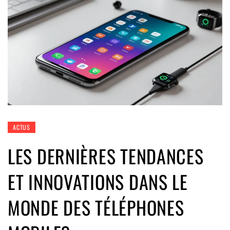
ACTUS
LES DERNIÈRES TENDANCES
ET INNOVATIONS DANS LE
MONDE DES TÉLÉPHONES