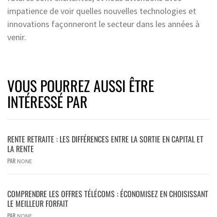
impatience de voir quelles nouvelles technologies et
innovations façonneront le secteur dans les années à
venir.
VOUS POURREZ AUSSI ÊTRE
INTÉRESSÉ PAR
RENTE RETRAITE : LES DIFFÉRENCES ENTRE LA SORTIE EN CAPITAL ET
LA RENTE
PAR
NONE
COMPRENDRE LES OFFRES TÉLÉCOMS : ÉCONOMISEZ EN CHOISISSANT
LE MEILLEUR FORFAIT
PAR
NONE