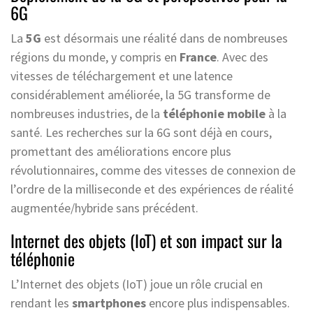
6G
La
5G
est désormais une réalité dans de nombreuses
régions du monde, y compris en
France
. Avec des
vitesses de téléchargement et une latence
considérablement améliorée, la 5G transforme de
nombreuses industries, de la
téléphonie mobile
à la
santé. Les recherches sur la 6G sont déjà en cours,
promettant des améliorations encore plus
révolutionnaires, comme des vitesses de connexion de
l’ordre de la milliseconde et des expériences de réalité
augmentée/hybride sans précédent.
Internet des objets (IoT) et son impact sur la
téléphonie
L’Internet des objets (IoT) joue un rôle crucial en
rendant les
smartphones
encore plus indispensables.