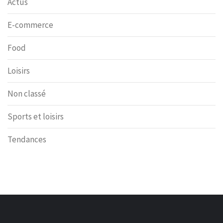
Actus
E-commerce
Food
Loisirs
Non classé
Sports et loisirs
Tendances