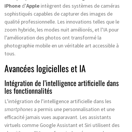
iPhone
d’
Apple
intègrent des systèmes de caméras
sophistiqués capables de capturer des images de
qualité professionnelle. Les innovations telles que le
zoom hybride, les modes nuit améliorés, et l’IA pour
l’amélioration des photos ont transformé la
photographie mobile en un véritable art accessible à
tous.
Avancées logicielles et IA
Intégration de l’intelligence artificielle dans
les fonctionnalités
L’intégration de l’intelligence artificielle dans les
smartphones
a permis une personnalisation et une
efficacité jamais vues auparavant. Les assistants
virtuels comme Google Assistant et Siri utilisent des