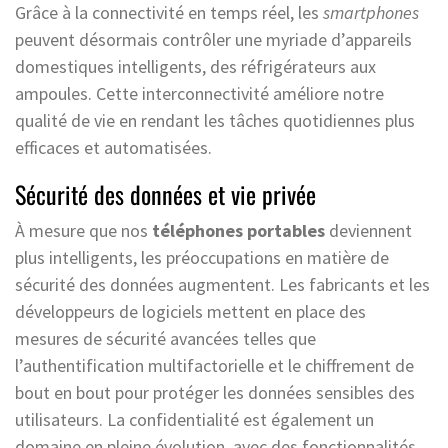
Grâce à la connectivité en temps réel, les
smartphones
peuvent désormais contrôler une myriade d’appareils
domestiques intelligents, des réfrigérateurs aux
ampoules. Cette interconnectivité améliore notre
qualité de vie en rendant les tâches quotidiennes plus
efficaces et automatisées.
Sécurité des données et vie privée
À mesure que nos
téléphones portables
deviennent
plus intelligents, les préoccupations en matière de
sécurité des données augmentent. Les fabricants et les
développeurs de logiciels mettent en place des
mesures de sécurité avancées telles que
l’authentification multifactorielle et le chiffrement de
bout en bout pour protéger les données sensibles des
utilisateurs. La confidentialité est également un
domaine en pleine évolution, avec des fonctionnalités