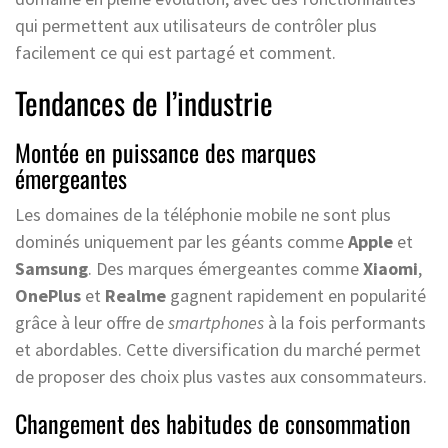
qui permettent aux utilisateurs de contrôler plus
facilement ce qui est partagé et comment.
Tendances de l’industrie
Montée en puissance des marques
émergeantes
Les domaines de la téléphonie mobile ne sont plus
dominés uniquement par les géants comme
Apple
et
Samsung
. Des marques émergeantes comme
Xiaomi
,
OnePlus
et
Realme
gagnent rapidement en popularité
grâce à leur offre de
smartphones
à la fois performants
et abordables. Cette diversification du marché permet
de proposer des choix plus vastes aux consommateurs.
Changement des habitudes de consommation