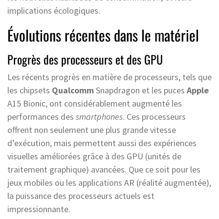
implications écologiques.
Évolutions récentes dans le matériel
Progrès des processeurs et des GPU
Les récents progrès en matière de processeurs, tels que
les chipsets
Qualcomm
Snapdragon et les puces
Apple
A15 Bionic, ont considérablement augmenté les
performances des
smartphones
. Ces processeurs
offrent non seulement une plus grande vitesse
d’exécution, mais permettent aussi des expériences
visuelles améliorées grâce à des GPU (unités de
traitement graphique) avancées. Que ce soit pour les
jeux mobiles ou les applications AR (réalité augmentée),
la puissance des processeurs actuels est
impressionnante.