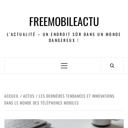
FREEMOBILEACTU
L'ACTUALITÉ – UN ENDROIT SÛR DANS UN MONDE
DANGEREUX !
ACCUEIL
ACTUS
LES DERNIÈRES TENDANCES ET INNOVATIONS
DANS LE MONDE DES TÉLÉPHONES MOBILES