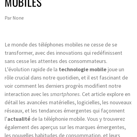
MOBILES
Par
None
Le monde des téléphones mobiles ne cesse de se
transformer, avec des innovations qui redéfinissent
sans cesse les attentes des consommateurs.
L’évolution rapide de la
technologie mobile
joue un
rôle crucial dans notre quotidien, et il est fascinant de
voir comment les derniers progrès modifient notre
interaction avec les
smartphones
. Cet article explore en
détail les avancées matérielles, logicielles, les nouveaux
réseaux, et les tendances émergentes qui façonnent
l’
actualité
de la téléphonie mobile. Vous y trouverez
également des aperçus sur les marques émergentes,
les nouvelles habitudes de consommation, et leurs