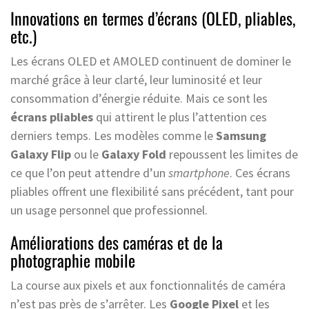
Innovations en termes d’écrans (OLED, pliables,
etc.)
Les écrans OLED et AMOLED continuent de dominer le
marché grâce à leur clarté, leur luminosité et leur
consommation d’énergie réduite. Mais ce sont les
écrans pliables
qui attirent le plus l’attention ces
derniers temps. Les modèles comme le
Samsung
Galaxy Flip
ou le
Galaxy Fold
repoussent les limites de
ce que l’on peut attendre d’un
smartphone
. Ces écrans
pliables offrent une flexibilité sans précédent, tant pour
un usage personnel que professionnel.
Améliorations des caméras et de la
photographie mobile
La course aux pixels et aux fonctionnalités de caméra
n’est pas près de s’arrêter. Les
Google Pixel
et les