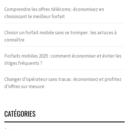
Comprendre les offres télécoms : économisez en
choisissant le meilleur forfait
Choisir un forfait mobile sans se tromper : les astuces à
connaître
Forfaits mobiles 2025 : comment économiser et éviter les
litiges fréquents ?
Changer d’opérateur sans tracas : économisez et profitez
d’offres sur mesure
CATÉGORIES