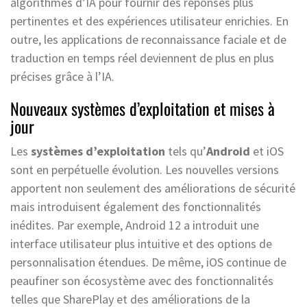
algorithmes d’IA pour fournir des réponses plus
pertinentes et des expériences utilisateur enrichies. En
outre, les applications de reconnaissance faciale et de
traduction en temps réel deviennent de plus en plus
précises grâce à l’IA.
Nouveaux systèmes d’exploitation et mises à
jour
Les
systèmes d’exploitation
tels qu’
Android
et iOS
sont en perpétuelle évolution. Les nouvelles versions
apportent non seulement des améliorations de sécurité
mais introduisent également des fonctionnalités
inédites. Par exemple, Android 12 a introduit une
interface utilisateur plus intuitive et des options de
personnalisation étendues. De même, iOS continue de
peaufiner son écosystème avec des fonctionnalités
telles que SharePlay et des améliorations de la