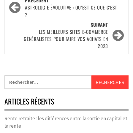
PRÉCÉDENT
ASTROLOGIE ÉVOLUTIVE : QU’EST-CE QUE C’EST
?
SUIVANT
LES MEILLEURS SITES E-COMMERCE
GÉNÉRALISTES POUR FAIRE VOS ACHATS EN
2023
ARTICLES RÉCENTS
Rente retraite : les différences entre la sortie en capital et
la rente