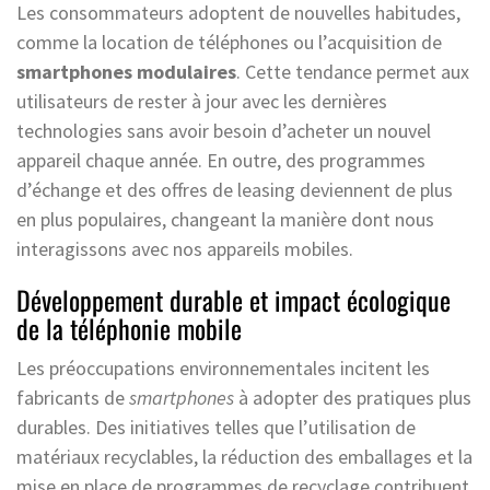
Les consommateurs adoptent de nouvelles habitudes,
comme la location de téléphones ou l’acquisition de
smartphones modulaires
. Cette tendance permet aux
utilisateurs de rester à jour avec les dernières
technologies sans avoir besoin d’acheter un nouvel
appareil chaque année. En outre, des programmes
d’échange et des offres de leasing deviennent de plus
en plus populaires, changeant la manière dont nous
interagissons avec nos appareils mobiles.
Développement durable et impact écologique
de la téléphonie mobile
Les préoccupations environnementales incitent les
fabricants de
smartphones
à adopter des pratiques plus
durables. Des initiatives telles que l’utilisation de
matériaux recyclables, la réduction des emballages et la
mise en place de programmes de recyclage contribuent