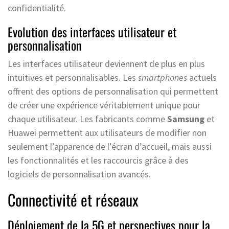
confidentialité.
Evolution des interfaces utilisateur et
personnalisation
Les interfaces utilisateur deviennent de plus en plus
intuitives et personnalisables. Les
smartphones
actuels
offrent des options de personnalisation qui permettent
de créer une expérience véritablement unique pour
chaque utilisateur. Les fabricants comme
Samsung
et
Huawei permettent aux utilisateurs de modifier non
seulement l’apparence de l’écran d’accueil, mais aussi
les fonctionnalités et les raccourcis grâce à des
logiciels de personnalisation avancés.
Connectivité et réseaux
Déploiement de la 5G et perspectives pour la