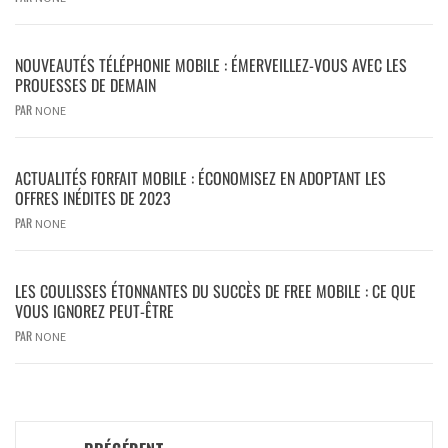
NOUVEAUTÉS TÉLÉPHONIE MOBILE : ÉMERVEILLEZ-VOUS AVEC LES
PROUESSES DE DEMAIN
PAR
NONE
ACTUALITÉS FORFAIT MOBILE : ÉCONOMISEZ EN ADOPTANT LES
OFFRES INÉDITES DE 2023
PAR
NONE
LES COULISSES ÉTONNANTES DU SUCCÈS DE FREE MOBILE : CE QUE
VOUS IGNOREZ PEUT-ÊTRE
PAR
NONE