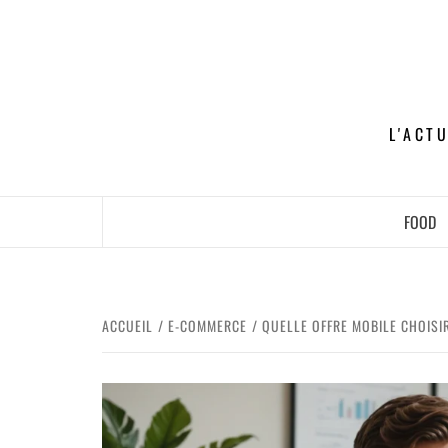
L'ACT
FOOD
ACCUEIL
E-COMMERCE
QUELLE OFFRE MOBILE CHOISI