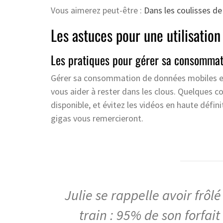
Vous aimerez peut-être :
Dans les coulisses de
Les astuces pour une utilisati
Les pratiques pour gérer sa consommat
Gérer sa consommation de données mobiles est 
vous aider à rester dans les clous. Quelques cons
disponible, et évitez les vidéos en haute défin
gigas vous remercieront.
Julie se rappelle avoir frôl
train : 95% de son forfa