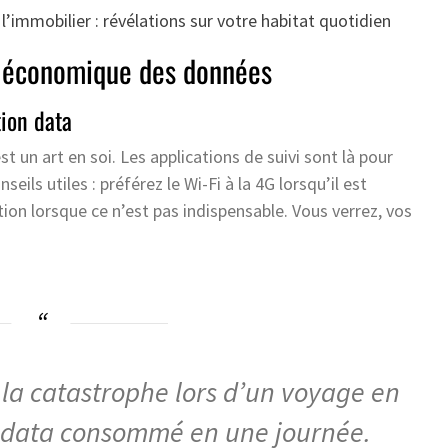
 l’immobilier : révélations sur votre habitat quotidien
on économique des données
ion data
un art en soi. Les applications de suivi sont là pour
eils utiles : préférez le Wi-Fi à la 4G lorsqu’il est
ition lorsque ce n’est pas indispensable. Vous verrez, vos
é la catastrophe lors d’un voyage en
it data consommé en une journée.