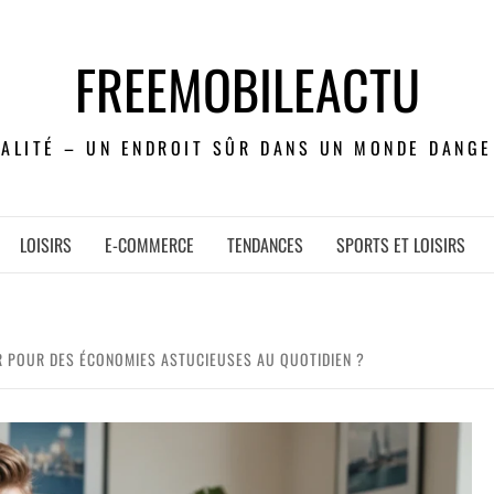
FREEMOBILEACTU
UALITÉ – UN ENDROIT SÛR DANS UN MONDE DANGE
LOISIRS
E-COMMERCE
TENDANCES
SPORTS ET LOISIRS
R POUR DES ÉCONOMIES ASTUCIEUSES AU QUOTIDIEN ?