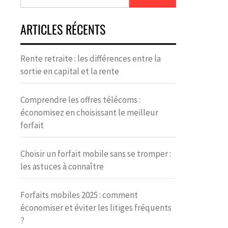
ARTICLES RÉCENTS
Rente retraite : les différences entre la
sortie en capital et la rente
Comprendre les offres télécoms :
économisez en choisissant le meilleur
forfait
Choisir un forfait mobile sans se tromper :
les astuces à connaître
Forfaits mobiles 2025 : comment
économiser et éviter les litiges fréquents
?