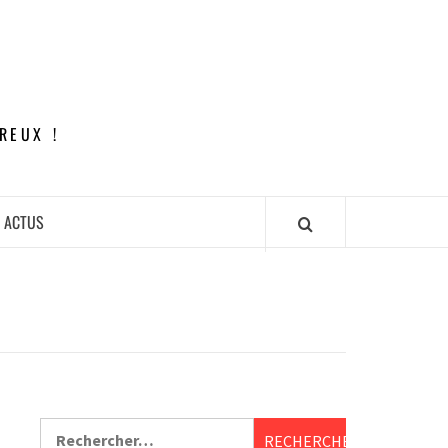
REUX !
ACTUS