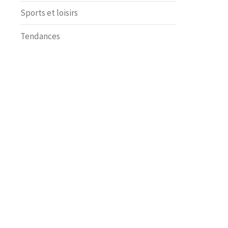
Sports et loisirs
Tendances