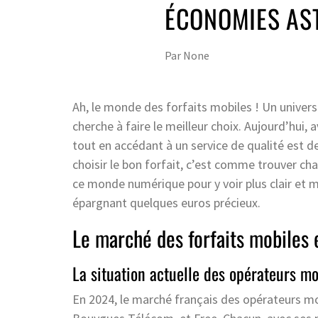
ÉCONOMIES AST
Par
None
Ah, le monde des forfaits mobiles ! Un univers
cherche à faire le meilleur choix. Aujourd’hui,
tout en accédant à un service de qualité est 
choisir le bon forfait, c’est comme trouver cha
ce monde numérique pour y voir plus clair et me
épargnant quelques euros précieux.
Le marché des forfaits mobiles
La situation actuelle des opérateurs m
En 2024, le marché français des opérateurs mo