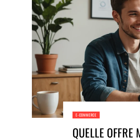
E-COMMERCE
QUELLE OFFRE 