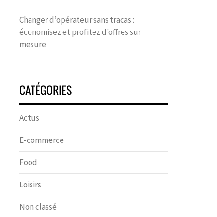
Changer d’opérateur sans tracas :
économisez et profitez d’offres sur
mesure
CATÉGORIES
Actus
E-commerce
Food
Loisirs
Non classé