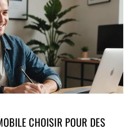
MOBILE CHOISIR POUR DES