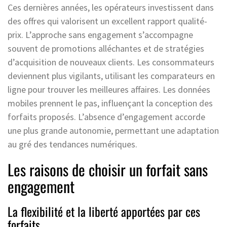
Ces dernières années, les opérateurs investissent dans
des offres qui valorisent un excellent rapport qualité-
prix. L’approche sans engagement s’accompagne
souvent de promotions alléchantes et de stratégies
d’acquisition de nouveaux clients. Les consommateurs
deviennent plus vigilants, utilisant les comparateurs en
ligne pour trouver les meilleures affaires. Les données
mobiles prennent le pas, influençant la conception des
forfaits proposés. L’absence d’engagement accorde
une plus grande autonomie, permettant une adaptation
au gré des tendances numériques.
Les raisons de choisir un forfait sans
engagement
La flexibilité et la liberté apportées par ces
forfaits