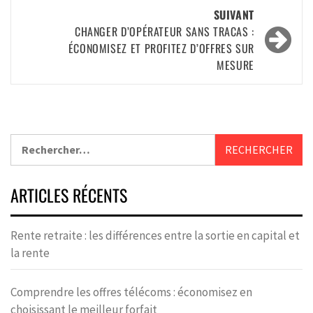
SUIVANT
CHANGER D’OPÉRATEUR SANS TRACAS :
ÉCONOMISEZ ET PROFITEZ D’OFFRES SUR
MESURE
ARTICLES RÉCENTS
Rente retraite : les différences entre la sortie en capital et
la rente
Comprendre les offres télécoms : économisez en
choisissant le meilleur forfait