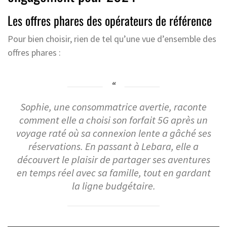
Les offres phares des opérateurs de référence
Pour bien choisir, rien de tel qu’une vue d’ensemble des
offres phares :
Sophie, une consommatrice avertie, raconte
comment elle a choisi son forfait 5G après un
voyage raté où sa connexion lente a gâché ses
réservations. En passant à Lebara, elle a
découvert le plaisir de partager ses aventures
en temps réel avec sa famille, tout en gardant
la ligne budgétaire.