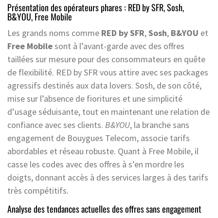
Présentation des opérateurs phares : RED by SFR, Sosh,
B&YOU, Free Mobile
Les grands noms comme
RED by SFR
,
Sosh
,
B&YOU
et
Free Mobile
sont à l’avant-garde avec des offres
taillées sur mesure pour des consommateurs en quête
de flexibilité. RED by SFR vous attire avec ses packages
agressifs destinés aux data lovers. Sosh, de son côté,
mise sur l’absence de fioritures et une simplicité
d’usage séduisante, tout en maintenant une relation de
confiance avec ses clients.
B&YOU
, la branche sans
engagement de Bouygues Telecom, associe tarifs
abordables et réseau robuste. Quant à Free Mobile, il
casse les codes avec des offres à s’en mordre les
doigts, donnant accès à des services larges à des tarifs
très compétitifs.
Analyse des tendances actuelles des offres sans engagement