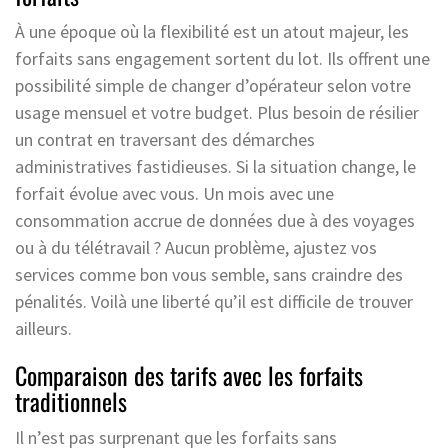
À une époque où la flexibilité est un atout majeur, les
forfaits sans engagement sortent du lot. Ils offrent une
possibilité simple de changer d’opérateur selon votre
usage mensuel et votre budget. Plus besoin de résilier
un contrat en traversant des démarches
administratives fastidieuses. Si la situation change, le
forfait évolue avec vous. Un mois avec une
consommation accrue de données due à des voyages
ou à du télétravail ? Aucun problème, ajustez vos
services comme bon vous semble, sans craindre des
pénalités. Voilà une liberté qu’il est difficile de trouver
ailleurs.
Comparaison des tarifs avec les forfaits
traditionnels
Il n’est pas surprenant que les forfaits sans