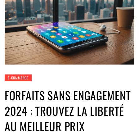
E-COMMERCE
FORFAITS SANS ENGAGEMENT
2024 : TROUVEZ LA LIBERTÉ
AU MEILLEUR PRIX