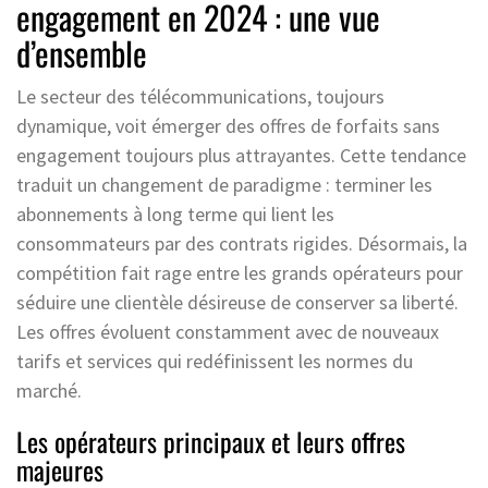
engagement en 2024 : une vue
d’ensemble
Le secteur des télécommunications, toujours
dynamique, voit émerger des offres de forfaits sans
engagement toujours plus attrayantes. Cette tendance
traduit un changement de paradigme : terminer les
abonnements à long terme qui lient les
consommateurs par des contrats rigides. Désormais, la
compétition fait rage entre les grands opérateurs pour
séduire une clientèle désireuse de conserver sa liberté.
Les offres évoluent constamment avec de nouveaux
tarifs et services qui redéfinissent les normes du
marché.
Les opérateurs principaux et leurs offres
majeures