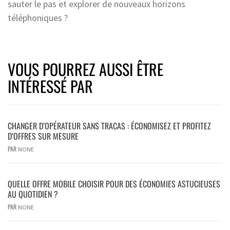
sauter le pas et explorer de nouveaux horizons
téléphoniques ?
VOUS POURREZ AUSSI ÊTRE
INTÉRESSÉ PAR
CHANGER D’OPÉRATEUR SANS TRACAS : ÉCONOMISEZ ET PROFITEZ
D’OFFRES SUR MESURE
PAR
NONE
QUELLE OFFRE MOBILE CHOISIR POUR DES ÉCONOMIES ASTUCIEUSES
AU QUOTIDIEN ?
PAR
NONE