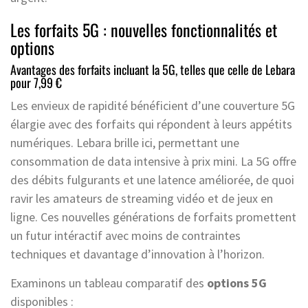
Les forfaits 5G : nouvelles fonctionnalités et
options
Avantages des forfaits incluant la 5G, telles que celle de Lebara
pour 7,99 €
Les envieux de rapidité bénéficient d’une couverture 5G
élargie avec des forfaits qui répondent à leurs appétits
numériques. Lebara brille ici, permettant une
consommation de data intensive à prix mini. La 5G offre
des débits fulgurants et une latence améliorée, de quoi
ravir les amateurs de streaming vidéo et de jeux en
ligne. Ces nouvelles générations de forfaits promettent
un futur intéractif avec moins de contraintes
techniques et davantage d’innovation à l’horizon.
Examinons un tableau comparatif des
options 5G
disponibles :