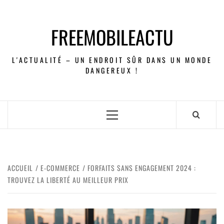
FREEMOBILEACTU
L'ACTUALITÉ – UN ENDROIT SÛR DANS UN MONDE
DANGEREUX !
ACCUEIL
E-COMMERCE
FORFAITS SANS ENGAGEMENT 2024 :
TROUVEZ LA LIBERTÉ AU MEILLEUR PRIX