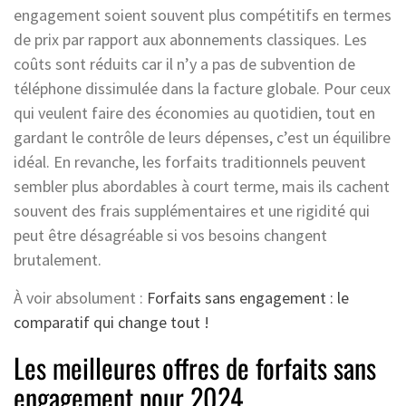
engagement soient souvent plus compétitifs en termes
de prix par rapport aux abonnements classiques. Les
coûts sont réduits car il n’y a pas de subvention de
téléphone dissimulée dans la facture globale. Pour ceux
qui veulent faire des économies au quotidien, tout en
gardant le contrôle de leurs dépenses, c’est un équilibre
idéal. En revanche, les forfaits traditionnels peuvent
sembler plus abordables à court terme, mais ils cachent
souvent des frais supplémentaires et une rigidité qui
peut être désagréable si vos besoins changent
brutalement.
À voir absolument :
Forfaits sans engagement : le
comparatif qui change tout !
Les meilleures offres de forfaits sans
engagement pour 2024