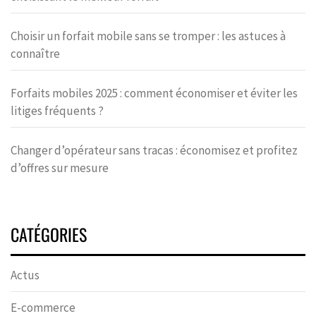
Choisir un forfait mobile sans se tromper : les astuces à
connaître
Forfaits mobiles 2025 : comment économiser et éviter les
litiges fréquents ?
Changer d’opérateur sans tracas : économisez et profitez
d’offres sur mesure
CATÉGORIES
Actus
E-commerce