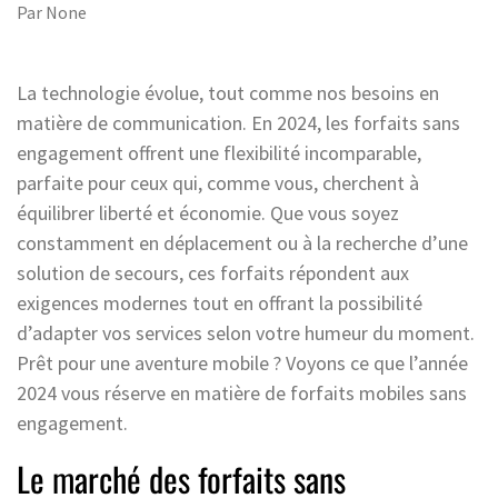
Par
None
La technologie évolue, tout comme nos besoins en
matière de communication. En 2024, les forfaits sans
engagement offrent une flexibilité incomparable,
parfaite pour ceux qui, comme vous, cherchent à
équilibrer liberté et économie. Que vous soyez
constamment en déplacement ou à la recherche d’une
solution de secours, ces forfaits répondent aux
exigences modernes tout en offrant la possibilité
d’adapter vos services selon votre humeur du moment.
Prêt pour une aventure mobile ? Voyons ce que l’année
2024 vous réserve en matière de forfaits mobiles sans
engagement.
Le marché des forfaits sans