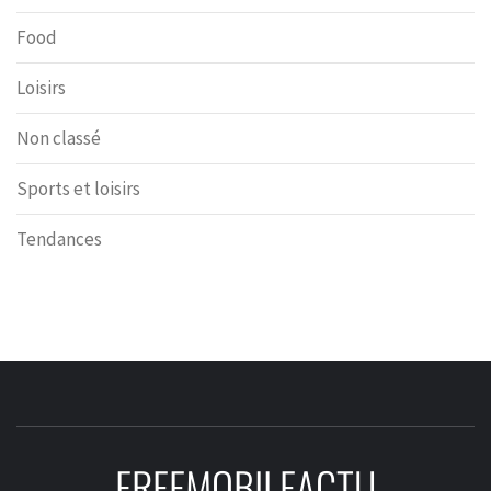
Food
Loisirs
Non classé
Sports et loisirs
Tendances
FREEMOBILEACTU