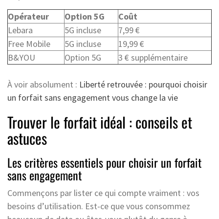
Opérateur
Option 5G
Coût
Lebara
5G incluse
7,99 €
Free Mobile
5G incluse
19,99 €
B&YOU
Option 5G
3 € supplémentaire
À voir absolument :
Liberté retrouvée : pourquoi choisir
un forfait sans engagement vous change la vie
Trouver le forfait idéal : conseils et
astuces
Les critères essentiels pour choisir un forfait
sans engagement
Commençons par lister ce qui compte vraiment : vos
besoins d’utilisation. Est-ce que vous consommez