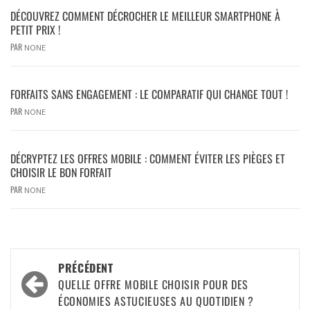
DÉCOUVREZ COMMENT DÉCROCHER LE MEILLEUR SMARTPHONE À
PETIT PRIX !
PAR
NONE
FORFAITS SANS ENGAGEMENT : LE COMPARATIF QUI CHANGE TOUT !
PAR
NONE
DÉCRYPTEZ LES OFFRES MOBILE : COMMENT ÉVITER LES PIÈGES ET
CHOISIR LE BON FORFAIT
PAR
NONE
PRÉCÉDENT
QUELLE OFFRE MOBILE CHOISIR POUR DES
ÉCONOMIES ASTUCIEUSES AU QUOTIDIEN ?