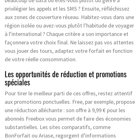
beaucoup de data ou êtes-vous plutôt du genre à
privilégier les appels et les SMS ? Ensuite, réfléchissez
aux zones de couverture réseau. Habitez-vous dans une
région isolée ou avez-vous plutôt l’habitude de voyager
à l’international ? Chaque critère a son importance et
façonnera votre choix final. Ne laissez pas vos attentes
vous jouer des tours, adaptez votre forfait en fonction
de votre réelle consommation.
Les opportunités de réduction et promotions
spéciales
Pour tirer le meilleur parti de ces offres, restez attentif
aux promotions ponctuelles. Free, par exemple, propose
une réduction alléchante : son offre à 9,99 € pour les
abonnés Freebox vous permet de faire des économies
substantielles. Les sites comparatifs, comme
BonForfait ou Ariase, regorgent d’informations