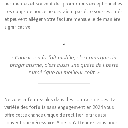
pertinentes et souvent des promotions exceptionnelles.
Ces coups de pouce ne devraient pas être sous-estimés
et peuvent alléger votre facture mensuelle de manière
significative.
« Choisir son forfait mobile, c’est plus que du
pragmatisme, c’est aussi une quête de liberté
numérique au meilleur coût. »
Ne vous enfermez plus dans des contrats rigides. La
variété des forfaits sans engagement en 2024 vous
offre cette chance unique de rectifier le tir aussi
souvent que nécessaire. Alors qu’attendez-vous pour