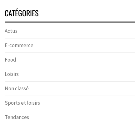
CATÉGORIES
Actus
E-commerce
Food
Loisirs
Non classé
Sports et loisirs
Tendances