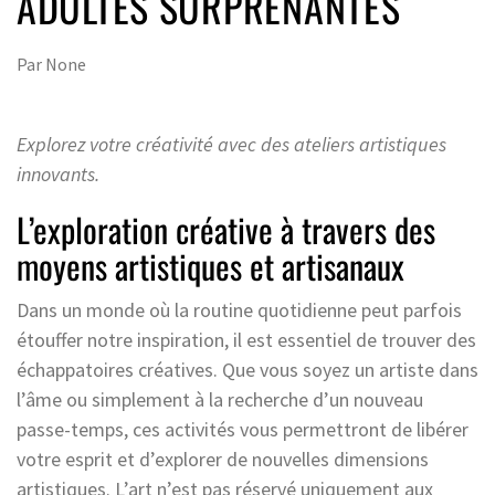
ADULTES SURPRENANTES
Par
None
Explorez votre créativité avec des ateliers artistiques
innovants.
L’exploration créative à travers des
moyens artistiques et artisanaux
Dans un monde où la routine quotidienne peut parfois
étouffer notre inspiration, il est essentiel de trouver des
échappatoires créatives. Que vous soyez un artiste dans
l’âme ou simplement à la recherche d’un nouveau
passe-temps, ces activités vous permettront de libérer
votre esprit et d’explorer de nouvelles dimensions
artistiques. L’art n’est pas réservé uniquement aux