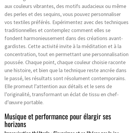
aux couleurs vibrantes, des motifs audacieux ou même
des perles et des sequins, vous pouvez personnaliser
vos textiles préférés. Expérimentez avec des techniques
traditionnelles et contemplez comment elles se
fondent harmonieusement dans des créations avant-
gardistes. Cette activité invite à la méditation et à la
concentration, tout en permettant une personnalisation
poussée. Chaque point, chaque couleur choisie raconte
une histoire, et bien que la technique reste ancrée dans
le passé, les résultats sont résolument contemporains.
Elle promeut l’attention aux détails et le sens de
l’originalité, transformant un éclat de tissu en chef-
d’œuvre portable.
Musique et performance pour élargir ses
horizons