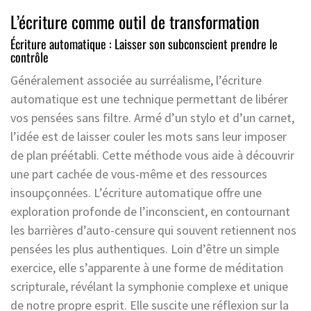
L’écriture comme outil de transformation
Écriture automatique : Laisser son subconscient prendre le
contrôle
Généralement associée au surréalisme, l’écriture
automatique est une technique permettant de libérer
vos pensées sans filtre. Armé d’un stylo et d’un carnet,
l’idée est de laisser couler les mots sans leur imposer
de plan préétabli. Cette méthode vous aide à découvrir
une part cachée de vous-même et des ressources
insoupçonnées. L’écriture automatique offre une
exploration profonde de l’inconscient, en contournant
les barrières d’auto-censure qui souvent retiennent nos
pensées les plus authentiques. Loin d’être un simple
exercice, elle s’apparente à une forme de méditation
scripturale, révélant la symphonie complexe et unique
de notre propre esprit. Elle suscite une réflexion sur la