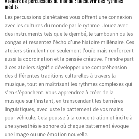
Ateliers de percussions du monde : Découvrir des rythmes
inédits
Les percussions planétaires vous offrent une connexion
avec les cultures du monde par le rythme. Jouez avec
des instruments tels que le djembé, le tambourin ou les
congas et ressentez l’écho d’une histoire millénaire. Ces
ateliers stimulent non seulement l’ouïe mais renforcent
aussi la coordination et la pensée créative. Prendre part
à ces ateliers signifie développer une compréhension
des différentes traditions culturelles à travers la
musique, tout en maîtrisant les rythmes complexes qui
s’en s’épanchent. Vous apprendrez à créer de la
musique sur l’instant, en transcendant les barrières
linguistiques, avec juste le battement de vos mains
pour véhicule. Cela pousse à la concentration et incite à
une synesthésie sonore où chaque battement évoque
une image ou une émotion nouvelle.