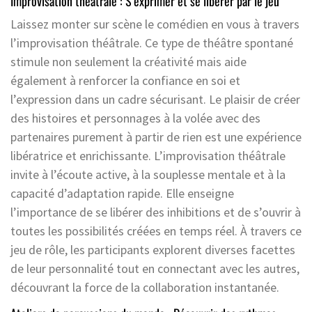
Improvisation théâtrale : S’exprimer et se libérer par le jeu
Laissez monter sur scène le comédien en vous à travers
l’improvisation théâtrale. Ce type de théâtre spontané
stimule non seulement la créativité mais aide
également à renforcer la confiance en soi et
l’expression dans un cadre sécurisant. Le plaisir de créer
des histoires et personnages à la volée avec des
partenaires purement à partir de rien est une expérience
libératrice et enrichissante. L’improvisation théâtrale
invite à l’écoute active, à la souplesse mentale et à la
capacité d’adaptation rapide. Elle enseigne
l’importance de se libérer des inhibitions et de s’ouvrir à
toutes les possibilités créées en temps réel. À travers ce
jeu de rôle, les participants explorent diverses facettes
de leur personnalité tout en connectant avec les autres,
découvrant la force de la collaboration instantanée.