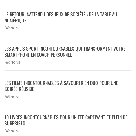
LE RETOUR INATTENDU DES JEUX DE SOCIÉTÉ : DE LA TABLE AU
NUMÉRIQUE
PAR
NONE
LES APPLIS SPORT INCONTOURNABLES QUI TRANSFORMENT VOTRE
SMARTPHONE EN COACH PERSONNEL
PAR
NONE
LES FILMS INCONTOURNABLES À SAVOURER EN DUO POUR UNE
SOIRÉE RÉUSSIE !
PAR
NONE
10 LIVRES INCONTOURNABLES POUR UN ÉTÉ CAPTIVANT ET PLEIN DE
SURPRISES
PAR
NONE