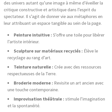
des univers autant qu’une image à même d’éveiller la
critique constructive et artistique dans l’esprit du
spectateur. Il s’agit de donner vie aux métaphores en
leur attribuant un espace tangible au sein de la page.
Peinture intuitive :
S’offre une toile pour libérer
l’artiste intérieur.
Sculpture sur matériaux recyclés :
Élève le
recyclage au rang d’art.
Teinture naturelle :
Crée avec des ressources
respectueuses de la Terre.
Broderie moderne :
Revisite un art ancien avec
une touche contemporaine.
Improvisation théâtrale :
stimule l’imagination
et la spontanéité.