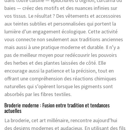
dans toute cuisine — épluchures d’oignon, curcuma ou
baies — créez des motifs et des nuances infinies sur
vos tissus. Le résultat ? Des vêtements et accessoires
aux teintes subtiles et personnalisées qui portent la
lumière d’un engagement écologique. Cette activité
vous connecte non seulement aux traditions anciennes
mais aussi à une pratique moderne et durable. Il n’y a
pas de meilleur moyen pour redécouvrir les pouvoirs
des herbes et des plantes laissées de côté. Elle
encourage aussi la patience et la précision, tout en
offrant une compréhension des réactions chimiques
naturelles qui s’opèrent lorsque les pigments sont
absorbés par les fibres textiles.
Broderie moderne : Fusion entre tradition et tendances
actuelles
La broderie, cet art millénaire, rencontre aujourd’hui
des designs modernes et audacieux. En utilisant des fils