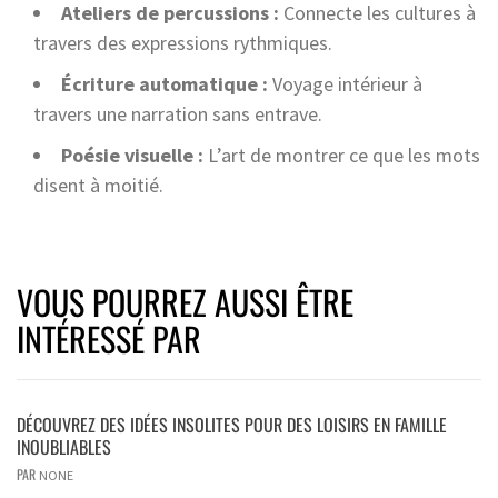
Ateliers de percussions :
Connecte les cultures à
travers des expressions rythmiques.
Écriture automatique :
Voyage intérieur à
travers une narration sans entrave.
Poésie visuelle :
L’art de montrer ce que les mots
disent à moitié.
VOUS POURREZ AUSSI ÊTRE
INTÉRESSÉ PAR
DÉCOUVREZ DES IDÉES INSOLITES POUR DES LOISIRS EN FAMILLE
INOUBLIABLES
PAR
NONE