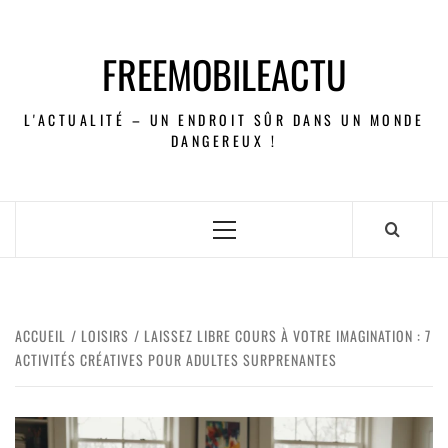
FREEMOBILEACTU
L'ACTUALITÉ – UN ENDROIT SÛR DANS UN MONDE
DANGEREUX !
ACCUEIL
LOISIRS
LAISSEZ LIBRE COURS À VOTRE IMAGINATION : 7
ACTIVITÉS CRÉATIVES POUR ADULTES SURPRENANTES