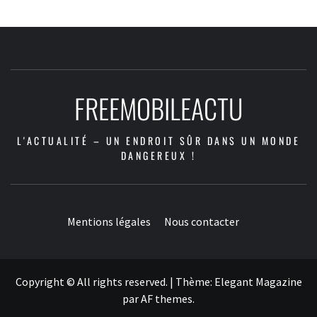
FREEMOBILEACTU
L'ACTUALITÉ – UN ENDROIT SÛR DANS UN MONDE
DANGEREUX !
Mentions légales
Nous contacter
Copyright © All rights reserved.
|
Thème:
Elegant Magazine
par
AF themes
.