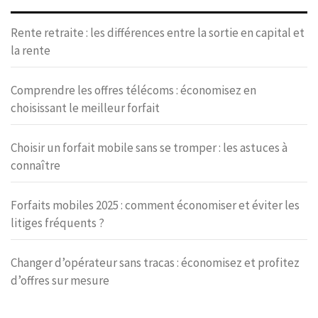
Rente retraite : les différences entre la sortie en capital et
la rente
Comprendre les offres télécoms : économisez en
choisissant le meilleur forfait
Choisir un forfait mobile sans se tromper : les astuces à
connaître
Forfaits mobiles 2025 : comment économiser et éviter les
litiges fréquents ?
Changer d’opérateur sans tracas : économisez et profitez
d’offres sur mesure