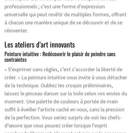
professionnels ; c’est une forme d’expression
universelle qui peut revêtir de multiples formes, offrant
à chacun une manière unique de se découvrir et de se
réinventer.
Les ateliers d’art innovants
Peinture intuitive : Redécouvrir le plaisir de peindre sans
contraintes
« S’exprimer sans règles, c’est s’accorder la liberté de
créer. » La peinture intuitive vous invite à vous détacher
de la technique. Oubliez les croquis préliminaires,
laissez le pinceau danser sur la toile selon vos envies du
moment. Une palette de couleurs à portée de main
suffit à éveiller l’artiste caché en vous, sans la pression
de la perfection. Vous seriez surpris de voir les chefs-
d’œuvre que vous pouvez créer lorsque l’esprit