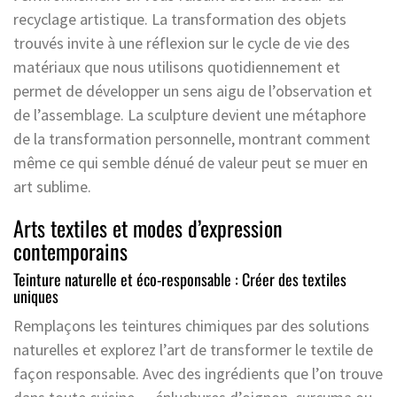
recyclage artistique. La transformation des objets
trouvés invite à une réflexion sur le cycle de vie des
matériaux que nous utilisons quotidiennement et
permet de développer un sens aigu de l’observation et
de l’assemblage. La sculpture devient une métaphore
de la transformation personnelle, montrant comment
même ce qui semble dénué de valeur peut se muer en
art sublime.
Arts textiles et modes d’expression
contemporains
Teinture naturelle et éco-responsable : Créer des textiles
uniques
Remplaçons les teintures chimiques par des solutions
naturelles et explorez l’art de transformer le textile de
façon responsable. Avec des ingrédients que l’on trouve