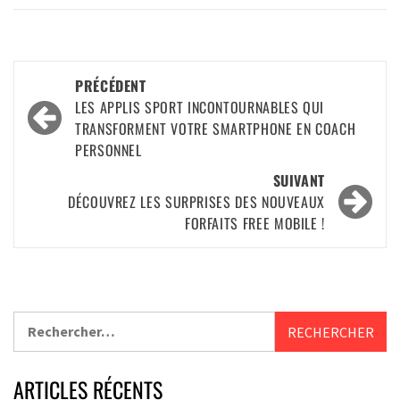
PRÉCÉDENT
LES APPLIS SPORT INCONTOURNABLES QUI
TRANSFORMENT VOTRE SMARTPHONE EN COACH
PERSONNEL
SUIVANT
DÉCOUVREZ LES SURPRISES DES NOUVEAUX
FORFAITS FREE MOBILE !
ARTICLES RÉCENTS