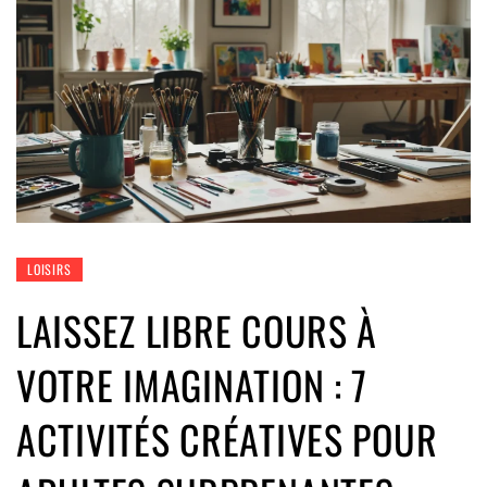
LOISIRS
LAISSEZ LIBRE COURS À
VOTRE IMAGINATION : 7
ACTIVITÉS CRÉATIVES POUR