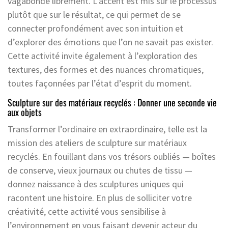
vagabonde librement. L’accent est mis sur le processus
plutôt que sur le résultat, ce qui permet de se
connecter profondément avec son intuition et
d’explorer des émotions que l’on ne savait pas exister.
Cette activité invite également à l’exploration des
textures, des formes et des nuances chromatiques,
toutes façonnées par l’état d’esprit du moment.
Sculpture sur des matériaux recyclés : Donner une seconde vie
aux objets
Transformer l’ordinaire en extraordinaire, telle est la
mission des ateliers de sculpture sur matériaux
recyclés. En fouillant dans vos trésors oubliés — boîtes
de conserve, vieux journaux ou chutes de tissu —
donnez naissance à des sculptures uniques qui
racontent une histoire. En plus de solliciter votre
créativité, cette activité vous sensibilise à
l’environnement en vous faisant devenir acteur du