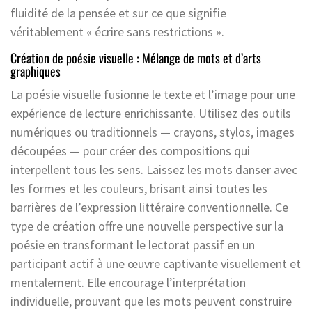
fluidité de la pensée et sur ce que signifie
véritablement « écrire sans restrictions ».
Création de poésie visuelle : Mélange de mots et d’arts
graphiques
La poésie visuelle fusionne le texte et l’image pour une
expérience de lecture enrichissante. Utilisez des outils
numériques ou traditionnels — crayons, stylos, images
découpées — pour créer des compositions qui
interpellent tous les sens. Laissez les mots danser avec
les formes et les couleurs, brisant ainsi toutes les
barrières de l’expression littéraire conventionnelle. Ce
type de création offre une nouvelle perspective sur la
poésie en transformant le lectorat passif en un
participant actif à une œuvre captivante visuellement et
mentalement. Elle encourage l’interprétation
individuelle, prouvant que les mots peuvent construire