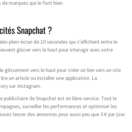
 de marques qui le font bien.
cités Snapchat ?
les plein écran de 10 secondes qui s’affichent entre le
euvent glisser vers le haut pour interagir avec votre
 glissement vers le haut pour créer un lien vers un site
ire un article ou installer une application. La
tory sur Instagram.
 publicitaire de Snapchat est en libre-service. Tout le
pagnes, surveiller les performances et optimiser les
vez lancer des annonces pour aussi peu que 5 € par jour.