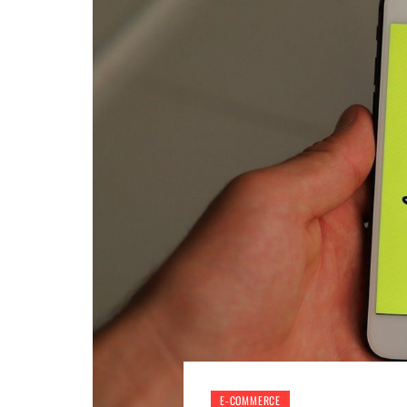
E-COMMERCE