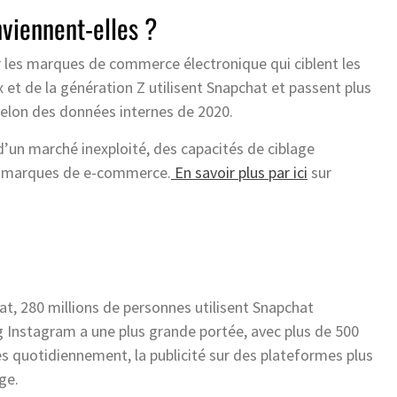
viennent-elles ?
 les marques de commerce électronique qui ciblent les
 et de la génération Z utilisent Snapchat et passent plus
selon des données internes de 2020.
’un marché inexploité, des capacités de ciblage
les marques de e-commerce.
En savoir plus par ici
sur
at, 280 millions de personnes utilisent Snapchat
g Instagram a une plus grande portée, avec plus de 500
s quotidiennement, la publicité sur des plateformes plus
ge.