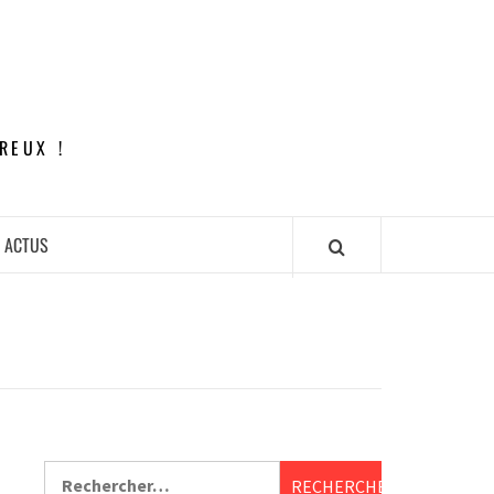
REUX !
ACTUS