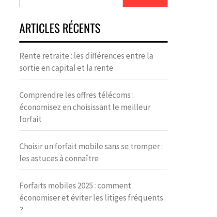
ARTICLES RÉCENTS
Rente retraite : les différences entre la
sortie en capital et la rente
Comprendre les offres télécoms :
économisez en choisissant le meilleur
forfait
Choisir un forfait mobile sans se tromper :
les astuces à connaître
Forfaits mobiles 2025 : comment
économiser et éviter les litiges fréquents
?