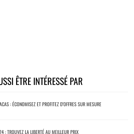
SSI ÊTRE INTÉRESSÉ PAR
CAS : ÉCONOMISEZ ET PROFITEZ D’OFFRES SUR MESURE
4 : TROUVEZ LA LIBERTÉ AU MEILLEUR PRIX