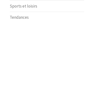
Sports et loisirs
Tendances