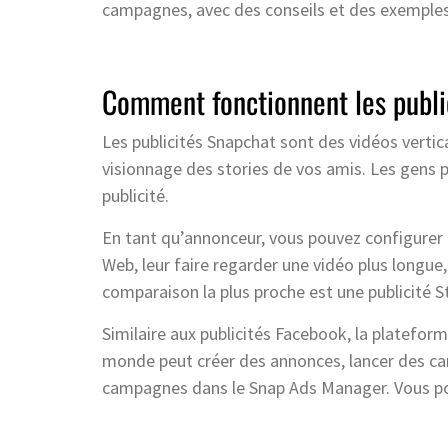
campagnes, avec des conseils et des exemples
Comment fonctionnent les publi
Les publicités Snapchat sont des vidéos vertica
visionnage des stories de vos amis. Les gens p
publicité.
En tant qu’annonceur, vous pouvez configurer le
Web, leur faire regarder une vidéo plus longue, l
comparaison la plus proche est une publicité S
Similaire aux publicités Facebook, la plateforme
monde peut créer des annonces, lancer des cam
campagnes dans le Snap Ads Manager. Vous pou