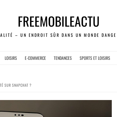
FREEMOBILEACTU
UALITÉ – UN ENDROIT SÛR DANS UN MONDE DANGE
LOISIRS
E-COMMERCE
TENDANCES
SPORTS ET LOISIRS
ITÉ SUR SNAPCHAT ?