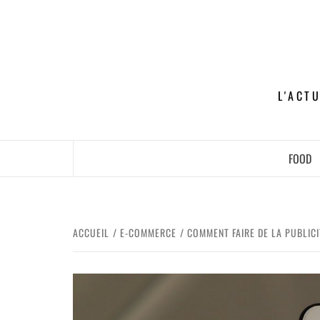
L'ACT
FOOD
ACCUEIL
E-COMMERCE
COMMENT FAIRE DE LA PUBLIC