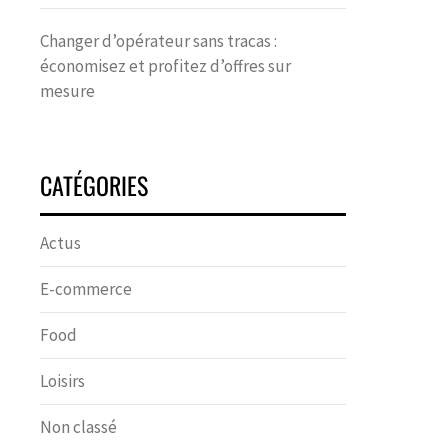
Changer d’opérateur sans tracas :
économisez et profitez d’offres sur
mesure
CATÉGORIES
Actus
E-commerce
Food
Loisirs
Non classé