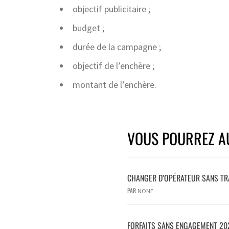
objectif publicitaire ;
budget ;
durée de la campagne ;
objectif de l’enchère ;
montant de l’enchère.
VOUS POURREZ AU
CHANGER D’OPÉRATEUR SANS TRA
PAR
NONE
FORFAITS SANS ENGAGEMENT 202