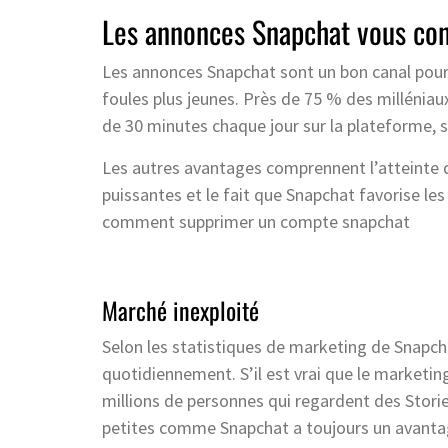
Les annonces Snapchat vous con
Les annonces Snapchat sont un bon canal pour
foules plus jeunes. Près de 75 % des milléniaux
de 30 minutes chaque jour sur la plateforme, 
Les autres avantages comprennent l’atteinte d
puissantes et le fait que Snapchat favorise 
comment supprimer un compte snapchat
Marché inexploité
Selon les statistiques de marketing de Snapch
quotidiennement. S’il est vrai que le marketin
millions de personnes qui regardent des Storie
petites comme Snapchat a toujours un avanta