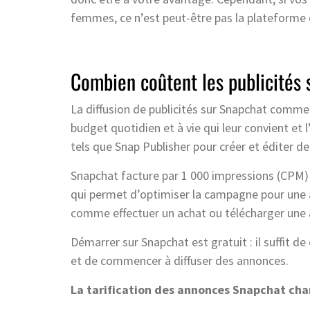
femmes, ce n’est peut-être pas la plateforme q
Combien coûtent les publicités 
La diffusion de publicités sur Snapchat commen
budget quotidien et à vie qui leur convient et 
tels que Snap Publisher pour créer et éditer d
Snapchat facture par 1 000 impressions (CPM) 
qui permet d’optimiser la campagne pour une a
comme effectuer un achat ou télécharger une a
Démarrer sur Snapchat est gratuit : il suffit d
et de commencer à diffuser des annonces.
La tarification des annonces Snapchat cha