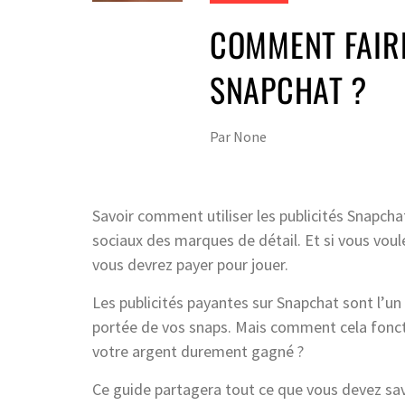
COMMENT FAIRE
SNAPCHAT ?
Par
None
Savoir comment utiliser les publicités Snapch
sociaux des marques de détail. Et si vous voule
vous devrez payer pour jouer.
Les publicités payantes sur Snapchat sont l’un
portée de vos snaps. Mais comment cela foncti
votre argent durement gagné ?
Ce guide partagera tout ce que vous devez savo