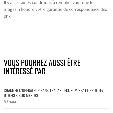
Il y a certaines conditions à remplir avant que le
magasin honore votre garantie de correspondance des
prix.
VOUS POURREZ AUSSI ÊTRE
INTÉRESSÉ PAR
CHANGER D’OPÉRATEUR SANS TRACAS : ÉCONOMISEZ ET PROFITEZ
D’OFFRES SUR MESURE
PAR
NONE