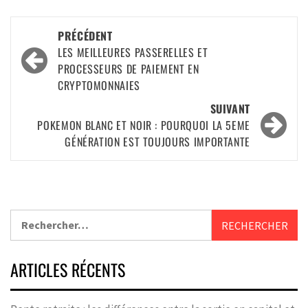
PRÉCÉDENT
LES MEILLEURES PASSERELLES ET
PROCESSEURS DE PAIEMENT EN
CRYPTOMONNAIES
SUIVANT
POKEMON BLANC ET NOIR : POURQUOI LA 5EME
GÉNÉRATION EST TOUJOURS IMPORTANTE
ARTICLES RÉCENTS