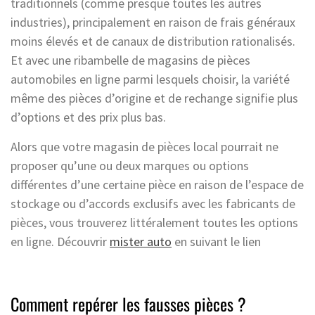
traditionnels (comme presque toutes les autres
industries), principalement en raison de frais généraux
moins élevés et de canaux de distribution rationalisés.
Et avec une ribambelle de magasins de pièces
automobiles en ligne parmi lesquels choisir, la variété
même des pièces d’origine et de rechange signifie plus
d’options et des prix plus bas.
Alors que votre magasin de pièces local pourrait ne
proposer qu’une ou deux marques ou options
différentes d’une certaine pièce en raison de l’espace de
stockage ou d’accords exclusifs avec les fabricants de
pièces, vous trouverez littéralement toutes les options
en ligne. Découvrir
mister auto
en suivant le lien
Comment repérer les fausses pièces ?