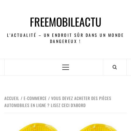
FREEMOBILEACTU
L'ACTUALITÉ – UN ENDROIT SÛR DANS UN MONDE
DANGEREUX !
ACCUEIL
E-COMMERCE
VOUS DEVEZ ACHETER DES PIÈCES
AUTOMOBILES EN LIGNE ? LISEZ CECI D’ABORD