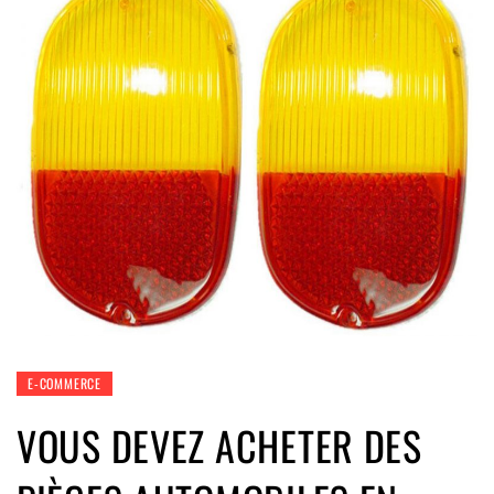
E-COMMERCE
VOUS DEVEZ ACHETER DES