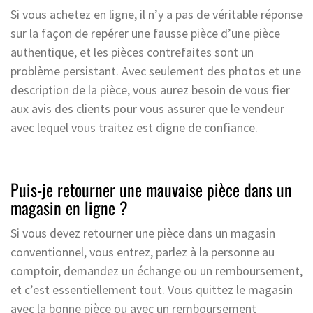
Si vous achetez en ligne, il n’y a pas de véritable réponse
sur la façon de repérer une fausse pièce d’une pièce
authentique, et les pièces contrefaites sont un
problème persistant. Avec seulement des photos et une
description de la pièce, vous aurez besoin de vous fier
aux avis des clients pour vous assurer que le vendeur
avec lequel vous traitez est digne de confiance.
Puis-je retourner une mauvaise pièce dans un
magasin en ligne ?
Si vous devez retourner une pièce dans un magasin
conventionnel, vous entrez, parlez à la personne au
comptoir, demandez un échange ou un remboursement,
et c’est essentiellement tout. Vous quittez le magasin
avec la bonne pièce ou avec un remboursement