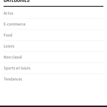
Actus
E-commerce
Food
Loisirs
Non classé
Sports et loisirs
Tendances