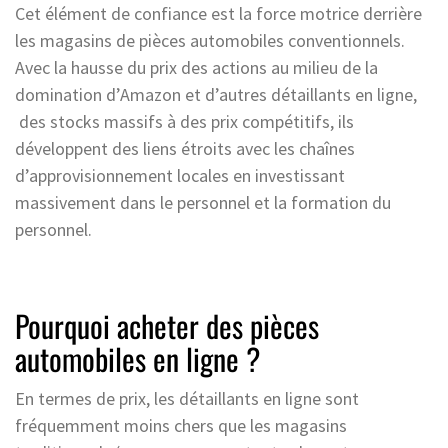
Cet élément de confiance est la force motrice derrière
les magasins de pièces automobiles conventionnels.
Avec la hausse du prix des actions au milieu de la
domination d’Amazon et d’autres détaillants en ligne,
des stocks massifs à des prix compétitifs, ils
développent des liens étroits avec les chaînes
d’approvisionnement locales en investissant
massivement dans le personnel et la formation du
personnel.
Pourquoi acheter des pièces
automobiles en ligne ?
En termes de prix, les détaillants en ligne sont
fréquemment moins chers que les magasins