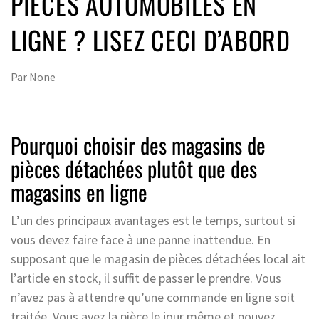
PIÈCES AUTOMOBILES EN
LIGNE ? LISEZ CECI D’ABORD
Par
None
Pourquoi choisir des magasins de
pièces détachées plutôt que des
magasins en ligne
L’un des principaux avantages est le temps, surtout si
vous devez faire face à une panne inattendue. En
supposant que le magasin de pièces détachées local ait
l’article en stock, il suffit de passer le prendre. Vous
n’avez pas à attendre qu’une commande en ligne soit
traitée. Vous avez la pièce le jour même et pouvez