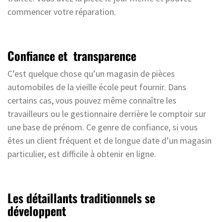
commencer votre réparation.
Confiance et transparence
C’est quelque chose qu’un magasin de pièces
automobiles de la vieille école peut fournir. Dans
certains cas, vous pouvez même connaître les
travailleurs ou le gestionnaire derrière le comptoir sur
une base de prénom. Ce genre de confiance, si vous
êtes un client fréquent et de longue date d’un magasin
particulier, est difficile à obtenir en ligne.
Les détaillants traditionnels se
développent