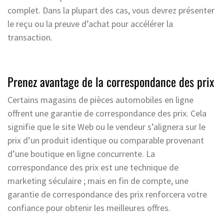
complet. Dans la plupart des cas, vous devrez présenter
le reçu ou la preuve d’achat pour accélérer la
transaction.
Prenez avantage de la correspondance des prix
Certains magasins de pièces automobiles en ligne
offrent une garantie de correspondance des prix. Cela
signifie que le site Web ou le vendeur s’alignera sur le
prix d’un produit identique ou comparable provenant
d’une boutique en ligne concurrente. La
correspondance des prix est une technique de
marketing séculaire ; mais en fin de compte, une
garantie de correspondance des prix renforcera votre
confiance pour obtenir les meilleures offres.