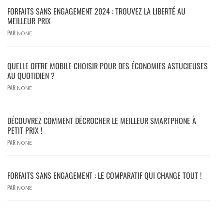
FORFAITS SANS ENGAGEMENT 2024 : TROUVEZ LA LIBERTÉ AU
MEILLEUR PRIX
PAR
NONE
QUELLE OFFRE MOBILE CHOISIR POUR DES ÉCONOMIES ASTUCIEUSES
AU QUOTIDIEN ?
PAR
NONE
DÉCOUVREZ COMMENT DÉCROCHER LE MEILLEUR SMARTPHONE À
PETIT PRIX !
PAR
NONE
FORFAITS SANS ENGAGEMENT : LE COMPARATIF QUI CHANGE TOUT !
PAR
NONE