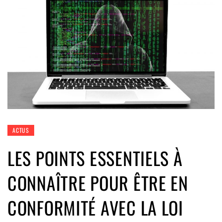
ACTUS
LES POINTS ESSENTIELS À
CONNAÎTRE POUR ÊTRE EN
CONFORMITÉ AVEC LA LOI