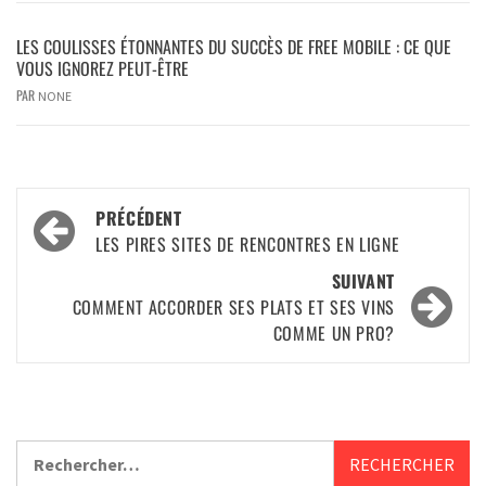
LES COULISSES ÉTONNANTES DU SUCCÈS DE FREE MOBILE : CE QUE
VOUS IGNOREZ PEUT-ÊTRE
PAR
NONE
PRÉCÉDENT
LES PIRES SITES DE RENCONTRES EN LIGNE
SUIVANT
COMMENT ACCORDER SES PLATS ET SES VINS
COMME UN PRO?