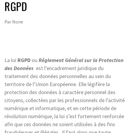
RGPD
Par
None
La loi
RGPD
ou
Règlement Général sur la Protection
des Données
est l’encadrement juridique du
traitement des données personnelles au sein du
territoire de l’Union Européenne. Elle légifère la
protection des données à caractère personnel des
citoyens, collectées par les professionnels de l’activité
numérique et informatique, et en cette période de
révolution numérique, la loi s’est fortement renforcée
afin que ces données ne soient utilisées à des fins
frauduleuses et illégales. Il faut alors que toute