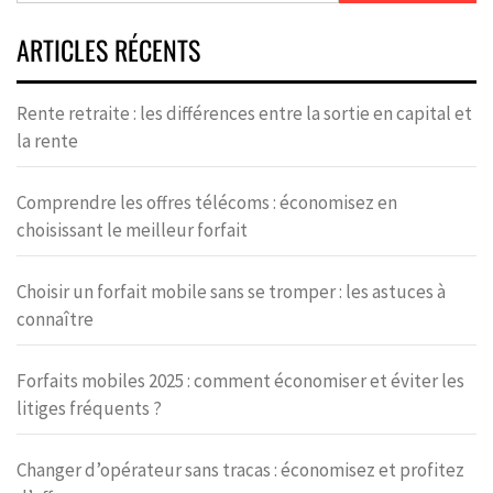
ARTICLES RÉCENTS
Rente retraite : les différences entre la sortie en capital et
la rente
Comprendre les offres télécoms : économisez en
choisissant le meilleur forfait
Choisir un forfait mobile sans se tromper : les astuces à
connaître
Forfaits mobiles 2025 : comment économiser et éviter les
litiges fréquents ?
Changer d’opérateur sans tracas : économisez et profitez