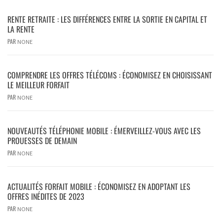
RENTE RETRAITE : LES DIFFÉRENCES ENTRE LA SORTIE EN CAPITAL ET
LA RENTE
PAR
NONE
COMPRENDRE LES OFFRES TÉLÉCOMS : ÉCONOMISEZ EN CHOISISSANT
LE MEILLEUR FORFAIT
PAR
NONE
NOUVEAUTÉS TÉLÉPHONIE MOBILE : ÉMERVEILLEZ-VOUS AVEC LES
PROUESSES DE DEMAIN
PAR
NONE
ACTUALITÉS FORFAIT MOBILE : ÉCONOMISEZ EN ADOPTANT LES
OFFRES INÉDITES DE 2023
PAR
NONE