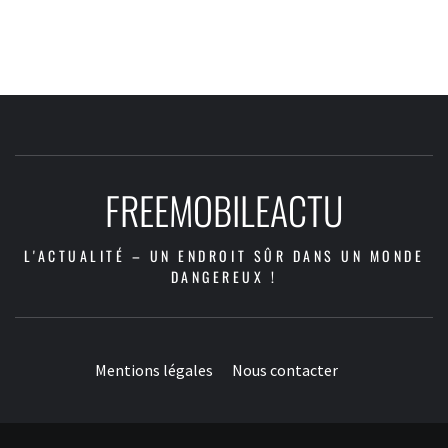
FREEMOBILEACTU
L'ACTUALITÉ – UN ENDROIT SÛR DANS UN MONDE
DANGEREUX !
Mentions légales
Nous contacter