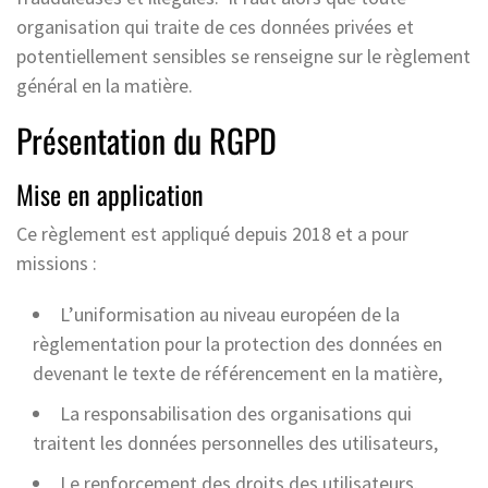
organisation qui traite de ces données privées et
potentiellement sensibles se renseigne sur le règlement
général en la matière.
Présentation du RGPD
Mise en application
Ce règlement est appliqué depuis 2018 et a pour
missions :
L’uniformisation au niveau européen de la
règlementation pour la protection des données en
devenant le texte de référencement en la matière,
La responsabilisation des organisations qui
traitent les données personnelles des utilisateurs,
Le renforcement des droits des utilisateurs.