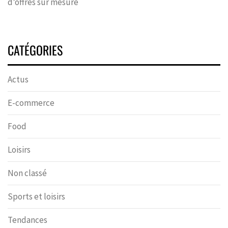
d’offres sur mesure
CATÉGORIES
Actus
E-commerce
Food
Loisirs
Non classé
Sports et loisirs
Tendances