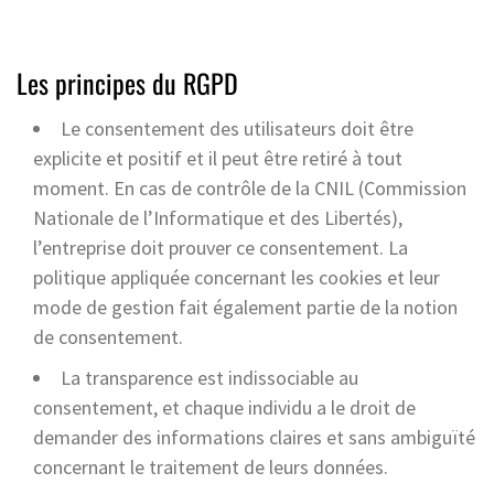
Les principes du RGPD
Le consentement des utilisateurs doit être
explicite et positif et il peut être retiré à tout
moment. En cas de contrôle de la CNIL (Commission
Nationale de l’Informatique et des Libertés),
l’entreprise doit prouver ce consentement. La
politique appliquée concernant les cookies et leur
mode de gestion fait également partie de la notion
de consentement.
La transparence est indissociable au
consentement, et chaque individu a le droit de
demander des informations claires et sans ambiguïté
concernant le traitement de leurs données.