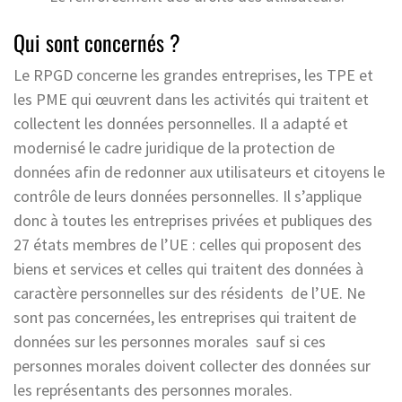
Qui sont concernés ?
Le RPGD concerne les grandes entreprises, les TPE et
les PME qui œuvrent dans les activités qui traitent et
collectent les données personnelles. Il a adapté et
modernisé le cadre juridique de la protection de
données afin de redonner aux utilisateurs et citoyens le
contrôle de leurs données personnelles. Il s’applique
donc à toutes les entreprises privées et publiques des
27 états membres de l’UE : celles qui proposent des
biens et services et celles qui traitent des données à
caractère personnelles sur des résidents de l’UE. Ne
sont pas concernées, les entreprises qui traitent de
données sur les personnes morales sauf si ces
personnes morales doivent collecter des données sur
les représentants des personnes morales.