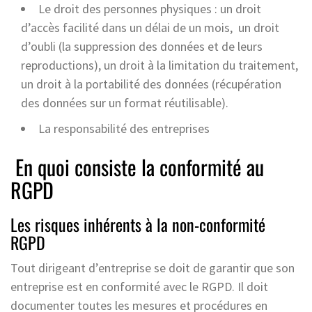
Le droit des personnes physiques : un droit
d’accès facilité dans un délai de un mois, un droit
d’oubli (la suppression des données et de leurs
reproductions), un droit à la limitation du traitement,
un droit à la portabilité des données (récupération
des données sur un format réutilisable).
La responsabilité des entreprises
En quoi consiste la conformité au
RGPD
Les risques inhérents à la non-conformité
RGPD
Tout dirigeant d’entreprise se doit de garantir que son
entreprise est en conformité avec le RGPD. Il doit
documenter toutes les mesures et procédures en