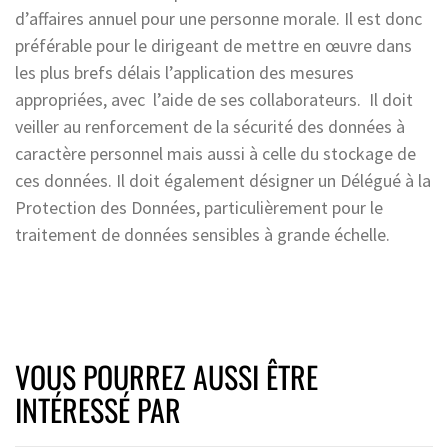
d’affaires annuel pour une personne morale. Il est donc
préférable pour le dirigeant de mettre en œuvre dans
les plus brefs délais l’application des mesures
appropriées, avec l’aide de ses collaborateurs. Il doit
veiller au renforcement de la sécurité des données à
caractère personnel mais aussi à celle du stockage de
ces données. Il doit également désigner un Délégué à la
Protection des Données, particulièrement pour le
traitement de données sensibles à grande échelle.
VOUS POURREZ AUSSI ÊTRE
INTÉRESSÉ PAR