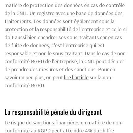
matière de protection des données en cas de contrôle
de la CNIL. Un registre avec une base de données des
traitements. Les données sont également sous la
protection et la responsabilité de l’entreprise et celle-ci
doit aussi bien encadrer ses sous-traitants car en cas
de fuite de données, c’est l’entreprise qui est
responsable et non le sous-traitant. Dans le cas de non-
conformité RGPD de l’entreprise, la CNIL peut décider
de prendre des mesures et des sanctions. Pour en
savoir un peu plus, on peut
lire l’article
sur la non-
conformité RGPD.
La responsabilité pénale du dirigeant
Le risque de sanctions financières en matière de non-
conformité au RGPD peut atteindre 4% du chiffre