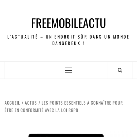
FREEMOBILEACTU
L'ACTUALITÉ – UN ENDROIT SÛR DANS UN MONDE
DANGEREUX !
ACCUEIL
ACTUS
LES POINTS ESSENTIELS À CONNAÎTRE POUR
ÊTRE EN CONFORMITÉ AVEC LA LOI RGPD