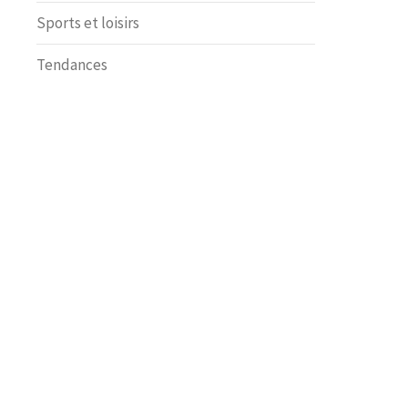
Sports et loisirs
Tendances