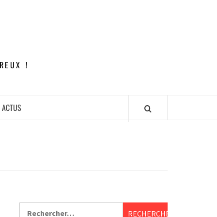
REUX !
ACTUS