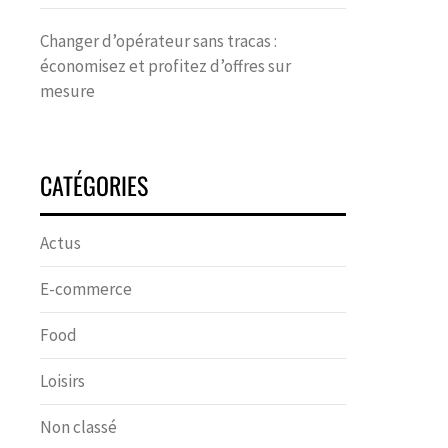
Changer d’opérateur sans tracas :
économisez et profitez d’offres sur
mesure
CATÉGORIES
Actus
E-commerce
Food
Loisirs
Non classé