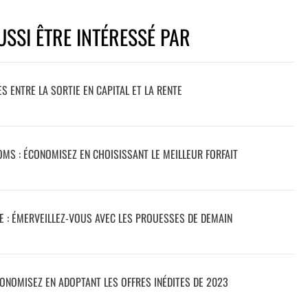
SSI ÊTRE INTÉRESSÉ PAR
ES ENTRE LA SORTIE EN CAPITAL ET LA RENTE
MS : ÉCONOMISEZ EN CHOISISSANT LE MEILLEUR FORFAIT
 : ÉMERVEILLEZ-VOUS AVEC LES PROUESSES DE DEMAIN
CONOMISEZ EN ADOPTANT LES OFFRES INÉDITES DE 2023