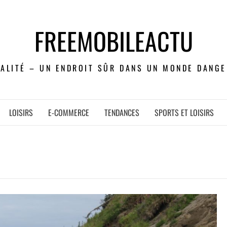
FREEMOBILEACTU
UALITÉ – UN ENDROIT SÛR DANS UN MONDE DANGE
LOISIRS
E-COMMERCE
TENDANCES
SPORTS ET LOISIRS