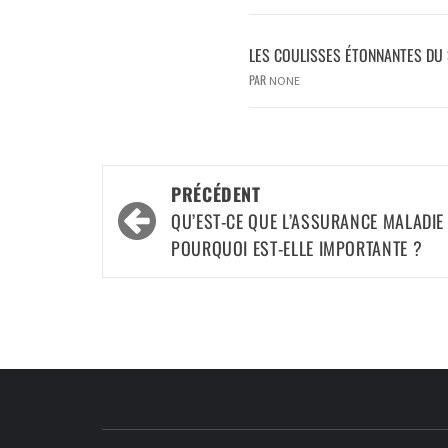
LES COULISSES ÉTONNANTES DU 
PAR
NONE
PRÉCÉDENT
QU’EST-CE QUE L’ASSURANCE MALADIE 
POURQUOI EST-ELLE IMPORTANTE ?