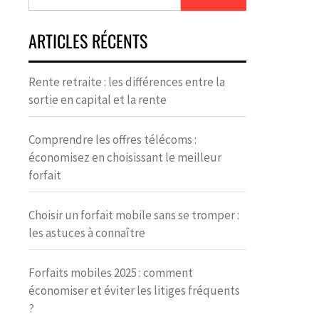
ARTICLES RÉCENTS
Rente retraite : les différences entre la
sortie en capital et la rente
Comprendre les offres télécoms :
économisez en choisissant le meilleur
forfait
Choisir un forfait mobile sans se tromper :
les astuces à connaître
Forfaits mobiles 2025 : comment
économiser et éviter les litiges fréquents
?