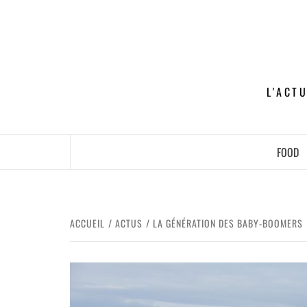
L'ACT
FOOD
ACCUEIL
ACTUS
LA GÉNÉRATION DES BABY-BOOMERS