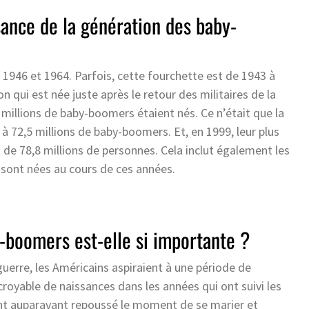
sance de la génération des baby-
 1946 et 1964. Parfois, cette fourchette est de 1943 à
on qui est née juste après le retour des militaires de la
 millions de baby-boomers étaient nés. Ce n’était que la
 72,5 millions de baby-boomers. Et, en 1999, leur plus
 de 78,8 millions de personnes. Cela inclut également les
 sont nées au cours de ces années.
-boomers est-elle si importante ?
uerre, les Américains aspiraient à une période de
croyable de naissances dans les années qui ont suivi les
ient auparavant repoussé le moment de se marier et