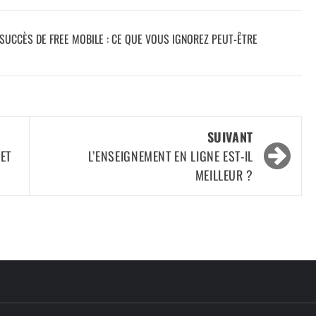
SUCCÈS DE FREE MOBILE : CE QUE VOUS IGNOREZ PEUT-ÊTRE
SUIVANT
ET
L’ENSEIGNEMENT EN LIGNE EST-IL
MEILLEUR ?