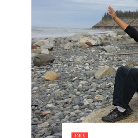
ACTUS