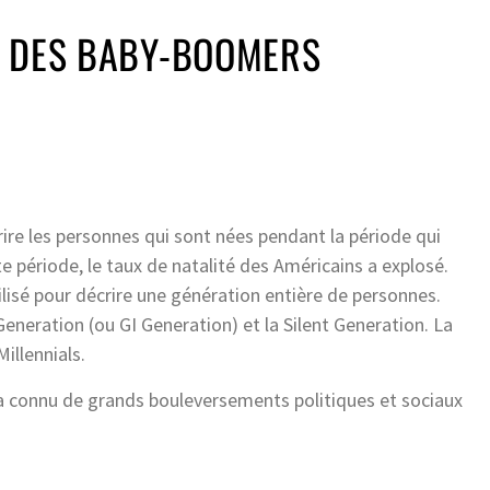
N DES BABY-BOOMERS
ire les personnes qui sont nées pendant la période qui
 période, le taux de natalité des Américains a explosé.
ilisé pour décrire une génération entière de personnes.
eneration (ou GI Generation) et la Silent Generation. La
Millennials.
 connu de grands bouleversements politiques et sociaux