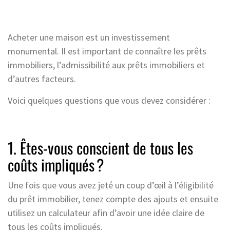
Acheter une maison est un investissement
monumental. Il est important de connaître les prêts
immobiliers, l’admissibilité aux prêts immobiliers et
d’autres facteurs.
Voici quelques questions que vous devez considérer :
1. Êtes-vous conscient de tous les
coûts impliqués ?
Une fois que vous avez jeté un coup d’œil à l’éligibilité
du prêt immobilier, tenez compte des ajouts et ensuite
utilisez un calculateur afin d’avoir une idée claire de
tous les coûts impliqués.