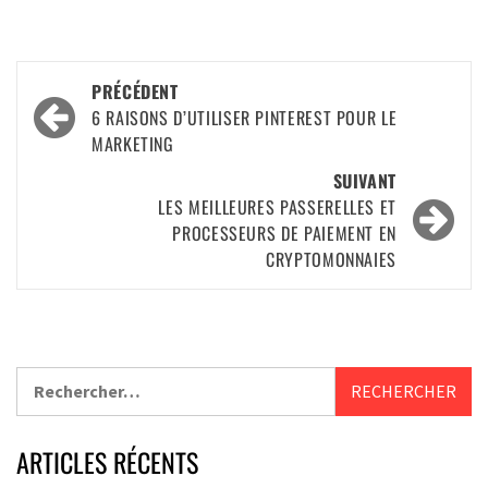
PRÉCÉDENT
6 RAISONS D’UTILISER PINTEREST POUR LE
MARKETING
SUIVANT
LES MEILLEURES PASSERELLES ET
PROCESSEURS DE PAIEMENT EN
CRYPTOMONNAIES
ARTICLES RÉCENTS