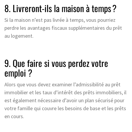
8. Livreront-ils la maison à temps ?
Si la maison n’est pas livrée à temps, vous pourriez
perdre les avantages fiscaux supplémentaires du prêt
au logement.
9. Que faire si vous perdez votre
emploi ?
Alors que vous devez examiner l’admissibilité au prêt
immobilier et les taux d’intérêt des prêts immobiliers, il
est également nécessaire d’avoir un plan sécurisé pour
votre famille qui couvre les besoins de base et les prêts
en cours.