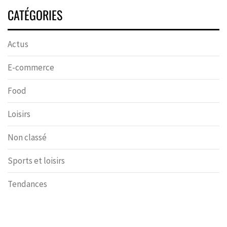
CATÉGORIES
Actus
E-commerce
Food
Loisirs
Non classé
Sports et loisirs
Tendances