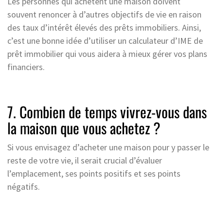
Les personnes qui achètent une maison doivent
souvent renoncer à d’autres objectifs de vie en raison
des taux d’intérêt élevés des prêts immobiliers. Ainsi,
c’est une bonne idée d’utiliser un calculateur d’IME de
prêt immobilier qui vous aidera à mieux gérer vos plans
financiers.
7. Combien de temps vivrez-vous dans
la maison que vous achetez ?
Si vous envisagez d’acheter une maison pour y passer le
reste de votre vie, il serait crucial d’évaluer
l’emplacement, ses points positifs et ses points
négatifs.