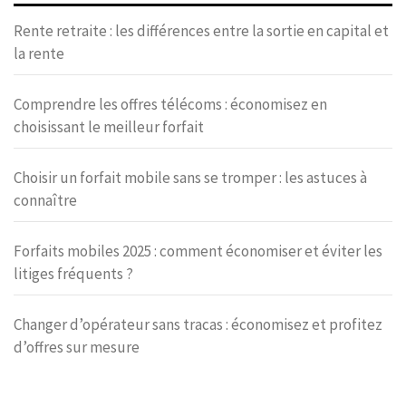
Rente retraite : les différences entre la sortie en capital et
la rente
Comprendre les offres télécoms : économisez en
choisissant le meilleur forfait
Choisir un forfait mobile sans se tromper : les astuces à
connaître
Forfaits mobiles 2025 : comment économiser et éviter les
litiges fréquents ?
Changer d’opérateur sans tracas : économisez et profitez
d’offres sur mesure