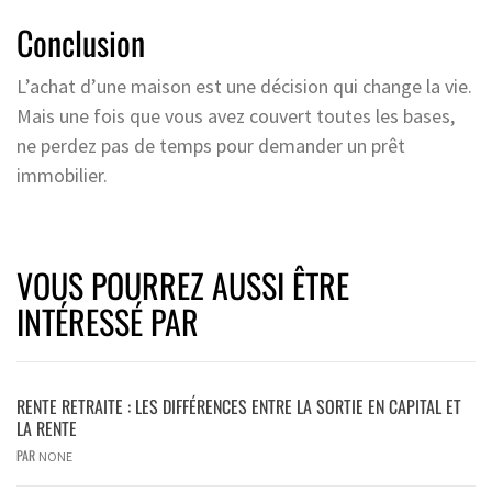
Conclusion
L’achat d’une maison est une décision qui change la vie.
Mais une fois que vous avez couvert toutes les bases,
ne perdez pas de temps pour demander un prêt
immobilier.
VOUS POURREZ AUSSI ÊTRE
INTÉRESSÉ PAR
RENTE RETRAITE : LES DIFFÉRENCES ENTRE LA SORTIE EN CAPITAL ET
LA RENTE
PAR
NONE