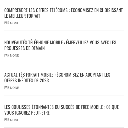
COMPRENDRE LES OFFRES TÉLÉCOMS : ÉCONOMISEZ EN CHOISISSANT
LE MEILLEUR FORFAIT
PAR
NONE
NOUVEAUTÉS TÉLÉPHONIE MOBILE : ÉMERVEILLEZ-VOUS AVEC LES
PROUESSES DE DEMAIN
PAR
NONE
ACTUALITÉS FORFAIT MOBILE : ÉCONOMISEZ EN ADOPTANT LES
OFFRES INÉDITES DE 2023
PAR
NONE
LES COULISSES ÉTONNANTES DU SUCCÈS DE FREE MOBILE : CE QUE
VOUS IGNOREZ PEUT-ÊTRE
PAR
NONE