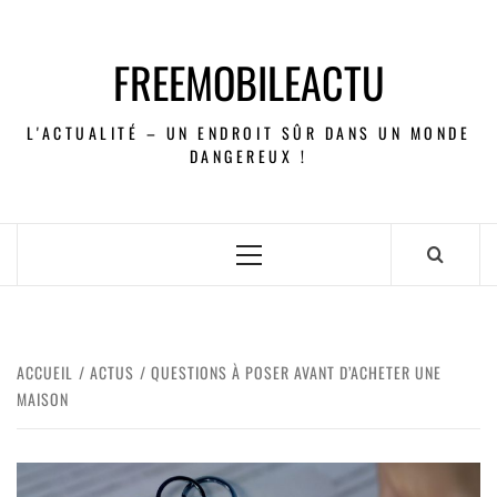
FREEMOBILEACTU
L'ACTUALITÉ – UN ENDROIT SÛR DANS UN MONDE
DANGEREUX !
ACCUEIL
ACTUS
QUESTIONS À POSER AVANT D’ACHETER UNE
MAISON