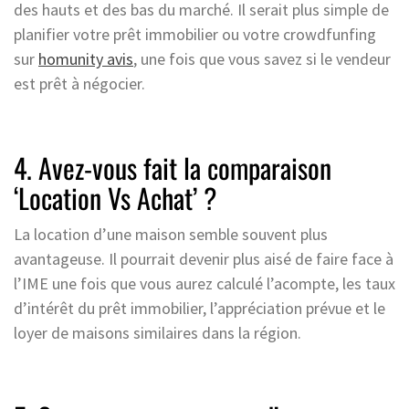
des hauts et des bas du marché. Il serait plus simple de
planifier votre prêt immobilier ou votre crowdfunfing
sur
homunity avis
, une fois que vous savez si le vendeur
est prêt à négocier.
4. Avez-vous fait la comparaison
‘Location Vs Achat’ ?
La location d’une maison semble souvent plus
avantageuse. Il pourrait devenir plus aisé de faire face à
l’IME une fois que vous aurez calculé l’acompte, les taux
d’intérêt du prêt immobilier, l’appréciation prévue et le
loyer de maisons similaires dans la région.