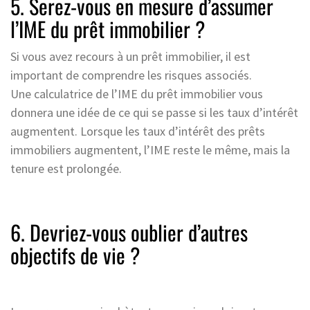
5. Serez-vous en mesure d’assumer
l’IME du prêt immobilier ?
Si vous avez recours à un prêt immobilier, il est
important de comprendre les risques associés.
Une calculatrice de l’IME du prêt immobilier vous
donnera une idée de ce qui se passe si les taux d’intérêt
augmentent. Lorsque les taux d’intérêt des prêts
immobiliers augmentent, l’IME reste le même, mais la
tenure est prolongée.
6. Devriez-vous oublier d’autres
objectifs de vie ?