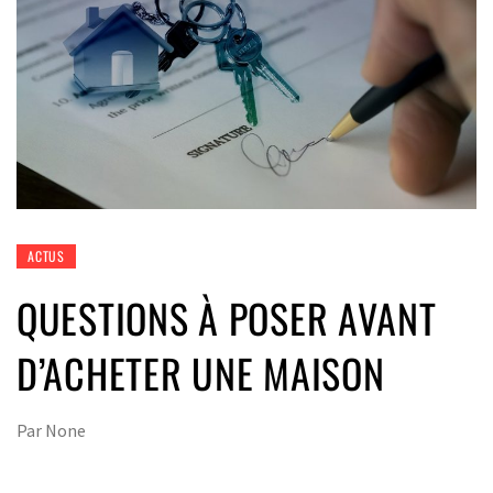
ACTUS
QUESTIONS À POSER AVANT
D’ACHETER UNE MAISON
Par
None