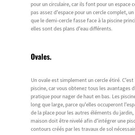
pour un circulaire, car ils font pour un espace 
pas assez d’espace pour un cercle complet, un d
que le demi-cercle fasse face à la piscine princ
elles sont des plans d’eau différents.
Ovales.
Un ovale est simplement un cercle étiré. C’est 
piscine, car vous obtenez tous les avantages d’
pratique pour nager de haut en bas. Les piscin
long que large, parce qu’elles occuperont l’esp
de la place pour les autres éléments du jardin,
maison doit être nivelé afin d’intégrer une pi
contours créés par les travaux de sol nécessair