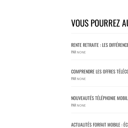
VOUS POURREZ AU
RENTE RETRAITE : LES DIFFÉRENC
PAR
NONE
COMPRENDRE LES OFFRES TÉLÉCO
PAR
NONE
NOUVEAUTÉS TÉLÉPHONIE MOBILE
PAR
NONE
ACTUALITÉS FORFAIT MOBILE : É