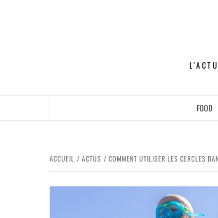
L'ACT
FOOD
ACCUEIL
ACTUS
COMMENT UTILISER LES CERCLES DAN