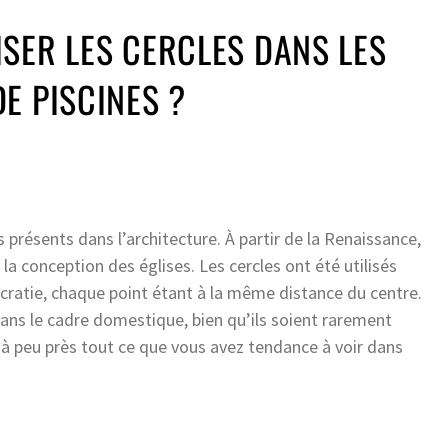
SER LES CERCLES DANS LES
E PISCINES ?
présents dans l’architecture. À partir de la Renaissance,
s la conception des églises. Les cercles ont été utilisés
ratie, chaque point étant à la même distance du centre.
ans le cadre domestique, bien qu’ils soient rarement
st à peu près tout ce que vous avez tendance à voir dans