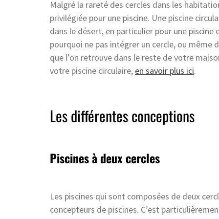
Malgré la rareté des cercles dans les habitat
privilégiée pour une piscine. Une piscine circul
dans le désert, en particulier pour une piscine 
pourquoi ne pas intégrer un cercle, ou même d
que l’on retrouve dans le reste de votre maison.
votre piscine circulaire,
en savoir plus ici
.
Les différentes conceptions
Piscines à deux cercles
Les piscines qui sont composées de deux cercle
concepteurs de piscines. C’est particulièrement