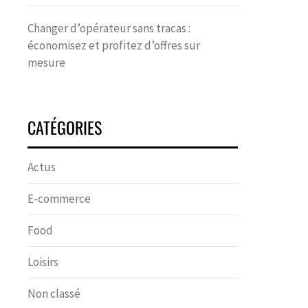
Changer d’opérateur sans tracas :
économisez et profitez d’offres sur
mesure
CATÉGORIES
Actus
E-commerce
Food
Loisirs
Non classé