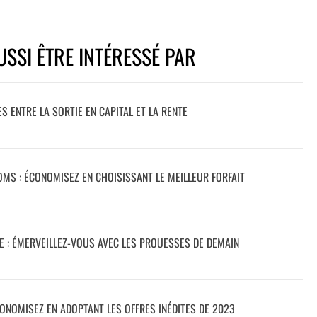
SSI ÊTRE INTÉRESSÉ PAR
ES ENTRE LA SORTIE EN CAPITAL ET LA RENTE
MS : ÉCONOMISEZ EN CHOISISSANT LE MEILLEUR FORFAIT
 : ÉMERVEILLEZ-VOUS AVEC LES PROUESSES DE DEMAIN
CONOMISEZ EN ADOPTANT LES OFFRES INÉDITES DE 2023