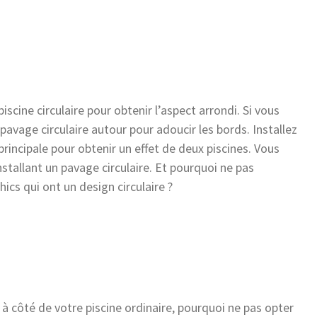
cine circulaire pour obtenir l’aspect arrondi. Si vous
 pavage circulaire autour pour adoucir les bords. Installez
principale pour obtenir un effet de deux piscines. Vous
nstallant un pavage circulaire. Et pourquoi ne pas
ics qui ont un design circulaire ?
 à côté de votre piscine ordinaire, pourquoi ne pas opter