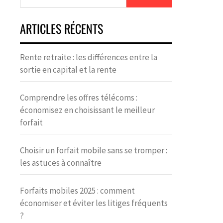
ARTICLES RÉCENTS
Rente retraite : les différences entre la
sortie en capital et la rente
Comprendre les offres télécoms :
économisez en choisissant le meilleur
forfait
Choisir un forfait mobile sans se tromper :
les astuces à connaître
Forfaits mobiles 2025 : comment
économiser et éviter les litiges fréquents
?