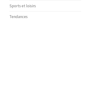
Sports et loisirs
Tendances