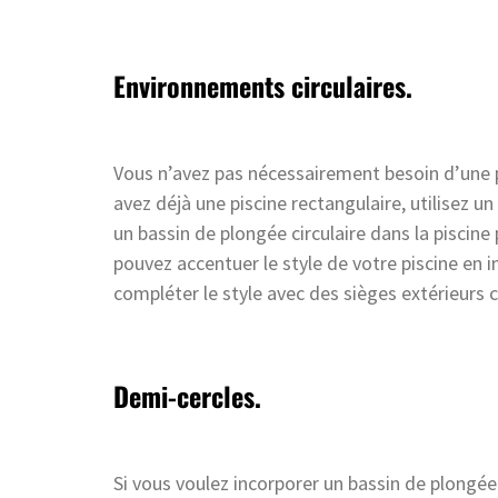
Environnements circulaires.
Vous n’avez pas nécessairement besoin d’une pis
avez déjà une piscine rectangulaire, utilisez un
un bassin de plongée circulaire dans la piscine 
pouvez accentuer le style de votre piscine en i
compléter le style avec des sièges extérieurs ch
Demi-cercles.
Si vous voulez incorporer un bassin de plongée