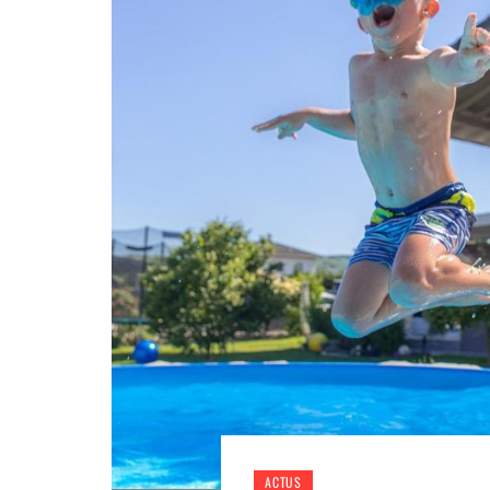
ACTUS