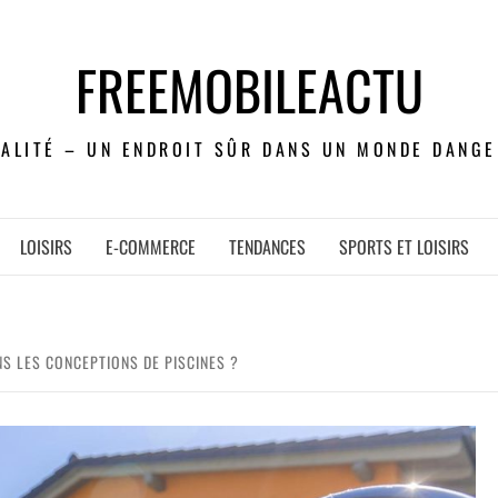
FREEMOBILEACTU
UALITÉ – UN ENDROIT SÛR DANS UN MONDE DANGE
LOISIRS
E-COMMERCE
TENDANCES
SPORTS ET LOISIRS
S LES CONCEPTIONS DE PISCINES ?