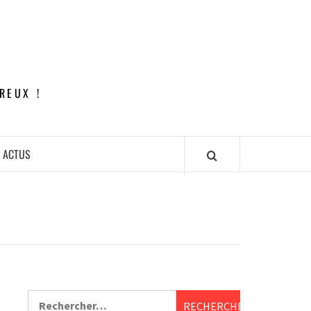
REUX !
ACTUS