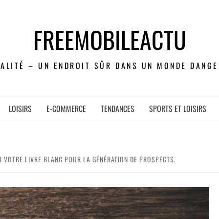
FREEMOBILEACTU
UALITÉ – UN ENDROIT SÛR DANS UN MONDE DANGE
LOISIRS
E-COMMERCE
TENDANCES
SPORTS ET LOISIRS
R VOTRE LIVRE BLANC POUR LA GÉNÉRATION DE PROSPECTS.