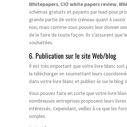
Whitepapers
,
CIO white papers review
,
Whi
schémas gratuits et payants par lead pour pro
grande partie de votre créneau quant à savoir 
non, mais comme vous pouvez leur donner une
de le faire de toute façon. Ils s’assurent que
souhaitées.
6. Publication sur le site Web/blog
Il est très important que votre livre blanc soit
le télécharger en soumettant leurs coordonnées.
dans votre livre blanc et publiez-le sur le blog 
Vous pouvez faire en sorte que votre livre blanc
nombreuses entreprises proposent leurs livres b
intéressés. Cependant, veillez à ce que les fo
simples.