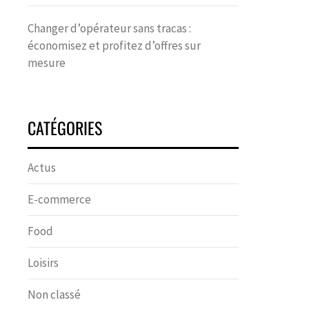
Changer d’opérateur sans tracas :
économisez et profitez d’offres sur
mesure
CATÉGORIES
Actus
E-commerce
Food
Loisirs
Non classé