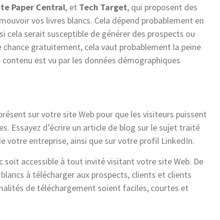
te Paper Central
, et
Tech Target
, qui proposent des
mouvoir vos livres blancs. Cela dépend probablement en
si cela serait susceptible de générer des prospects ou
 chance gratuitement, cela vaut probablement la peine
 le contenu est vu par les données démographiques
 présent sur votre site Web pour que les visiteurs puissent
 Essayez d’écrire un article de blog sur le sujet traité
de votre entreprise, ainsi que sur votre profil LinkedIn.
 soit accessible à tout invité visitant votre site Web. De
lancs à télécharger aux prospects, clients et clients
rmalités de téléchargement soient faciles, courtes et