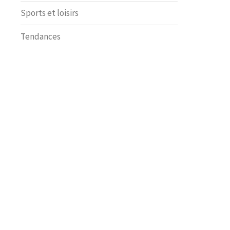
Sports et loisirs
Tendances