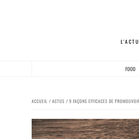
L'ACT
FOOD
ACCUEIL
ACTUS
9 FAÇONS EFFICACES DE PROMOUVOI