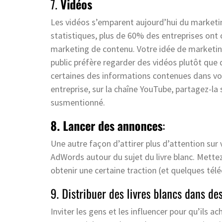
7.
Vidéos
Les vidéos s’emparent aujourd’hui du marketi
statistiques, plus de 60% des entreprises ont 
marketing de contenu. Votre idée de marketin
public préfère regarder des vidéos plutôt que 
certaines des informations contenues dans votr
entreprise, sur la chaîne YouTube, partagez-la 
susmentionné.
8. Lancer des annonces
:
Une autre façon d’attirer plus d’attention sur
AdWords autour du sujet du livre blanc. Mette
obtenir une certaine traction (et quelques t
9. Distribuer des livres blancs dans d
Inviter les gens et les influencer pour qu’ils a