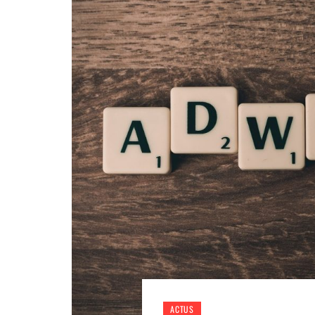
ACTUS