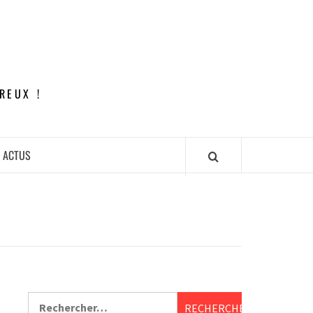
REUX !
ACTUS