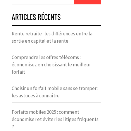
ARTICLES RÉCENTS
Rente retraite : les différences entre la
sortie en capital et la rente
Comprendre les offres télécoms :
économisez en choisissant le meilleur
forfait
Choisir un forfait mobile sans se tromper :
les astuces à connaître
Forfaits mobiles 2025 : comment
économiser et éviter les litiges fréquents
?