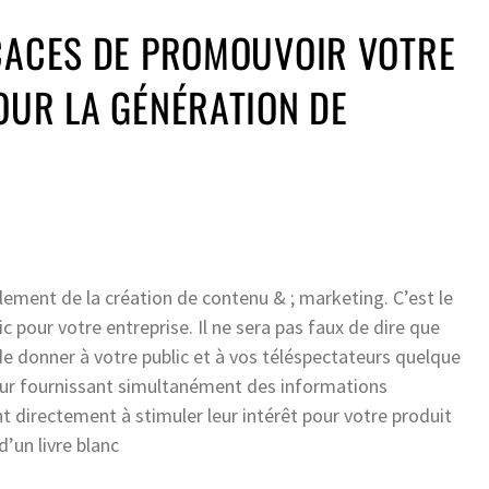
ICACES DE PROMOUVOIR VOTRE
OUR LA GÉNÉRATION DE
ement de la création de contenu & ; marketing. C’est le
c pour votre entreprise. Il ne sera pas faux de dire que
de donner à votre public et à vos téléspectateurs quelque
leur fournissant simultanément des informations
t directement à stimuler leur intérêt pour votre produit
d’un livre blanc