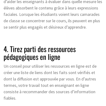
d’aider les enseignants à évaluer dans quelle mesure les
élèves absorbent le contenu grâce à leurs expressions
faciales. Lorsque les étudiants voient leurs camarades
de classe se concentrer sur le cours, ils peuvent en plus
se sentir plus engagés et désireux d’apprendre.
4. Tirez parti des ressources
pédagogiques en ligne
Un conseil pour utiliser les ressources en ligne est de
créer une liste de liens dont les faits sont vérifiés et
dont la diffusion est approuvée par vous. En d’autres
termes, votre travail tout en enseignant en ligne
consiste à recommander des sources d’information
fiables.