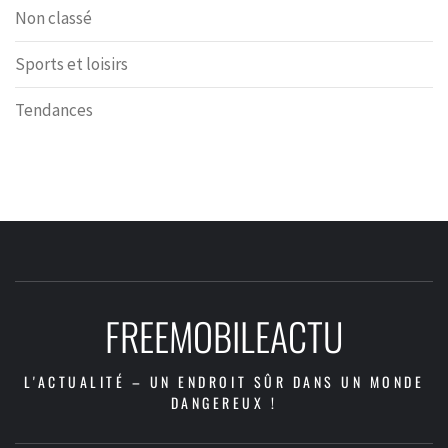
Non classé
Sports et loisirs
Tendances
FREEMOBILEACTU
L'ACTUALITÉ – UN ENDROIT SÛR DANS UN MONDE
DANGEREUX !