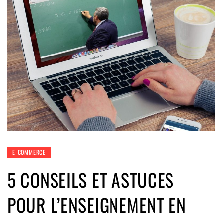
E-COMMERCE
5 CONSEILS ET ASTUCES
POUR L’ENSEIGNEMENT EN