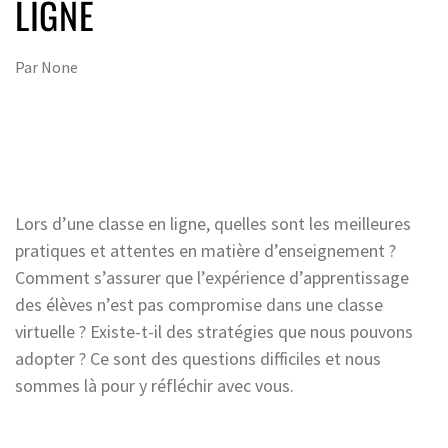
LIGNE
Par
None
Lors d’une classe en ligne, quelles sont les meilleures
pratiques et attentes en matière d’enseignement ?
Comment s’assurer que l’expérience d’apprentissage
des élèves n’est pas compromise dans une classe
virtuelle ? Existe-t-il des stratégies que nous pouvons
adopter ? Ce sont des questions difficiles et nous
sommes là pour y réfléchir avec vous.