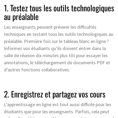
1. Testez tous les outils technologiques
au préalable
Les enseignants peuvent prévenir les difficultés
techniques en testant tous les outils technologiques au
préalable. Première fois sur le tableau blanc en ligne ?
Informez vos étudiants qu’ils doivent entrer dans la
salle de réunion dix minutes plus tôt pour essayer les
annotations, le téléchargement de documents PDF et
d’autres fonctions collaboratives.
2. Enregistrez et partagez vos cours
L’apprentissage en ligne est tout aussi difficile pour les
étudiants que pour les enseignants. Parfois, cela peut