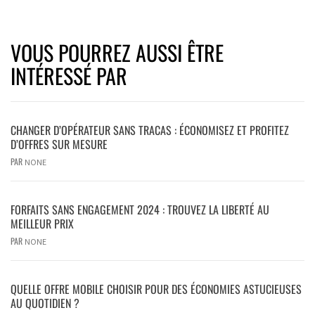
VOUS POURREZ AUSSI ÊTRE
INTÉRESSÉ PAR
CHANGER D’OPÉRATEUR SANS TRACAS : ÉCONOMISEZ ET PROFITEZ
D’OFFRES SUR MESURE
PAR
NONE
FORFAITS SANS ENGAGEMENT 2024 : TROUVEZ LA LIBERTÉ AU
MEILLEUR PRIX
PAR
NONE
QUELLE OFFRE MOBILE CHOISIR POUR DES ÉCONOMIES ASTUCIEUSES
AU QUOTIDIEN ?