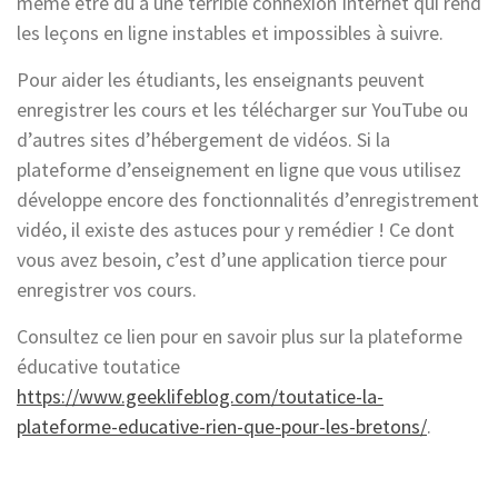
même être dû à une terrible connexion Internet qui rend
les leçons en ligne instables et impossibles à suivre.
Pour aider les étudiants, les enseignants peuvent
enregistrer les cours et les télécharger sur YouTube ou
d’autres sites d’hébergement de vidéos. Si la
plateforme d’enseignement en ligne que vous utilisez
développe encore des fonctionnalités d’enregistrement
vidéo, il existe des astuces pour y remédier ! Ce dont
vous avez besoin, c’est d’une application tierce pour
enregistrer vos cours.
Consultez ce lien pour en savoir plus sur la plateforme
éducative toutatice
https://www.geeklifeblog.com/toutatice-la-
plateforme-educative-rien-que-pour-les-bretons/
.