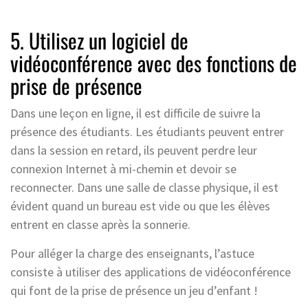
5. Utilisez un logiciel de
vidéoconférence avec des fonctions de
prise de présence
Dans une leçon en ligne, il est difficile de suivre la
présence des étudiants. Les étudiants peuvent entrer
dans la session en retard, ils peuvent perdre leur
connexion Internet à mi-chemin et devoir se
reconnecter. Dans une salle de classe physique, il est
évident quand un bureau est vide ou que les élèves
entrent en classe après la sonnerie.
Pour alléger la charge des enseignants, l’astuce
consiste à utiliser des applications de vidéoconférence
qui font de la prise de présence un jeu d’enfant !