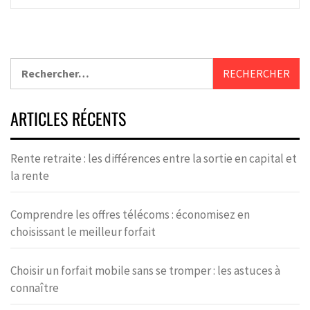
ARTICLES RÉCENTS
Rente retraite : les différences entre la sortie en capital et
la rente
Comprendre les offres télécoms : économisez en
choisissant le meilleur forfait
Choisir un forfait mobile sans se tromper : les astuces à
connaître