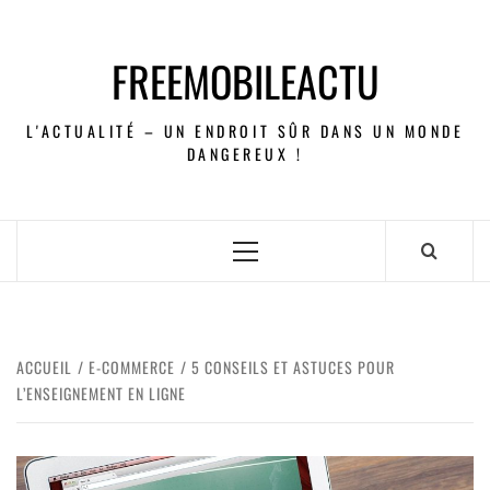
FREEMOBILEACTU
L'ACTUALITÉ – UN ENDROIT SÛR DANS UN MONDE
DANGEREUX !
ACCUEIL
E-COMMERCE
5 CONSEILS ET ASTUCES POUR
L’ENSEIGNEMENT EN LIGNE