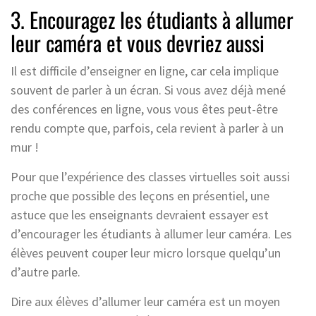
3. Encouragez les étudiants à allumer
leur caméra et vous devriez aussi
Il est difficile d’enseigner en ligne, car cela implique
souvent de parler à un écran. Si vous avez déjà mené
des conférences en ligne, vous vous êtes peut-être
rendu compte que, parfois, cela revient à parler à un
mur !
Pour que l’expérience des classes virtuelles soit aussi
proche que possible des leçons en présentiel, une
astuce que les enseignants devraient essayer est
d’encourager les étudiants à allumer leur caméra. Les
élèves peuvent couper leur micro lorsque quelqu’un
d’autre parle.
Dire aux élèves d’allumer leur caméra est un moyen