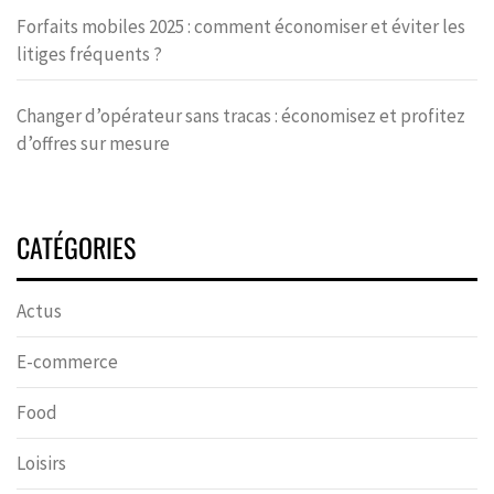
Forfaits mobiles 2025 : comment économiser et éviter les
litiges fréquents ?
Changer d’opérateur sans tracas : économisez et profitez
d’offres sur mesure
CATÉGORIES
Actus
E-commerce
Food
Loisirs