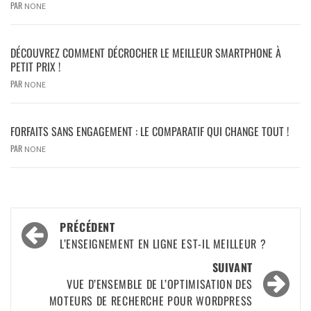
PAR
NONE
DÉCOUVREZ COMMENT DÉCROCHER LE MEILLEUR SMARTPHONE À
PETIT PRIX !
PAR
NONE
FORFAITS SANS ENGAGEMENT : LE COMPARATIF QUI CHANGE TOUT !
PAR
NONE
PRÉCÉDENT
L’ENSEIGNEMENT EN LIGNE EST-IL MEILLEUR ?
SUIVANT
VUE D’ENSEMBLE DE L’OPTIMISATION DES
MOTEURS DE RECHERCHE POUR WORDPRESS