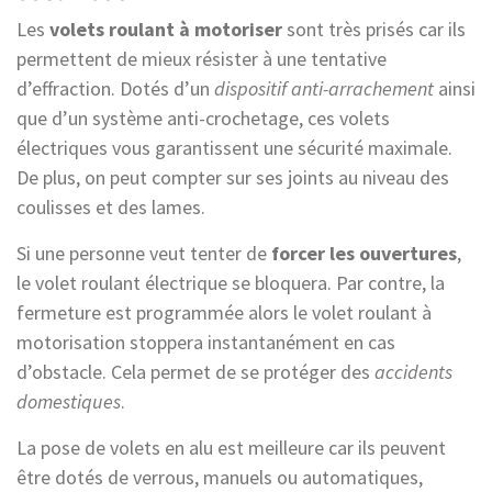
Les
volets roulant à motoriser
sont très prisés car ils
permettent de mieux résister à une tentative
d’effraction. Dotés d’un
dispositif anti-arrachement
ainsi
que d’un système anti-crochetage, ces volets
électriques vous garantissent une sécurité maximale.
De plus, on peut compter sur ses joints au niveau des
coulisses et des lames.
Si une personne veut tenter de
forcer les ouvertures
,
le volet roulant électrique se bloquera. Par contre, la
fermeture est programmée alors le volet roulant à
motorisation stoppera instantanément en cas
d’obstacle. Cela permet de se protéger des
accidents
domestiques
.
La pose de volets en alu est meilleure car ils peuvent
être dotés de verrous, manuels ou automatiques,