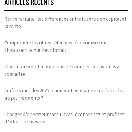
ARTICLES RÉCENTS
Rente retraite : les différences entre la sortie en capital et
la rente
Comprendre les offres télécoms : économisez en
choisissant le meilleur forfait
Choisir un forfait mobile sans se tromper : les astuces à
connaître
Forfaits mobiles 2025 : comment économiser et éviter les
litiges fréquents ?
Changer d’opérateur sans tracas : économisez et profitez
d’offres sur mesure