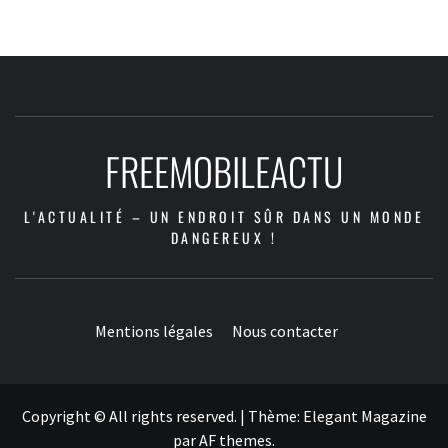
FREEMOBILEACTU
L'ACTUALITÉ – UN ENDROIT SÛR DANS UN MONDE
DANGEREUX !
Mentions légales
Nous contacter
Copyright © All rights reserved.
|
Thème:
Elegant Magazine
par
AF themes
.