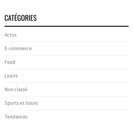
CATÉGORIES
Actus
E-commerce
Food
Loisirs
Non classé
Sports et loisirs
Tendances