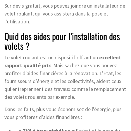
Sur devis gratuit, vous pouvez joindre un installateur de
volet roulant, qui vous assistera dans la pose et
l’utilisation.
Quid des aides pour l’installation des
volets ?
Le volet roulant est un dispositif offrant un
excellent
rapport qualité prix
. Mais sachez que vous pouvez
profiter d’aides financières à la rénovation. L’Etat, les
fournisseurs d’énergie et les collectivités, aident ceux
qui entreprennent des travaux comme le remplacement
des volets roulants par exemple.
Dans les faits, plus vous économisez de l’énergie, plus
vous profiterez d’aides financières :
La
TVA à taux réduit
pour l’achat et la pose du