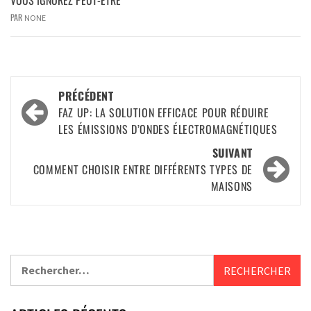
VOUS IGNOREZ PEUT-ÊTRE
PAR
NONE
PRÉCÉDENT
FAZ UP: LA SOLUTION EFFICACE POUR RÉDUIRE
LES ÉMISSIONS D’ONDES ÉLECTROMAGNÉTIQUES
SUIVANT
COMMENT CHOISIR ENTRE DIFFÉRENTS TYPES DE
MAISONS