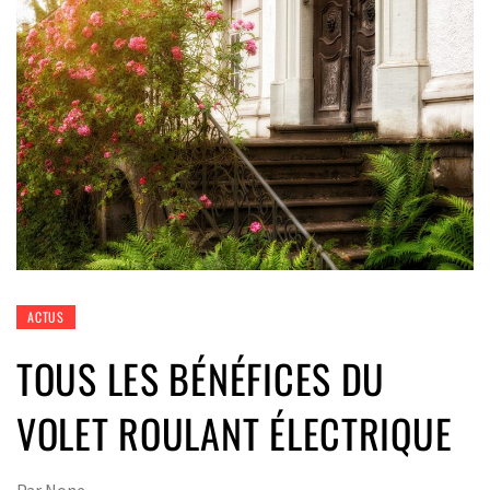
ACTUS
TOUS LES BÉNÉFICES DU
VOLET ROULANT ÉLECTRIQUE