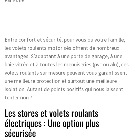
Par
None
Entre confort et sécurité, pour vous ou votre famille,
les volets roulants motorisés offrent de nombreux
avantages. S’adaptant à une porte de garage, à une
baie vitrée et à toutes les menuiseries (pvc ou alu), ces
volets roulants sur mesure peuvent vous garantissent
une meilleure protection et surtout une meilleure
isolation. Autant de points positifs qui nous laissent
tenter non ?
Les stores et volets roulants
électriques : Une option plus
sécurisée