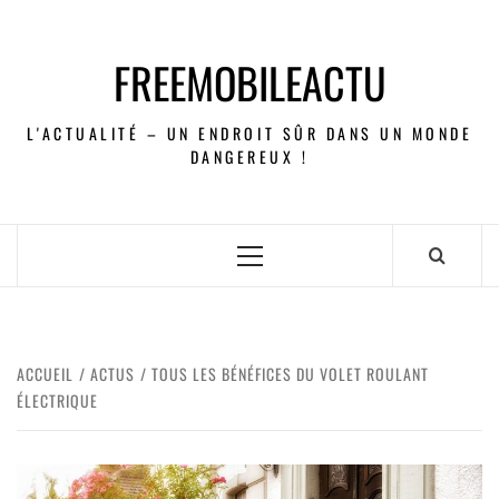
FREEMOBILEACTU
L'ACTUALITÉ – UN ENDROIT SÛR DANS UN MONDE
DANGEREUX !
ACCUEIL
ACTUS
TOUS LES BÉNÉFICES DU VOLET ROULANT
ÉLECTRIQUE