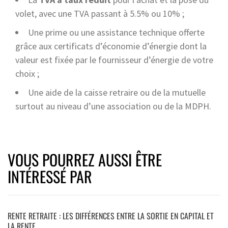
volet, avec une TVA passant à 5.5% ou 10% ;
Une prime ou une assistance technique offerte
grâce aux certificats d’économie d’énergie dont la
valeur est fixée par le fournisseur d’énergie de votre
choix ;
Une aide de la caisse retraire ou de la mutuelle
surtout au niveau d’une association ou de la MDPH.
VOUS POURREZ AUSSI ÊTRE
INTÉRESSÉ PAR
RENTE RETRAITE : LES DIFFÉRENCES ENTRE LA SORTIE EN CAPITAL ET
LA RENTE