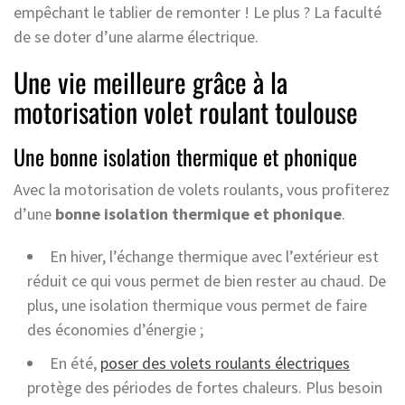
empêchant le tablier de remonter ! Le plus ? La faculté
de se doter d’une alarme électrique.
Une vie meilleure grâce à la
motorisation volet roulant toulouse
Une bonne isolation thermique et phonique
Avec la motorisation de volets roulants, vous profiterez
d’une
bonne isolation thermique et phonique
.
En hiver, l’échange thermique avec l’extérieur est
réduit ce qui vous permet de bien rester au chaud. De
plus, une isolation thermique vous permet de faire
des économies d’énergie ;
En été,
poser des volets roulants électriques
protège des périodes de fortes chaleurs. Plus besoin