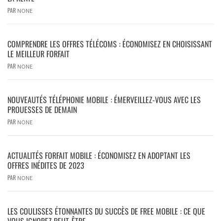
PAR
NONE
COMPRENDRE LES OFFRES TÉLÉCOMS : ÉCONOMISEZ EN CHOISISSANT
LE MEILLEUR FORFAIT
PAR
NONE
NOUVEAUTÉS TÉLÉPHONIE MOBILE : ÉMERVEILLEZ-VOUS AVEC LES
PROUESSES DE DEMAIN
PAR
NONE
ACTUALITÉS FORFAIT MOBILE : ÉCONOMISEZ EN ADOPTANT LES
OFFRES INÉDITES DE 2023
PAR
NONE
LES COULISSES ÉTONNANTES DU SUCCÈS DE FREE MOBILE : CE QUE