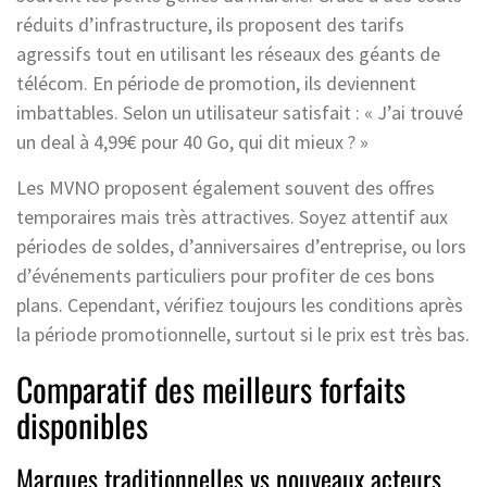
réduits d’infrastructure, ils proposent des tarifs
agressifs tout en utilisant les réseaux des géants de
télécom. En période de promotion, ils deviennent
imbattables. Selon un utilisateur satisfait : « J’ai trouvé
un deal à 4,99€ pour 40 Go, qui dit mieux ? »
Les MVNO proposent également souvent des offres
temporaires mais très attractives. Soyez attentif aux
périodes de soldes, d’anniversaires d’entreprise, ou lors
d’événements particuliers pour profiter de ces bons
plans. Cependant, vérifiez toujours les conditions après
la période promotionnelle, surtout si le prix est très bas.
Comparatif des meilleurs forfaits
disponibles
Marques traditionnelles vs nouveaux acteurs