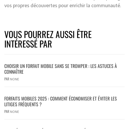
vos propres découvertes pour enrichir la communauté.
VOUS POURREZ AUSSI ÊTRE
INTÉRESSÉ PAR
CHOISIR UN FORFAIT MOBILE SANS SE TROMPER : LES ASTUCES À
CONNAÎTRE
PAR
NONE
FORFAITS MOBILES 2025 : COMMENT ÉCONOMISER ET ÉVITER LES
LITIGES FRÉQUENTS ?
PAR
NONE