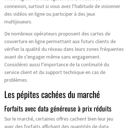
connexion, surtout si vous avez l’habitude de visionner
des vidéos en ligne ou participer à des jeux
multijoueurs.
De nombreux opérateurs proposent des cartes de
couverture en ligne permettant aux futurs clients de
vérifier la qualité du réseau dans leurs zones fréquentes
avant de s’engager même sans engagement.
Considérez aussi l’importance de la continuité du
service client et du support technique en cas de
problèmes.
Les pépites cachées du marché
Forfaits avec data généreuse à prix réduits
Sur le marché, certaines offres cachent bien leur jeu
avec des forfaits affichant des quantités de data