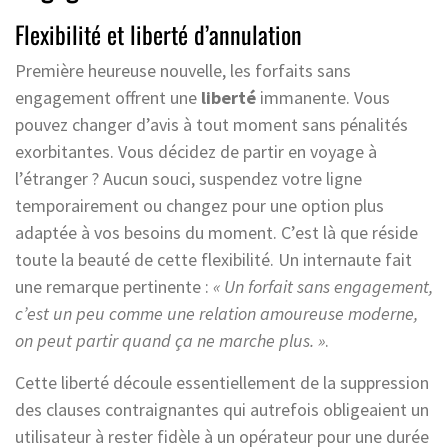
Flexibilité et liberté d’annulation
Première heureuse nouvelle, les forfaits sans
engagement offrent une
liberté
immanente. Vous
pouvez changer d’avis à tout moment sans pénalités
exorbitantes. Vous décidez de partir en voyage à
l’étranger ? Aucun souci, suspendez votre ligne
temporairement ou changez pour une option plus
adaptée à vos besoins du moment. C’est là que réside
toute la beauté de cette flexibilité. Un internaute fait
une remarque pertinente :
« Un forfait sans engagement,
c’est un peu comme une relation amoureuse moderne,
on peut partir quand ça ne marche plus. »
.
Cette liberté découle essentiellement de la suppression
des clauses contraignantes qui autrefois obligeaient un
utilisateur à rester fidèle à un opérateur pour une durée