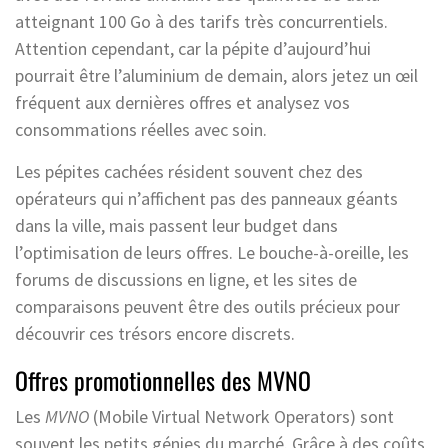
atteignant 100 Go à des tarifs très concurrentiels.
Attention cependant, car la pépite d’aujourd’hui
pourrait être l’aluminium de demain, alors jetez un œil
fréquent aux dernières offres et analysez vos
consommations réelles avec soin.
Les pépites cachées résident souvent chez des
opérateurs qui n’affichent pas des panneaux géants
dans la ville, mais passent leur budget dans
l’optimisation de leurs offres. Le bouche-à-oreille, les
forums de discussions en ligne, et les sites de
comparaisons peuvent être des outils précieux pour
découvrir ces trésors encore discrets.
Offres promotionnelles des MVNO
Les
MVNO
(Mobile Virtual Network Operators) sont
souvent les petits génies du marché. Grâce à des coûts