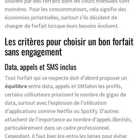
souvent par des forfaits dont les coûts mensuels sont
moindres. Pour les consommateurs, cela signifie des
économies potentielles, surtout s’ils décident de
changer de forfait lorsque leurs besoins évoluent.
Les critères pour choisir un bon forfait
sans engagement
Data, appels et SMS inclus
Tout forfait qui se respecte doit d’abord proposer un
équilibre
entre data, appels et SMSelon les profils,
certains utilisateurs priorisent le nombre de gigas de
data, surtout avec l’explosion de l’utilisation
d’applications comme Netflix ou Spotify. D’autres
attachent de l’importance au nombre d’appels illimités,
particulièrement dans un cadre professionnel.
Cependant, il faut bien lire entre les lignes pour éviter