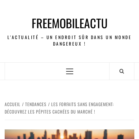
FREEMOBILEACTU
L'ACTUALITÉ – UN ENDROIT SÛR DANS UN MONDE
DANGEREUX !
ACCUEIL
TENDANCES
LES FORFAITS SANS ENGAGEMENT:
DÉCOUVREZ LES PÉPITES CACHÉES DU MARCHÉ !