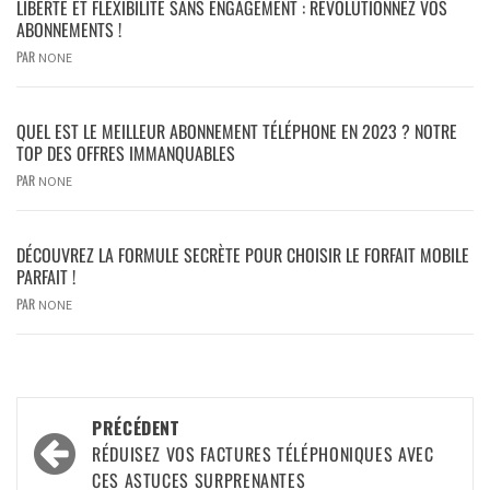
LIBERTÉ ET FLEXIBILITÉ SANS ENGAGEMENT : RÉVOLUTIONNEZ VOS
ABONNEMENTS !
PAR
NONE
QUEL EST LE MEILLEUR ABONNEMENT TÉLÉPHONE EN 2023 ? NOTRE
TOP DES OFFRES IMMANQUABLES
PAR
NONE
DÉCOUVREZ LA FORMULE SECRÈTE POUR CHOISIR LE FORFAIT MOBILE
PARFAIT !
PAR
NONE
PRÉCÉDENT
RÉDUISEZ VOS FACTURES TÉLÉPHONIQUES AVEC
CES ASTUCES SURPRENANTES