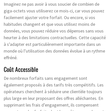
Imaginez ne pas avoir à vous soucier de combien de
giga-octets vous utiliserez ce mois-ci, car vous pouvez
facilement ajuster votre forfait. Ou encore, si vos
habitudes changent et que vous utilisez moins de
données, vous pouvez réduire vos dépenses sans vous
heurter à des limitations contractuelles. Cette capacité
à s’adapter est particulièrement importante dans un
monde où l’utilisation des données évolue à un rythme
effréné.
Coût Accessible
De nombreux forfaits sans engagement sont
également proposés à des tarifs très compétitifs. Les
opérateurs cherchent à séduire une clientèle toujours
plus large en leur proposant des offres alléchantes. En
supprimant les frais d’engagement, ils compensent