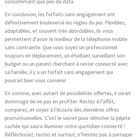
consommant que peu de data.
En conclusion, les forfaits sans engagement ont
définitivement bouleversé les règles du jeu. Flexibles,
adaptables, et souvent très abordables, ils vous
permettent d’avoir le meilleur de la téléphonie mobile
sans contrainte. Que vous soyez un professionnel
toujours en déplacement, un étudiant surveillant son
budget ou un parent cherchant à rester connecté avec
sa famille, il y a un forfait sans engagement qui
pourrait bien vous convenir.
En somme, avec autant de possibilités offertes, il serait
dommage de ne pas en profiter. Restez à l’affût,
comparez, et soyez à l’écoute des dernières offres
promotionnelles. C’est le secret pour dénicher la pépite
cachée qui saura illuminer votre quotidien connecté !
Réfléchissez, testez et surtout, n’hésitez pas à partager