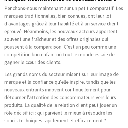
Penchons-nous maintenant sur un petit comparatif. Les
marques traditionnelles, bien connues, ont leur lot
d’avantages grâce à leur fiabilité et à un service client
éprouvé. Néanmoins, les nouveaux acteurs apportent
souvent une fraîcheur et des offres originales qui
poussent à la comparaison. C’est un peu comme une
compétition bon enfant où tout le monde essaie de
gagner le cœur des clients.
Les grands noms du secteur misent sur leur image de
marque et la confiance qu’elle inspire, tandis que les
nouveaux entrants innovent continuellement pour
détourner l’attention des consommateurs vers leurs
produits. La qualité de la relation client peut jouer un
rôle décisif ici : qui parvient le mieux à résoudre les
soucis techniques rapidement et efficacement ?