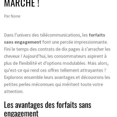
MARCHÉ !
Par
None
Dans l’univers des télécommunications, les
forfaits
sans engagement
font une percée impressionnante.
Fini le temps des contrats de dix pages à s’arracher les
cheveux ! Aujourd’hui, les consommateurs aspirent à
plus de flexibilité et d’options modulables. Mais alors,
qu’est-ce qui rend ces offres tellement attrayantes ?
Explorons ensemble leurs avantages et découvrons les
petites perles méconnues qui méritent toute votre
attention.
Les avantages des forfaits sans
engagement