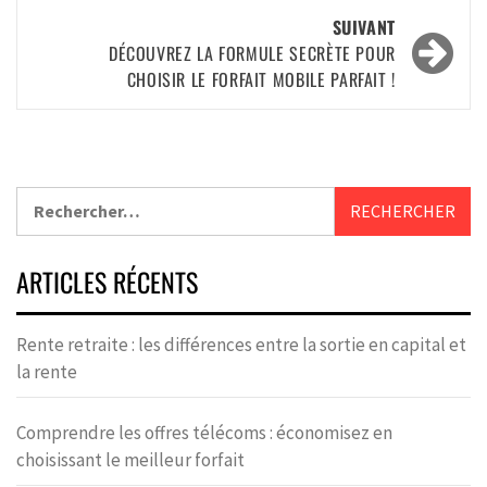
SUIVANT
DÉCOUVREZ LA FORMULE SECRÈTE POUR
CHOISIR LE FORFAIT MOBILE PARFAIT !
ARTICLES RÉCENTS
Rente retraite : les différences entre la sortie en capital et
la rente
Comprendre les offres télécoms : économisez en
choisissant le meilleur forfait