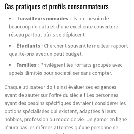
Cas pratiques et profils consommateurs
Travailleurs nomades :
Ils ont besoin de
beaucoup de data et d’une excellente couverture
réseau partout où ils se déplacent.
Étudiants :
Cherchent souvent le meilleur rapport
qualité-prix avec un petit budget.
Familles :
Privilégient les forfaits groupés avec
appels illimités pour sociabiliser sans compter.
Chaque utilisateur doit ainsi évaluer ses exigences
avant de sauter sur l’offre du siècle ! Les personnes
ayant des besoins spécifiques devraient considérer les
options spécialisées qui existent, adaptées à leurs
hobbies, profession ou mode de vie. Un gamer en ligne
n’aura pas les mêmes attentes qu’une personne ne