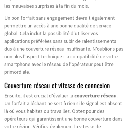
les mauvaises surprises à la fin du mois.
Un bon forfait sans engagement devrait également
permettre un accès à une bonne qualité de service
global. Cela inclut la possibilité d’utiliser vos
applications préférées sans subir de ralentissements
dus à une couverture réseau insuffisante. N’oublions pas
non plus l’aspect technique : la compatibilité de votre
smartphone avec le réseau de l’opérateur peut être
primordiale.
Couverture réseau et vitesse de connexion
Ensuite, il est crucial d’évaluer la
couverture réseau
.
Un forfait alléchant ne sert à rien si le signal est absent
là où vous habitez ou travaillez. Optez pour des
opérateurs qui garantissent une bonne couverture dans
votre région. Vérifiez également la vitesse de