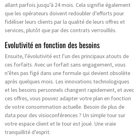
allant parfois jusqu’à 24 mois. Cela signifie également
que les opérateurs doivent redoubler d’efforts pour
fidéliser leurs clients par la qualité de leurs offres et
services, plutôt que par des contrats verrouillés.
Evolutivité en fonction des besoins
Ensuite, l’évolutivité est l’un des principaux atouts de
ces forfaits. Avec un forfait sans engagement, vous
n’êtes pas figé dans une formule qui devient obsolète
après quelques mois. Les innovations technologiques
et les besoins personnels changent rapidement, et avec
ces offres, vous pouvez adapter votre plan en fonction
de votre consommation actuelle. Besoin de plus de
data pour des visioconférences ? Un simple tour sur
votre espace client et le tour est joué. Une vraie
tranquillité d’esprit.