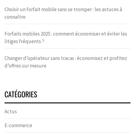
Choisir un forfait mobile sans se tromper : les astuces à
connaître
Forfaits mobiles 2025 : comment économiser et éviter les
litiges fréquents ?
Changer d’opérateur sans tracas : économisez et profitez
d’offres sur mesure
CATÉGORIES
Actus
E-commerce