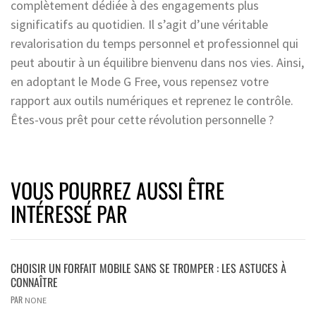
complètement dédiée à des engagements plus
significatifs au quotidien. Il s’agit d’une véritable
revalorisation du temps personnel et professionnel qui
peut aboutir à un équilibre bienvenu dans nos vies. Ainsi,
en adoptant le Mode G Free, vous repensez votre
rapport aux outils numériques et reprenez le contrôle.
Êtes-vous prêt pour cette révolution personnelle ?
VOUS POURREZ AUSSI ÊTRE
INTÉRESSÉ PAR
CHOISIR UN FORFAIT MOBILE SANS SE TROMPER : LES ASTUCES À
CONNAÎTRE
PAR
NONE