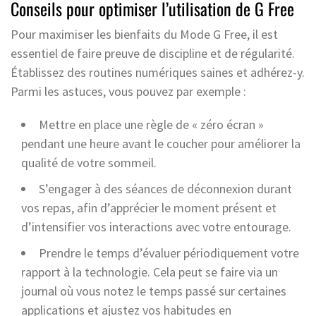
Conseils pour optimiser l’utilisation de G Free
Pour maximiser les bienfaits du Mode G Free, il est
essentiel de faire preuve de discipline et de régularité.
Établissez des routines numériques saines et adhérez-y.
Parmi les astuces, vous pouvez par exemple :
Mettre en place une règle de « zéro écran »
pendant une heure avant le coucher pour améliorer la
qualité de votre sommeil.
S’engager à des séances de déconnexion durant
vos repas, afin d’apprécier le moment présent et
d’intensifier vos interactions avec votre entourage.
Prendre le temps d’évaluer périodiquement votre
rapport à la technologie. Cela peut se faire via un
journal où vous notez le temps passé sur certaines
applications et ajustez vos habitudes en