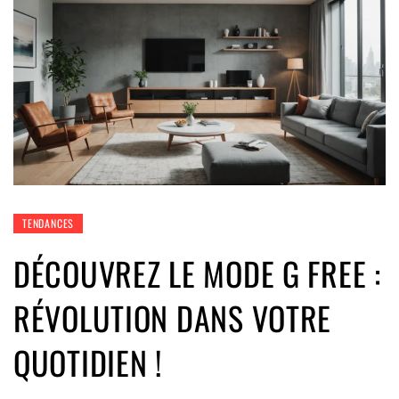
TENDANCES
DÉCOUVREZ LE MODE G FREE :
RÉVOLUTION DANS VOTRE
QUOTIDIEN !