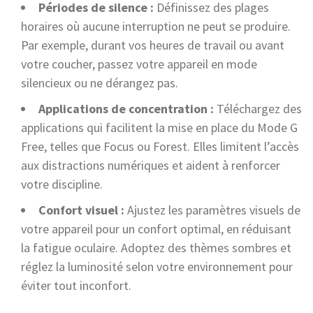
Périodes de silence :
Définissez des plages
horaires où aucune interruption ne peut se produire.
Par exemple, durant vos heures de travail ou avant
votre coucher, passez votre appareil en mode
silencieux ou ne dérangez pas.
Applications de concentration :
Téléchargez des
applications qui facilitent la mise en place du Mode G
Free, telles que Focus ou Forest. Elles limitent l’accès
aux distractions numériques et aident à renforcer
votre discipline.
Confort visuel :
Ajustez les paramètres visuels de
votre appareil pour un confort optimal, en réduisant
la fatigue oculaire. Adoptez des thèmes sombres et
réglez la luminosité selon votre environnement pour
éviter tout inconfort.