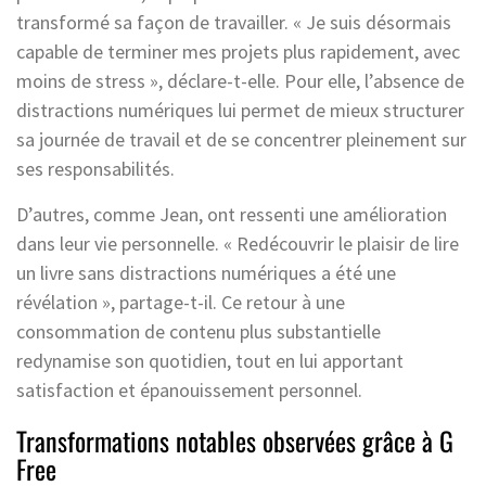
transformé sa façon de travailler. « Je suis désormais
capable de terminer mes projets plus rapidement, avec
moins de stress », déclare-t-elle. Pour elle, l’absence de
distractions numériques lui permet de mieux structurer
sa journée de travail et de se concentrer pleinement sur
ses responsabilités.
D’autres, comme Jean, ont ressenti une amélioration
dans leur vie personnelle. « Redécouvrir le plaisir de lire
un livre sans distractions numériques a été une
révélation », partage-t-il. Ce retour à une
consommation de contenu plus substantielle
redynamise son quotidien, tout en lui apportant
satisfaction et épanouissement personnel.
Transformations notables observées grâce à G
Free