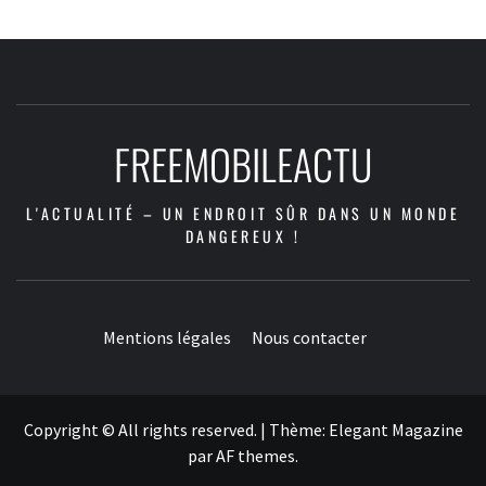
FREEMOBILEACTU
L'ACTUALITÉ – UN ENDROIT SÛR DANS UN MONDE
DANGEREUX !
Mentions légales
Nous contacter
Copyright © All rights reserved.
|
Thème:
Elegant Magazine
par
AF themes
.