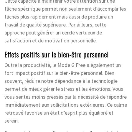
Cette capacité à maintenir votre attention sur une
tâche spécifique permet non seulement d’accomplir les
tâches plus rapidement mais aussi de produire un
travail de qualité supérieure. Par ailleurs, cette
approche peut générer un cercle vertueux de
satisfaction et de motivation personnelle.
Effets positifs sur le bien-être personnel
Outre la productivité, le Mode G Free a également un
fort impact positif sur le bien-être personnel. Bien
souvent, réduire notre dépendance à la technologie
permet de mieux gérer le stress et les émotions. Vous
vous sentez moins pressés par la nécessité de répondre
immédiatement aux sollicitations extérieures. Ce calme
retrouvé favorise un état d’esprit plus équilibré et
serein.