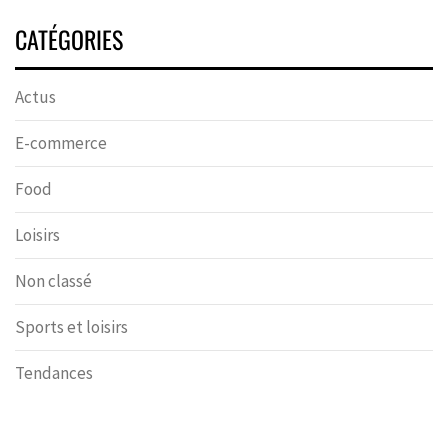
CATÉGORIES
Actus
E-commerce
Food
Loisirs
Non classé
Sports et loisirs
Tendances