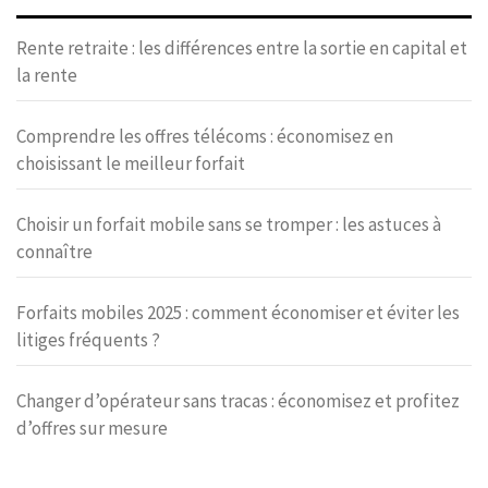
Rente retraite : les différences entre la sortie en capital et
la rente
Comprendre les offres télécoms : économisez en
choisissant le meilleur forfait
Choisir un forfait mobile sans se tromper : les astuces à
connaître
Forfaits mobiles 2025 : comment économiser et éviter les
litiges fréquents ?
Changer d’opérateur sans tracas : économisez et profitez
d’offres sur mesure