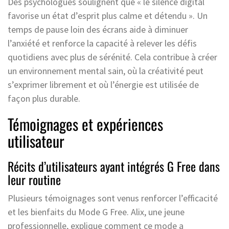
Des psychologues soulignent que « le silence digital
favorise un état d’esprit plus calme et détendu ». Un
temps de pause loin des écrans aide à diminuer
l’anxiété et renforce la capacité à relever les défis
quotidiens avec plus de sérénité. Cela contribue à créer
un environnement mental sain, où la créativité peut
s’exprimer librement et où l’énergie est utilisée de
façon plus durable.
Témoignages et expériences
utilisateur
Récits d’utilisateurs ayant intégrés G Free dans
leur routine
Plusieurs témoignages sont venus renforcer l’efficacité
et les bienfaits du Mode G Free. Alix, une jeune
professionnelle, explique comment ce mode a