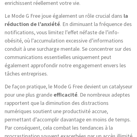
enrichissent réellement votre vie.
Le Mode G Free joue également un rôle crucial dans
la
réduction de l’anxiété
. En diminuant la fréquence des
notifications, vous limitez l’effet néfaste de l’info-
obésité, où l’accumulation excessive d’informations
conduit à une surcharge mentale. Se concentrer sur des
communications essentielles uniquement peut
également approfondir notre engagement envers les
tâches entreprises.
De façon pratique, le Mode G Free devient un catalyseur
pour une plus grande
efficacité
. De nombreux adeptes
rapportent que la diminution des distractions
numériques soutient une productivité accrue,
permettant d’accomplir davantage en moins de temps.
Par conséquent, cela combat les tendances à la
procrastination souvent exacerbées par un accès illimité