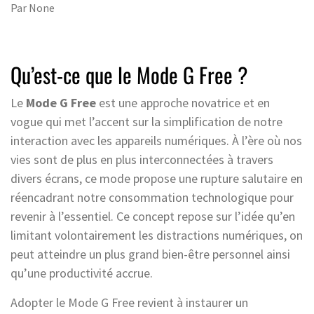
Par
None
Qu’est-ce que le Mode G Free ?
Le
Mode G Free
est une approche novatrice et en
vogue qui met l’accent sur la simplification de notre
interaction avec les appareils numériques. À l’ère où nos
vies sont de plus en plus interconnectées à travers
divers écrans, ce mode propose une rupture salutaire en
réencadrant notre consommation technologique pour
revenir à l’essentiel. Ce concept repose sur l’idée qu’en
limitant volontairement les distractions numériques, on
peut atteindre un plus grand bien-être personnel ainsi
qu’une productivité accrue.
Adopter le Mode G Free revient à instaurer un