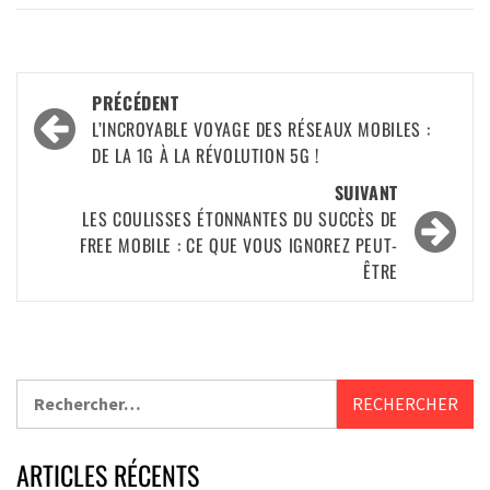
PRÉCÉDENT
L’INCROYABLE VOYAGE DES RÉSEAUX MOBILES :
DE LA 1G À LA RÉVOLUTION 5G !
SUIVANT
LES COULISSES ÉTONNANTES DU SUCCÈS DE
FREE MOBILE : CE QUE VOUS IGNOREZ PEUT-
ÊTRE
ARTICLES RÉCENTS