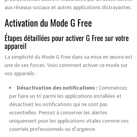
aux réseaux sociaux et autres applications distrayantes.
Activation du Mode G Free
Étapes détaillées pour activer G Free sur votre
appareil
La simplicité du Mode G Free dans sa mise en œuvre est
une de ses forces. Voici comment activer ce mode sur
vos appareils :
Désactivation des notifications :
Commencez
par faire un tri parmi les applications installées et
désactivez les notifications qui ne sont pas
essentielles. Pensez à conserver les alertes
uniquement pour les applications vitales comme vos
courriels professionnels ou d’urgence.