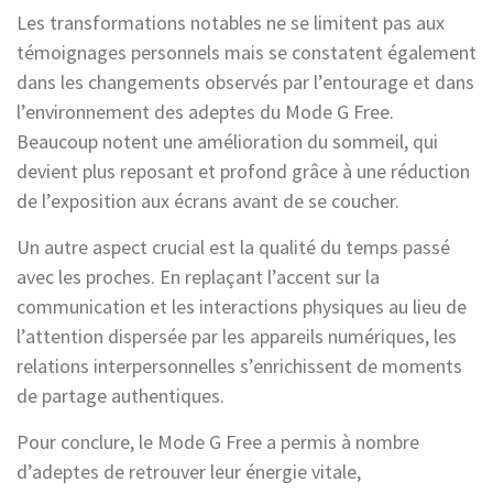
Les transformations notables ne se limitent pas aux
témoignages personnels mais se constatent également
dans les changements observés par l’entourage et dans
l’environnement des adeptes du Mode G Free.
Beaucoup notent une amélioration du sommeil, qui
devient plus reposant et profond grâce à une réduction
de l’exposition aux écrans avant de se coucher.
Un autre aspect crucial est la qualité du temps passé
avec les proches. En replaçant l’accent sur la
communication et les interactions physiques au lieu de
l’attention dispersée par les appareils numériques, les
relations interpersonnelles s’enrichissent de moments
de partage authentiques.
Pour conclure, le Mode G Free a permis à nombre
d’adeptes de retrouver leur énergie vitale,