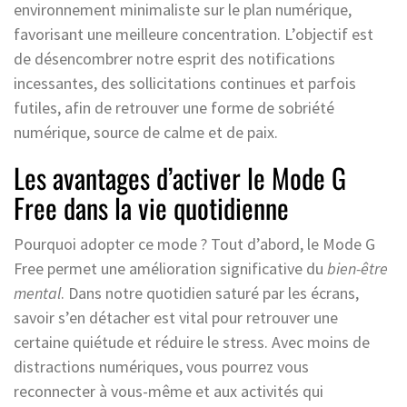
environnement minimaliste sur le plan numérique,
favorisant une meilleure concentration. L’objectif est
de désencombrer notre esprit des notifications
incessantes, des sollicitations continues et parfois
futiles, afin de retrouver une forme de sobriété
numérique, source de calme et de paix.
Les avantages d’activer le Mode G
Free dans la vie quotidienne
Pourquoi adopter ce mode ? Tout d’abord, le Mode G
Free permet une amélioration significative du
bien-être
mental
. Dans notre quotidien saturé par les écrans,
savoir s’en détacher est vital pour retrouver une
certaine quiétude et réduire le stress. Avec moins de
distractions numériques, vous pourrez vous
reconnecter à vous-même et aux activités qui