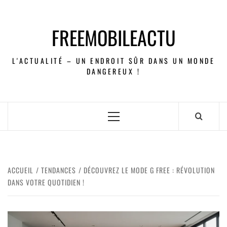
FREEMOBILEACTU
L'ACTUALITÉ – UN ENDROIT SÛR DANS UN MONDE
DANGEREUX !
ACCUEIL
TENDANCES
DÉCOUVREZ LE MODE G FREE : RÉVOLUTION
DANS VOTRE QUOTIDIEN !