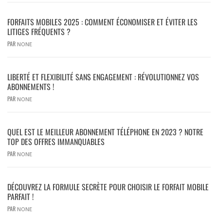
FORFAITS MOBILES 2025 : COMMENT ÉCONOMISER ET ÉVITER LES
LITIGES FRÉQUENTS ?
PAR
NONE
LIBERTÉ ET FLEXIBILITÉ SANS ENGAGEMENT : RÉVOLUTIONNEZ VOS
ABONNEMENTS !
PAR
NONE
QUEL EST LE MEILLEUR ABONNEMENT TÉLÉPHONE EN 2023 ? NOTRE
TOP DES OFFRES IMMANQUABLES
PAR
NONE
DÉCOUVREZ LA FORMULE SECRÈTE POUR CHOISIR LE FORFAIT MOBILE
PARFAIT !
PAR
NONE