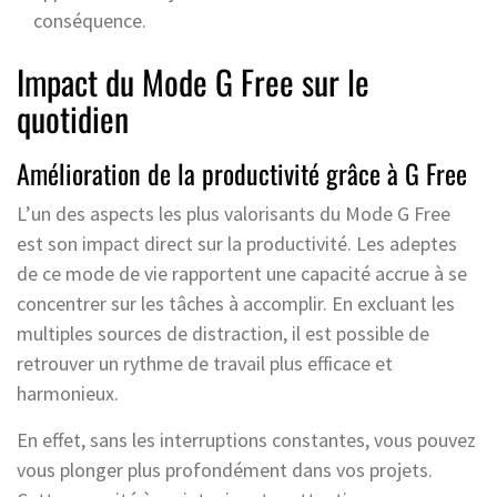
conséquence.
Impact du Mode G Free sur le
quotidien
Amélioration de la productivité grâce à G Free
L’un des aspects les plus valorisants du Mode G Free
est son impact direct sur la productivité. Les adeptes
de ce mode de vie rapportent une capacité accrue à se
concentrer sur les tâches à accomplir. En excluant les
multiples sources de distraction, il est possible de
retrouver un rythme de travail plus efficace et
harmonieux.
En effet, sans les interruptions constantes, vous pouvez
vous plonger plus profondément dans vos projets.