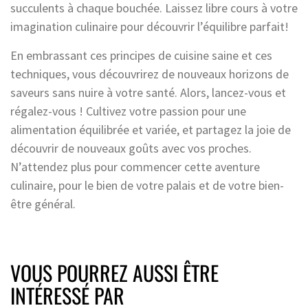
succulents à chaque bouchée. Laissez libre cours à votre
imagination culinaire pour découvrir l’équilibre parfait!
En embrassant ces principes de cuisine saine et ces
techniques, vous découvrirez de nouveaux horizons de
saveurs sans nuire à votre santé. Alors, lancez-vous et
régalez-vous ! Cultivez votre passion pour une
alimentation équilibrée et variée, et partagez la joie de
découvrir de nouveaux goûts avec vos proches.
N’attendez plus pour commencer cette aventure
culinaire, pour le bien de votre palais et de votre bien-
être général.
VOUS POURREZ AUSSI ÊTRE
INTÉRESSÉ PAR