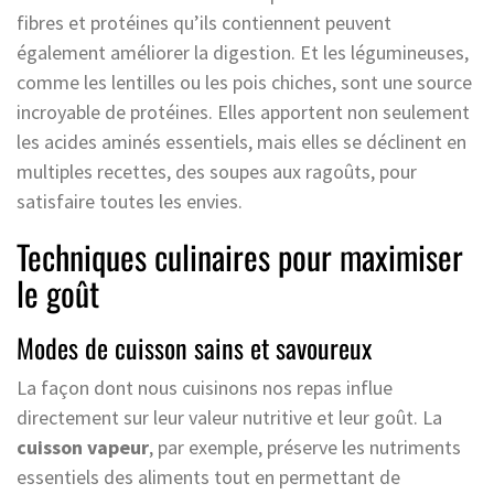
fibres et protéines qu’ils contiennent peuvent
également améliorer la digestion. Et les légumineuses,
comme les lentilles ou les pois chiches, sont une source
incroyable de protéines. Elles apportent non seulement
les acides aminés essentiels, mais elles se déclinent en
multiples recettes, des soupes aux ragoûts, pour
satisfaire toutes les envies.
Techniques culinaires pour maximiser
le goût
Modes de cuisson sains et savoureux
La façon dont nous cuisinons nos repas influe
directement sur leur valeur nutritive et leur goût. La
cuisson vapeur
, par exemple, préserve les nutriments
essentiels des aliments tout en permettant de