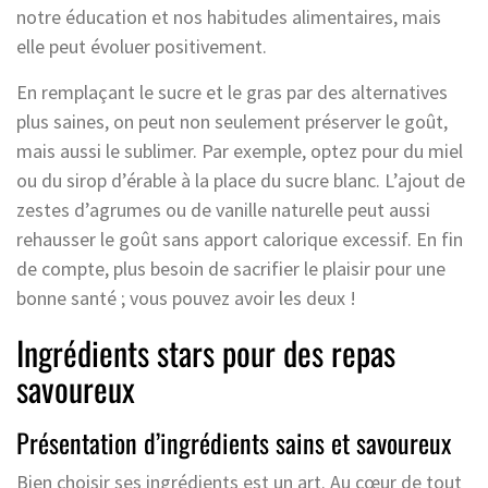
notre éducation et nos habitudes alimentaires, mais
elle peut évoluer positivement.
En remplaçant le sucre et le gras par des alternatives
plus saines, on peut non seulement préserver le goût,
mais aussi le sublimer. Par exemple, optez pour du miel
ou du sirop d’érable à la place du sucre blanc. L’ajout de
zestes d’agrumes ou de vanille naturelle peut aussi
rehausser le goût sans apport calorique excessif. En fin
de compte, plus besoin de sacrifier le plaisir pour une
bonne santé ; vous pouvez avoir les deux !
Ingrédients stars pour des repas
savoureux
Présentation d’ingrédients sains et savoureux
Bien choisir ses ingrédients est un art. Au cœur de tout