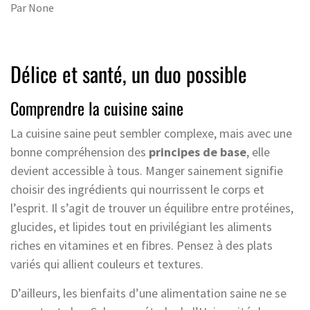
Par
None
Délice et santé, un duo possible
Comprendre la cuisine saine
La cuisine saine peut sembler complexe, mais avec une
bonne compréhension des
principes de base
, elle
devient accessible à tous. Manger sainement signifie
choisir des ingrédients qui nourrissent le corps et
l’esprit. Il s’agit de trouver un équilibre entre protéines,
glucides, et lipides tout en privilégiant les aliments
riches en vitamines et en fibres. Pensez à des plats
variés qui allient couleurs et textures.
D’ailleurs, les bienfaits d’une alimentation saine ne se