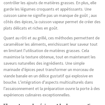
contrôler les ajouts de matières grasses. En plus, elle
garde les légumes croquants et appétissants. Une
cuisson saine ne signifie pas un manque de goût ; aux
côtés des épices, la cuisson vapeur permet de créer des
plats délicats et riches en goût.
Quant au rôti et au grillé, ces méthodes permettent de
caraméliser les aliments, enrichissant leur saveur tout
en limitant l’utilisation de matières grasses. Cela
maximise la texture obtenue, tout en maintenant les
saveurs naturelles des ingrédients. Une simple
marinade d’épices peut transformer un morceau de
viande banale en un délice gustatif qui explosive en
bouche. L’intégration d’aspects multiculturels dans
l’assaisonnement et la préparation ouvre la porte à des
expériences culinaires exceptionnelles.