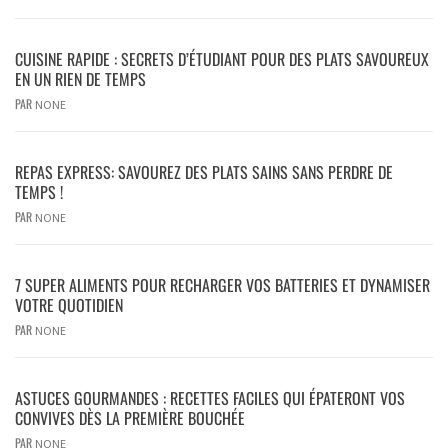
CUISINE RAPIDE : SECRETS D’ÉTUDIANT POUR DES PLATS SAVOUREUX
EN UN RIEN DE TEMPS
PAR
NONE
REPAS EXPRESS: SAVOUREZ DES PLATS SAINS SANS PERDRE DE
TEMPS !
PAR
NONE
7 SUPER ALIMENTS POUR RECHARGER VOS BATTERIES ET DYNAMISER
VOTRE QUOTIDIEN
PAR
NONE
ASTUCES GOURMANDES : RECETTES FACILES QUI ÉPATERONT VOS
CONVIVES DÈS LA PREMIÈRE BOUCHÉE
PAR
NONE