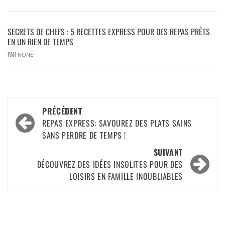
SECRETS DE CHEFS : 5 RECETTES EXPRESS POUR DES REPAS PRÊTS
EN UN RIEN DE TEMPS
PAR
NONE
PRÉCÉDENT
REPAS EXPRESS: SAVOUREZ DES PLATS SAINS
SANS PERDRE DE TEMPS !
SUIVANT
DÉCOUVREZ DES IDÉES INSOLITES POUR DES
LOISIRS EN FAMILLE INOUBLIABLES