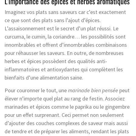
L’importance des épices et herbes aromatiques
Imaginez vos plats sans saveurs car c’est exactement
ce que sont des plats sans l’ajout d’épices.
L’assaisonnement est le secret d’un plat réussi. Le
curcuma, le cumin, la coriandre… les possibilités sont
innombrables et offrent d’innombrables combinaisons
pour réhausser les saveurs. En outre, de nombreuses
herbes et épices possèdent des qualités anti-
inflammatoires et antioxydantes qui complètent les
bienfaits d’une alimentation saine.
Pour couronner le tout, une
marinade bien pensée
peut
élever n’importe quel plat au rang de festin. Associez
marinades et épices comme le paprika ou le gingembre
pour un effet surprenant. Ceci permet non seulement
d’ajouter des couches complexes de saveur mais aussi
de tendre et de préparer les aliments, rendant les plats