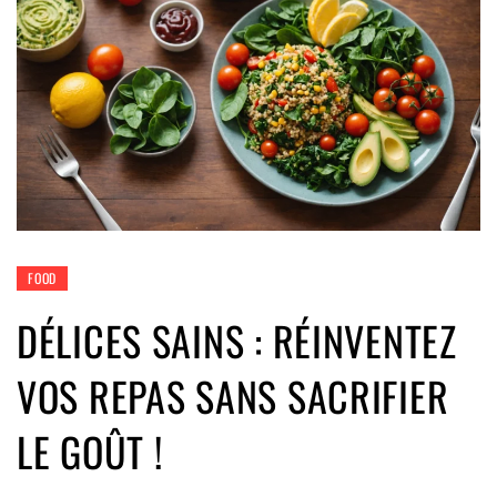
FOOD
DÉLICES SAINS : RÉINVENTEZ
VOS REPAS SANS SACRIFIER
LE GOÛT !