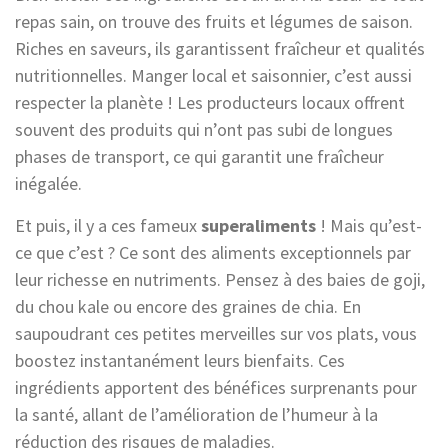
repas sain, on trouve des fruits et légumes de saison.
Riches en saveurs, ils garantissent fraîcheur et qualités
nutritionnelles. Manger local et saisonnier, c’est aussi
respecter la planète ! Les producteurs locaux offrent
souvent des produits qui n’ont pas subi de longues
phases de transport, ce qui garantit une fraîcheur
inégalée.
Et puis, il y a ces fameux
superaliments
! Mais qu’est-
ce que c’est ? Ce sont des aliments exceptionnels par
leur richesse en nutriments. Pensez à des baies de goji,
du chou kale ou encore des graines de chia. En
saupoudrant ces petites merveilles sur vos plats, vous
boostez instantanément leurs bienfaits. Ces
ingrédients apportent des bénéfices surprenants pour
la santé, allant de l’amélioration de l’humeur à la
réduction des risques de maladies.