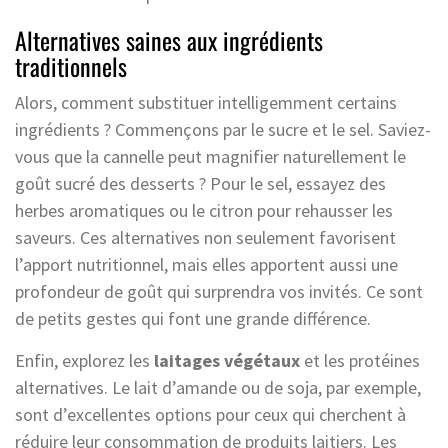
Alternatives saines aux ingrédients
traditionnels
Alors, comment substituer intelligemment certains
ingrédients ? Commençons par le sucre et le sel. Saviez-
vous que la cannelle peut magnifier naturellement le
goût sucré des desserts ? Pour le sel, essayez des
herbes aromatiques ou le citron pour rehausser les
saveurs. Ces alternatives non seulement favorisent
l’apport nutritionnel, mais elles apportent aussi une
profondeur de goût qui surprendra vos invités. Ce sont
de petits gestes qui font une grande différence.
Enfin, explorez les
laitages végétaux
et les protéines
alternatives. Le lait d’amande ou de soja, par exemple,
sont d’excellentes options pour ceux qui cherchent à
réduire leur consommation de produits laitiers. Les