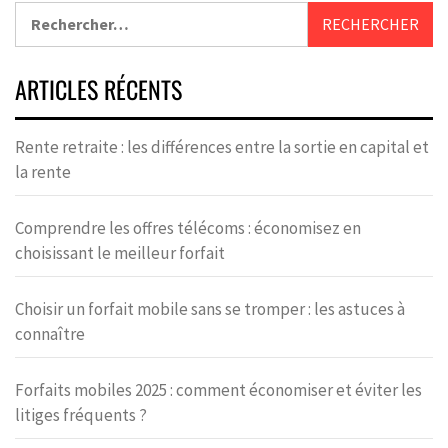
ARTICLES RÉCENTS
Rente retraite : les différences entre la sortie en capital et
la rente
Comprendre les offres télécoms : économisez en
choisissant le meilleur forfait
Choisir un forfait mobile sans se tromper : les astuces à
connaître
Forfaits mobiles 2025 : comment économiser et éviter les
litiges fréquents ?