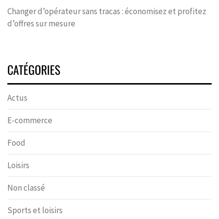
Changer d’opérateur sans tracas : économisez et profitez
d’offres sur mesure
CATÉGORIES
Actus
E-commerce
Food
Loisirs
Non classé
Sports et loisirs