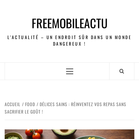
FREEMOBILEACTU
L'ACTUALITÉ – UN ENDROIT SÛR DANS UN MONDE
DANGEREUX !
ACCUEIL
FOOD
DÉLICES SAINS : RÉINVENTEZ VOS REPAS SANS
SACRIFIER LE GOÛT !