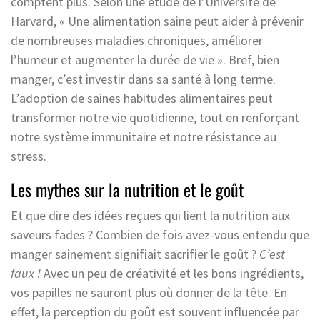
comptent plus. Selon une étude de l’Université de
Harvard, « Une alimentation saine peut aider à prévenir
de nombreuses maladies chroniques, améliorer
l’humeur et augmenter la durée de vie ». Bref, bien
manger, c’est investir dans sa santé à long terme.
L’adoption de saines habitudes alimentaires peut
transformer notre vie quotidienne, tout en renforçant
notre système immunitaire et notre résistance au
stress.
Les mythes sur la nutrition et le goût
Et que dire des idées reçues qui lient la nutrition aux
saveurs fades ? Combien de fois avez-vous entendu que
manger sainement signifiait sacrifier le goût ?
C’est
faux !
Avec un peu de créativité et les bons ingrédients,
vos papilles ne sauront plus où donner de la tête. En
effet, la perception du goût est souvent influencée par