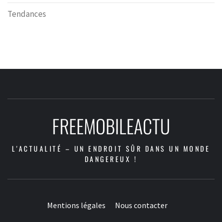
Tendances
FREEMOBILEACTU
L'ACTUALITÉ – UN ENDROIT SÛR DANS UN MONDE
DANGEREUX !
Mentions légales
Nous contacter